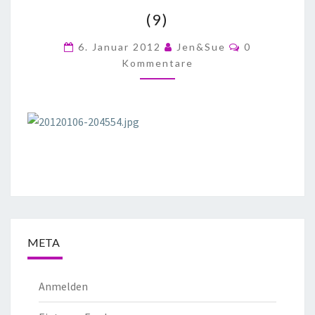
(9)
6. Januar 2012
Jen&Sue
0
Kommentare
META
Anmelden