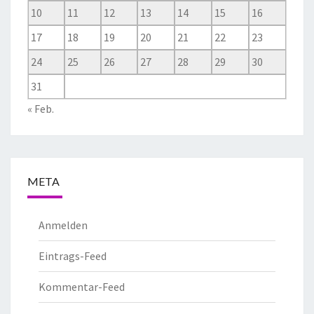
10
11
12
13
14
15
16
17
18
19
20
21
22
23
24
25
26
27
28
29
30
31
« Feb.
META
Anmelden
Eintrags-Feed
Kommentar-Feed