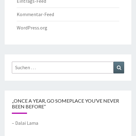
Eintrags-Feed
Kommentar-Feed
WordPress.org
„ONCE A YEAR, GO SOMEPLACE YOU’VE NEVER
BEEN BEFORE“
– Dalai Lama