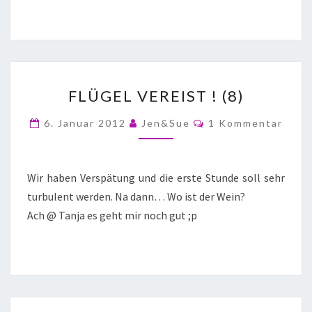
FLÜGEL VEREIST ! (8)
6. Januar 2012
Jen&Sue
1 Kommentar
Wir haben Verspätung und die erste Stunde soll sehr
turbulent werden. Na dann… Wo ist der Wein?
Ach @ Tanja es geht mir noch gut ;p