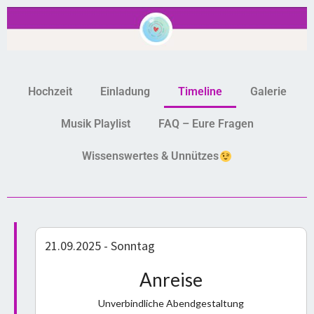
Hochzeit
Einladung
Timeline
Galerie
Musik Playlist
FAQ – Eure Fragen
Wissenswertes & Unnützes
21.09.2025 - Sonntag
Anreise
Unverbindliche Abendgestaltung