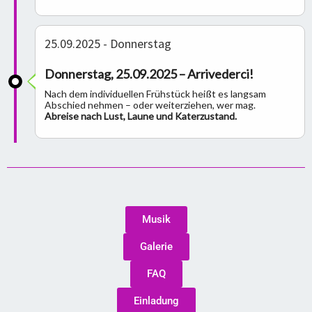
25.09.2025 - Donnerstag
Donnerstag, 25.09.2025 – Arrivederci!
Nach dem individuellen Frühstück heißt es langsam
Abschied nehmen – oder weiterziehen, wer mag.
Abreise nach Lust, Laune und Katerzustand.
Musik
Galerie
FAQ
Einladung