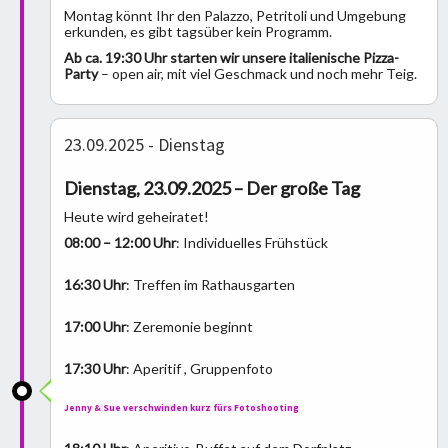
Montag könnt Ihr den Palazzo, Petritoli und Umgebung
erkunden, es gibt tagsüber kein Programm.
Ab ca. 19:30 Uhr starten wir unsere italienische Pizza-
Party
– open air, mit viel Geschmack und noch mehr Teig.
23.09.2025 - Dienstag
Dienstag, 23.09.2025 – Der große Tag
Heute wird geheiratet!
08:00 – 12:00 Uhr
: Individuelles Frühstück
16:30 Uhr
: Treffen im Rathausgarten
17:00 Uhr
: Zeremonie beginnt
17:30 Uhr
: Aperitif , Gruppenfoto
Jenny & Sue verschwinden kurz fürs Fotoshooting