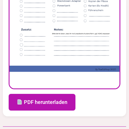
PDF herunterladen