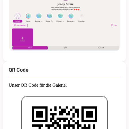
QR Code
Unser QR Code für die Galerie.