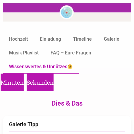
Hochzeit
Einladung
Timeline
Galerie
Musik Playlist
FAQ – Eure Fragen
Wissenswertes & Unnützes
Minuten
Sekunden
Dies & Das
Galerie Tipp