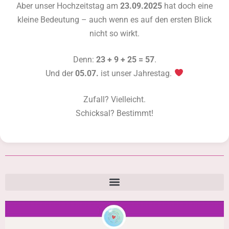
Aber unser Hochzeitstag am
23.09.2025
hat doch eine
kleine Bedeutung – auch wenn es auf den ersten Blick
nicht so wirkt.
Denn:
23 + 9 + 25 = 57
.
Und der
05.07.
ist unser Jahrestag.
Zufall? Vielleicht.
Schicksal? Bestimmt!