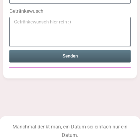
Getränkewusch
Senden
Manchmal denkt man, ein Datum sei einfach nur ein
Datum.