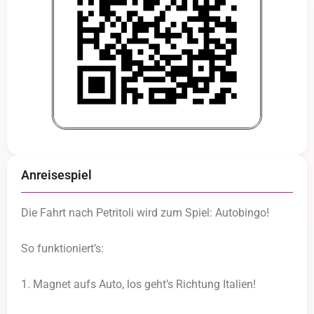
Anreisespiel
Die Fahrt nach Petritoli wird zum Spiel: Autobingo!
So funktioniert’s:
1. Magnet aufs Auto, los geht’s Richtung Italien!