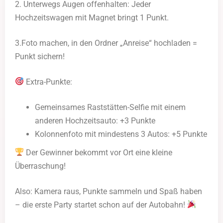
2. Unterwegs Augen offenhalten: Jeder
Hochzeitswagen mit Magnet bringt 1 Punkt.
3.Foto machen, in den Ordner „Anreise“ hochladen =
Punkt sichern!
Extra-Punkte:
Gemeinsames Raststätten-Selfie
mit einem
anderen Hochzeitsauto: +3 Punkte
Kolonnenfoto mit mindestens 3 Autos: +5 Punkte
Der Gewinner bekommt vor Ort eine kleine
Überraschung!
Also: Kamera raus, Punkte sammeln und Spaß haben
– die erste Party startet schon auf der Autobahn!