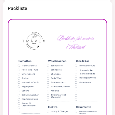
Packliste