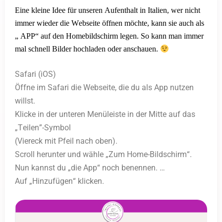
Eine kleine Idee für unseren Aufenthalt in Italien, wer nicht
immer wieder die Webseite öffnen möchte, kann sie auch als
„ APP“ auf den Homebildschirm legen. So kann man immer
mal schnell Bilder hochladen oder anschauen.
Safari (iOS)
Öffne im Safari die Webseite,
die du als App nutzen
willst.
Klicke in der unteren Menüleiste in der Mitte auf das
„Teilen”-Symbol
(Viereck mit Pfeil nach oben).
Scroll herunter und wähle „Zum Home-Bildschirm“.
Nun kannst du „die App“ noch benennen. …
Auf „Hinzufügen“ klicken.