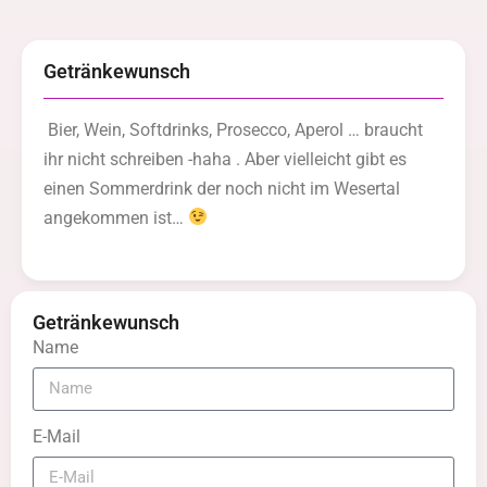
Getränkewunsch
Bier, Wein, Softdrinks, Prosecco, Aperol … braucht
ihr nicht schreiben -haha . Aber vielleicht gibt es
einen Sommerdrink der noch nicht im Wesertal
angekommen ist…
Getränkewunsch
Name
E-Mail