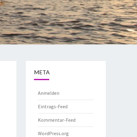
META
Anmelden
Eintrags-Feed
Kommentar-Feed
WordPress.org