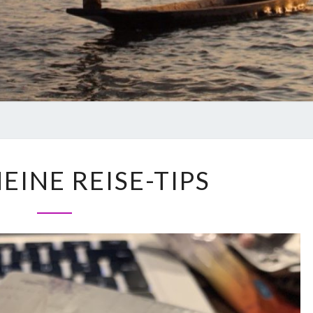
EINE REISE-TIPS