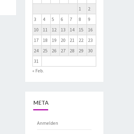
1
2
3
4
5
6
7
8
9
10
11
12
13
14
15
16
17
18
19
20
21
22
23
24
25
26
27
28
29
30
31
« Feb.
META
Anmelden