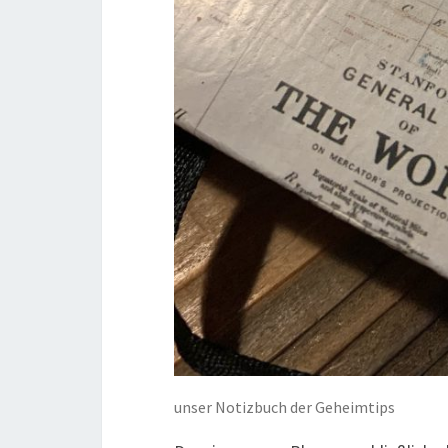
unser Notizbuch der Geheimtips