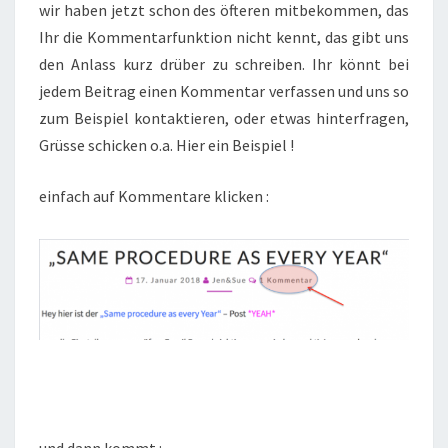
wir haben jetzt schon des öfteren mitbekommen, das
Ihr die Kommentarfunktion nicht kennt, das gibt uns
den Anlass kurz drüber zu schreiben. Ihr könnt bei
jedem Beitrag einen Kommentar verfassen und uns so
zum Beispiel kontaktieren, oder etwas hinterfragen,
Grüsse schicken o.a. Hier ein Beispiel !
einfach auf Kommentare klicken :