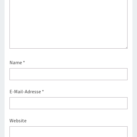
Name
*
E-Mail-Adresse
*
Website