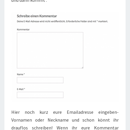
und dann kommt :
Hier noch kurz eure Emailadresse eingeben-
Vornamen oder Neckname und schon könnt ihr
drauflos schreiben! Wenn ihr eure Kommentar