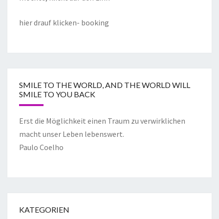
hier drauf klicken- booking
SMILE TO THE WORLD, AND THE WORLD WILL
SMILE TO YOU BACK
Erst die Möglichkeit einen Traum zu verwirklichen
macht unser Leben lebenswert.
Paulo Coelho
KATEGORIEN