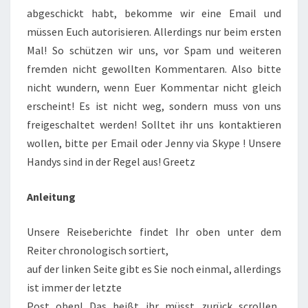
abgeschickt habt, bekomme wir eine Email und
müssen Euch autorisieren. Allerdings nur beim ersten
Mal! So schützen wir uns, vor Spam und weiteren
fremden nicht gewollten Kommentaren. Also bitte
nicht wundern, wenn Euer Kommentar nicht gleich
erscheint! Es ist nicht weg, sondern muss von uns
freigeschaltet werden! Solltet ihr uns kontaktieren
wollen, bitte per Email oder Jenny via Skype ! Unsere
Handys sind in der Regel aus! Greetz
Anleitung
Unsere Reiseberichte findet Ihr oben unter dem
Reiter chronologisch sortiert,
auf der linken Seite gibt es Sie noch einmal, allerdings
ist immer der letzte
Post oben! Das heißt ihr müsst zurück scrollen..