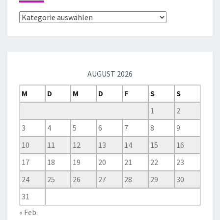
AUGUST 2026
M
D
M
D
F
S
S
1
2
3
4
5
6
7
8
9
10
11
12
13
14
15
16
17
18
19
20
21
22
23
24
25
26
27
28
29
30
31
« Feb.