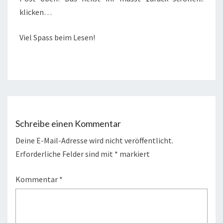
klicken…
Viel Spass beim Lesen!
Schreibe einen Kommentar
Deine E-Mail-Adresse wird nicht veröffentlicht.
Erforderliche Felder sind mit
*
markiert
Kommentar
*