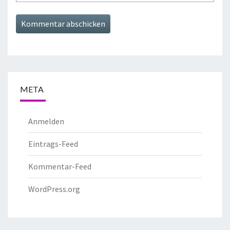
META
Anmelden
Eintrags-Feed
Kommentar-Feed
WordPress.org