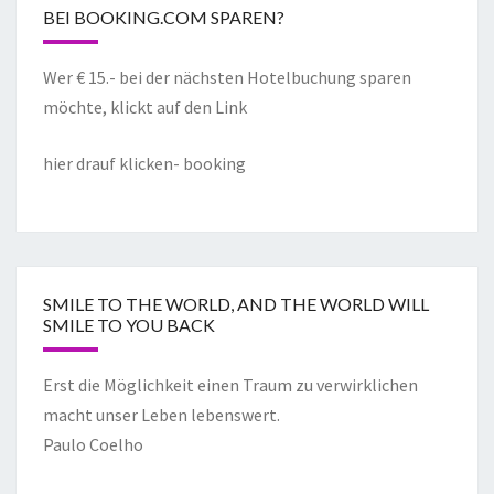
BEI BOOKING.COM SPAREN?
Wer € 15.- bei der nächsten Hotelbuchung sparen
möchte, klickt auf den Link
hier drauf klicken- booking
SMILE TO THE WORLD, AND THE WORLD WILL
SMILE TO YOU BACK
Erst die Möglichkeit einen Traum zu verwirklichen
macht unser Leben lebenswert.
Paulo Coelho