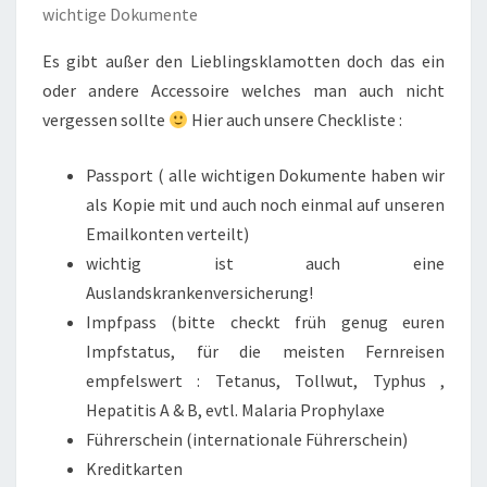
wichtige Dokumente
Es gibt außer den Lieblingsklamotten doch das ein
oder andere Accessoire welches man auch nicht
vergessen sollte
Hier auch unsere Checkliste :
Passport ( alle wichtigen Dokumente haben wir
als Kopie mit und auch noch einmal auf unseren
Emailkonten verteilt)
wichtig ist auch eine
Auslandskrankenversicherung!
Impfpass (bitte checkt früh genug euren
Impfstatus, für die meisten Fernreisen
empfelswert : Tetanus, Tollwut, Typhus ,
Hepatitis A & B, evtl. Malaria Prophylaxe
Führerschein (internationale Führerschein)
Kreditkarten