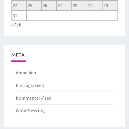
24
25
26
27
28
29
30
31
« Feb.
META
Anmelden
Eintrags-Feed
Kommentar-Feed
WordPress.org