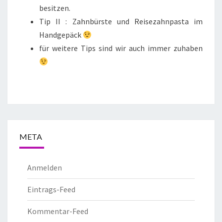
besitzen.
Tip II : Zahnbürste und Reisezahnpasta im
Handgepäck
für weitere Tips sind wir auch immer zuhaben
META
Anmelden
Eintrags-Feed
Kommentar-Feed