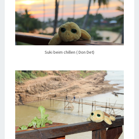
Suki beim chillen ( Don Det)