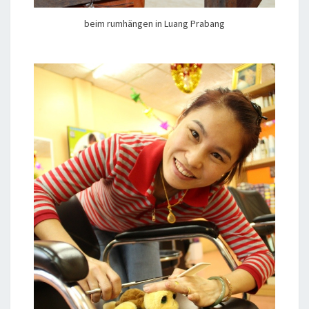
beim rumhängen in Luang Prabang