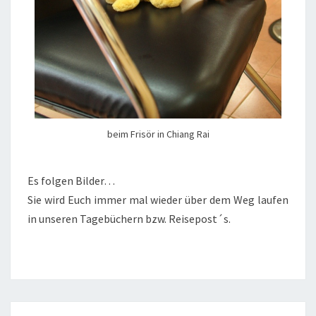
beim Frisör in Chiang Rai
Es folgen Bilder…
Sie wird Euch immer mal wieder über dem Weg laufen
in unseren Tagebüchern bzw. Reisepost´s.