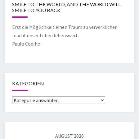
SMILE TO THE WORLD, AND THE WORLD WILL
SMILE TO YOU BACK
Erst die Möglichkeit einen Traum zu verwirklichen
macht unser Leben lebenswert.
Paulo Coelho
KATEGORIEN
AUGUST 2026