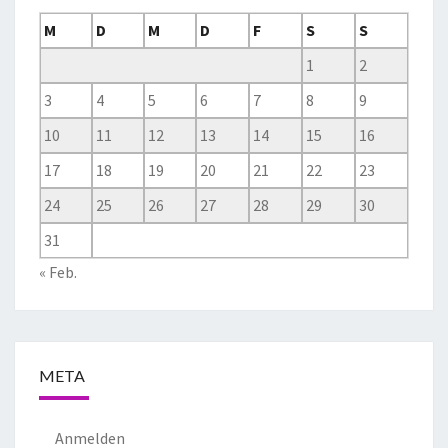
M
D
M
D
F
S
S
1
2
3
4
5
6
7
8
9
10
11
12
13
14
15
16
17
18
19
20
21
22
23
24
25
26
27
28
29
30
31
« Feb.
META
Anmelden