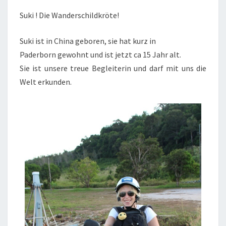
Suki ! Die Wanderschildkröte!
Suki ist in China geboren, sie hat kurz in
Paderborn gewohnt und ist jetzt ca 15 Jahr alt.
Sie ist unsere treue Begleiterin und darf mit uns die
Welt erkunden.