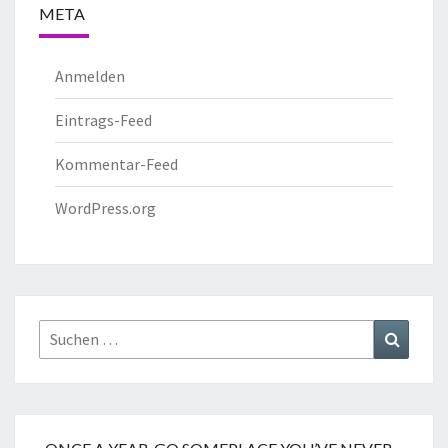
META
Anmelden
Eintrags-Feed
Kommentar-Feed
WordPress.org