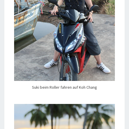
Suki beim Roller fahren auf Koh Chang