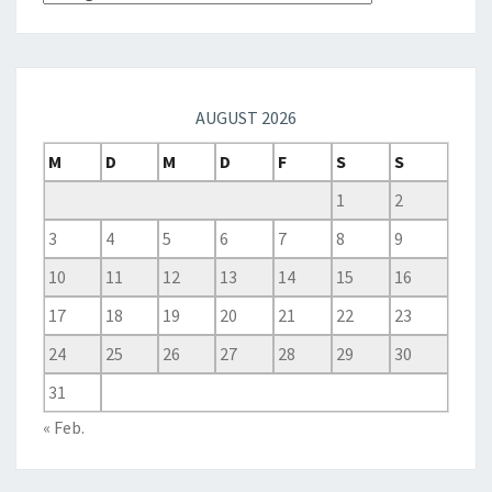
AUGUST 2026
M
D
M
D
F
S
S
1
2
3
4
5
6
7
8
9
10
11
12
13
14
15
16
17
18
19
20
21
22
23
24
25
26
27
28
29
30
31
« Feb.