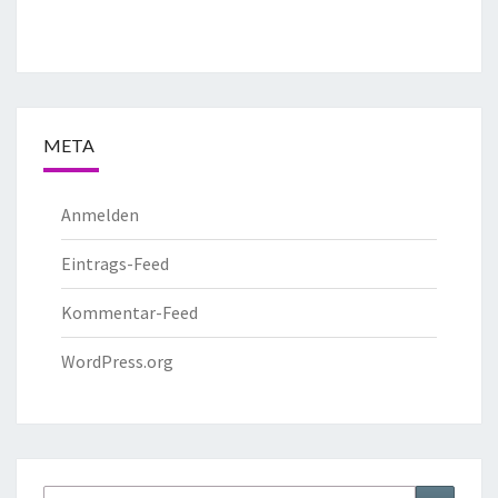
META
Anmelden
Eintrags-Feed
Kommentar-Feed
WordPress.org