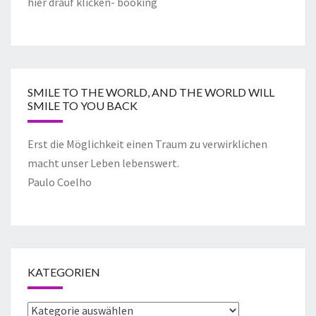
hier drauf klicken- booking
SMILE TO THE WORLD, AND THE WORLD WILL
SMILE TO YOU BACK
Erst die Möglichkeit einen Traum zu verwirklichen
macht unser Leben lebenswert.
Paulo Coelho
KATEGORIEN