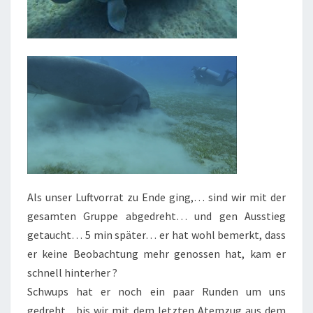
Als unser Luftvorrat zu Ende ging,… sind wir mit der
gesamten Gruppe abgedreht… und gen Ausstieg
getaucht… 5 min später… er hat wohl bemerkt, dass
er keine Beobachtung mehr genossen hat, kam er
schnell hinterher ?
Schwups hat er noch ein paar Runden um uns
gedreht,.. bis wir mit dem letzten Atemzug aus dem