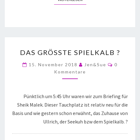
DAS GRÖSSTE SPIELKALB ?
15. November 2018
Jen&Sue
0
Kommentare
Pünktlich um 5:45 Uhr waren wir zum Briefing für
Sheik Malek. Dieser Tauchplatz ist relativ neu für die
Basis und wie gestern schon erwähnt, das Zuhause von
Ullrich, der Seekuh bzw dem Spielkalb. ?