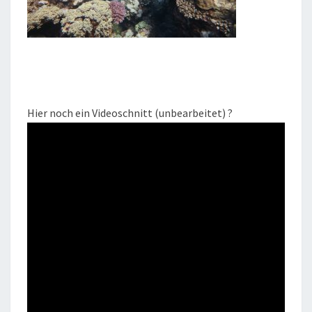
Hier noch ein Videoschnitt (unbearbeitet) ?