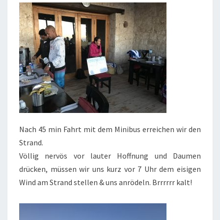
Nach 45 min Fahrt mit dem Minibus erreichen wir den
Strand.
Völlig nervös vor lauter Hoffnung und Daumen
drücken, müssen wir uns kurz vor 7 Uhr dem eisigen
Wind am Strand stellen & uns anrödeln. Brrrrrr kalt!