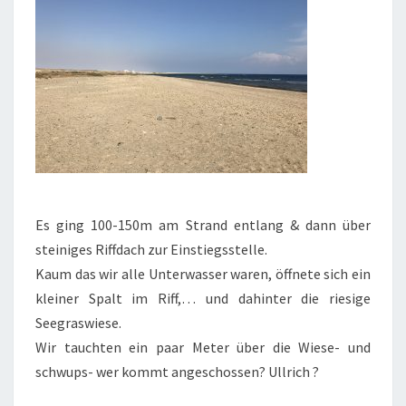
Es ging 100-150m am Strand entlang & dann über
steiniges Riffdach zur Einstiegsstelle.
Kaum das wir alle Unterwasser waren, öffnete sich ein
kleiner Spalt im Riff,… und dahinter die riesige
Seegraswiese.
Wir tauchten ein paar Meter über die Wiese- und
schwups- wer kommt angeschossen? Ullrich ?