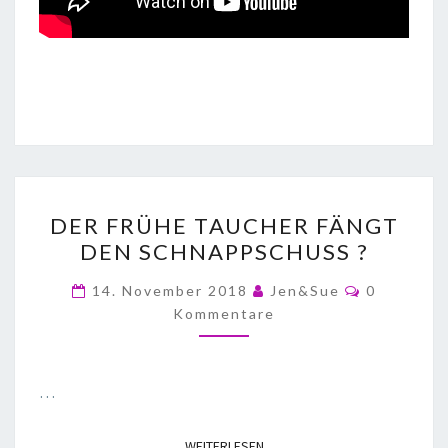
DER FRÜHE TAUCHER FÄNGT
DEN SCHNAPPSCHUSS ?
14. November 2018
Jen&Sue
0
Kommentare
…
WEITERLESEN