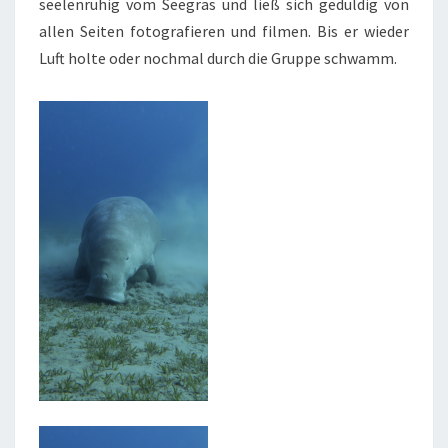
seelenruhig vom Seegras und ließ sich geduldig von
allen Seiten fotografieren und filmen. Bis er wieder
Luft holte oder nochmal durch die Gruppe schwamm.