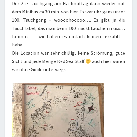
Der 2te Tauchgang am Nachmittag dann wieder mit
dem Minibus ca 30 min. von hier. Es war übrigens unser
100. Tauchgang – woooohooooo…. Es gibt ja die
Tauchfabel, das man beim 100. nackt tauchen muss…
hmmm, … wir haben es einfach keinem erzählt –
haha….
Die Location war sehr chillig, keine Strömung, gute
Sicht und jede Menge Red Sea Staff
auch hier waren
wir ohne Guide unterwegs.