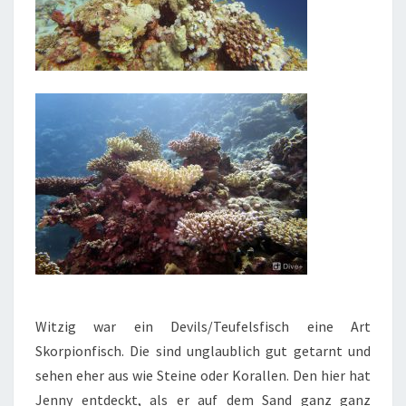
Witzig war ein Devils/Teufelsfisch eine Art
Skorpionfisch. Die sind unglaublich gut getarnt und
sehen eher aus wie Steine oder Korallen. Den hier hat
Jenny entdeckt, als er auf dem Sand ganz ganz