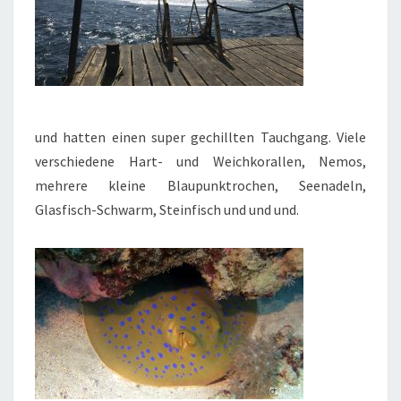
und hatten einen super gechillten Tauchgang. Viele
verschiedene Hart- und Weichkorallen, Nemos,
mehrere kleine Blaupunktrochen, Seenadeln,
Glasfisch-Schwarm, Steinfisch und und und.