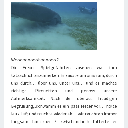
Wooooooooohoooooo ?
Die Freude Spielgefährten zusehen war ihm
tatsächlich anzumerken. Er sauste um ums rum, durch
uns durch… über uns, unter uns… und er machte
richtige Pirouetten und genoss unsere
Aufmerksamkeit. Nach der überaus freudigen
Begrüßung,..schwamm er ein paar Meter vor… holte
kurz Luft und tauchte wieder ab… wir tauchten immer
langsam hinterher ? zwischendurch futterte er