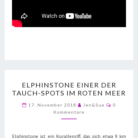
ELPHINSTONE EINER DER
TAUCH-SPOTS IM ROTEN MEER
17. November 2018
Jen&Sue
0
Kommentare
Elphinstone ist ein Korallenriff, das sich etwa 9 km