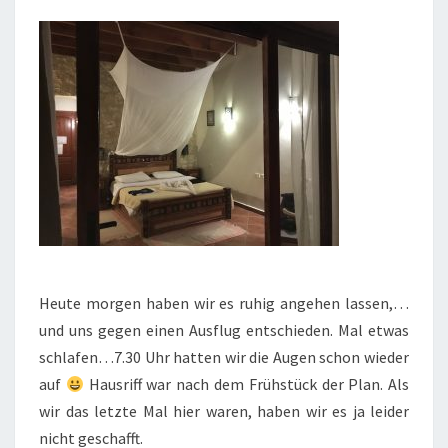
Heute morgen haben wir es ruhig angehen lassen,…
und uns gegen einen Ausflug entschieden. Mal etwas
schlafen…7.30 Uhr hatten wir die Augen schon wieder
auf
Hausriff war nach dem Frühstück der Plan. Als
wir das letzte Mal hier waren, haben wir es ja leider
nicht geschafft.