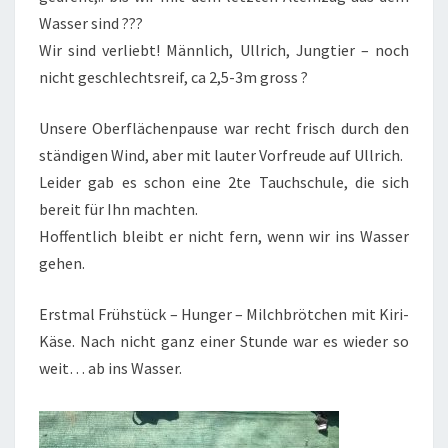
Wasser sind ???
Wir sind verliebt! Männlich, Ullrich, Jungtier – noch
nicht geschlechtsreif, ca 2,5-3m gross ?
Unsere Oberflächenpause war recht frisch durch den
ständigen Wind, aber mit lauter Vorfreude auf Ullrich.
Leider gab es schon eine 2te Tauchschule, die sich
bereit für Ihn machten.
Hoffentlich bleibt er nicht fern, wenn wir ins Wasser
gehen.
Erstmal Frühstück – Hunger – Milchbrötchen mit Kiri-
Käse. Nach nicht ganz einer Stunde war es wieder so
weit… ab ins Wasser.