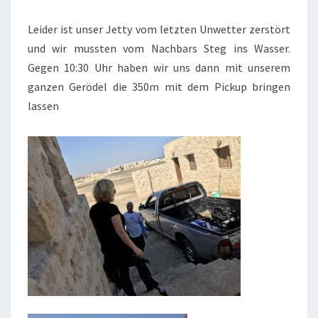
Leider ist unser Jetty vom letzten Unwetter zerstört
und wir mussten vom Nachbars Steg ins Wasser.
Gegen 10:30 Uhr haben wir uns dann mit unserem
ganzen Gerödel die 350m mit dem Pickup bringen
lassen