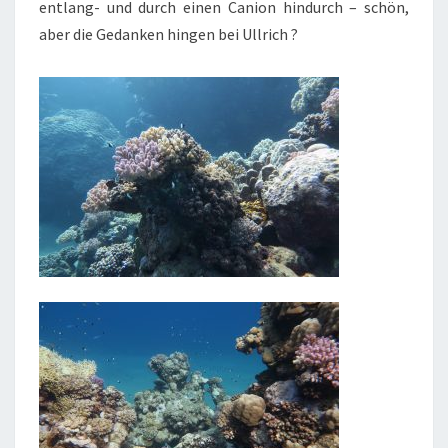
entlang- und durch einen Canion hindurch – schön,
aber die Gedanken hingen bei Ullrich ?