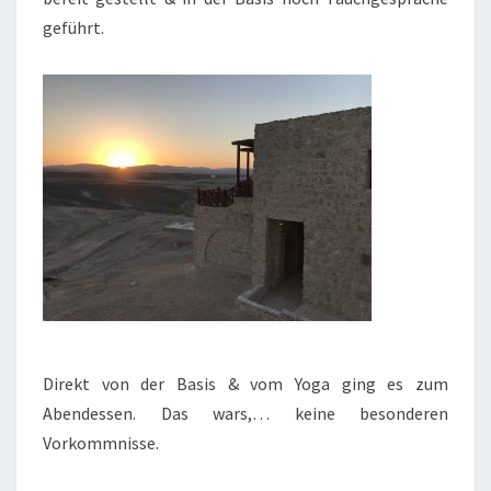
geführt.
Direkt von der Basis & vom Yoga ging es zum
Abendessen. Das wars,… keine besonderen
Vorkommnisse.