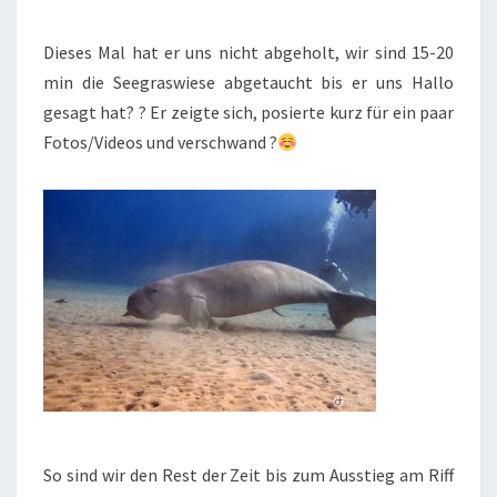
Dieses Mal hat er uns nicht abgeholt, wir sind 15-20
min die Seegraswiese abgetaucht bis er uns Hallo
gesagt hat? ? Er zeigte sich, posierte kurz für ein paar
Fotos/Videos und verschwand ?
So sind wir den Rest der Zeit bis zum Ausstieg am Riff