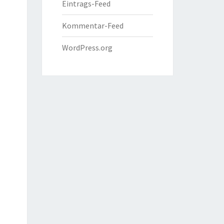
Eintrags-Feed
Kommentar-Feed
WordPress.org