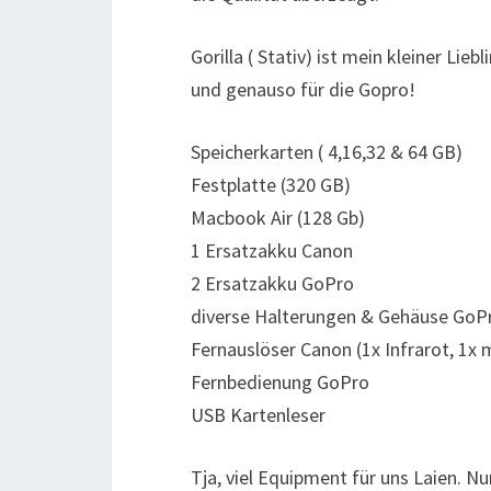
Gorilla ( Stativ) ist mein kleiner Liebl
und genauso für die Gopro!
Speicherkarten ( 4,16,32 & 64 GB)
Festplatte (320 GB)
Macbook Air (128 Gb)
1 Ersatzakku Canon
2 Ersatzakku GoPro
diverse Halterungen & Gehäuse GoP
Fernauslöser Canon (1x Infrarot, 1x 
Fernbedienung GoPro
USB Kartenleser
Tja, viel Equipment für uns Laien. 