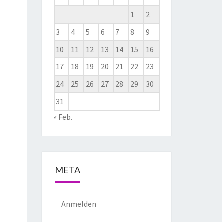
1
2
3
4
5
6
7
8
9
10
11
12
13
14
15
16
17
18
19
20
21
22
23
24
25
26
27
28
29
30
31
« Feb.
META
Anmelden