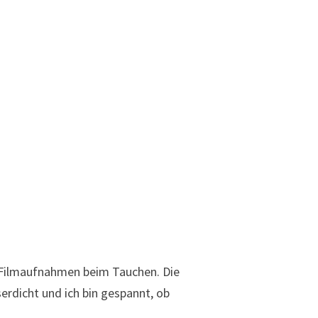
n Filmaufnahmen beim Tauchen. Die
erdicht und ich bin gespannt, ob