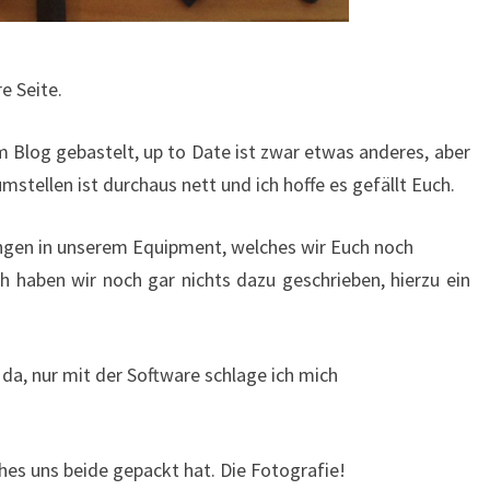
e Seite.
m Blog gebastelt, up to Date ist zwar etwas anderes, aber
mstellen ist durchaus nett und ich hoffe es gefällt Euch.
ungen in unserem Equipment, welches wir Euch noch
ch haben wir noch gar nichts dazu geschrieben, hierzu ein
da, nur mit der Software schlage ich mich
hes uns beide gepackt hat. Die Fotografie!