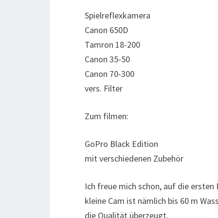
Spielreflexkamera
Canon 650D
Tamron 18-200
Canon 35-50
Canon 70-300
vers. Filter
Zum filmen:
GoPro Black Edition
mit verschiedenen Zubehör
Ich freue mich schon, auf die erste
kleine Cam ist nämlich bis 60 m Wass
die Qualität überzeugt.