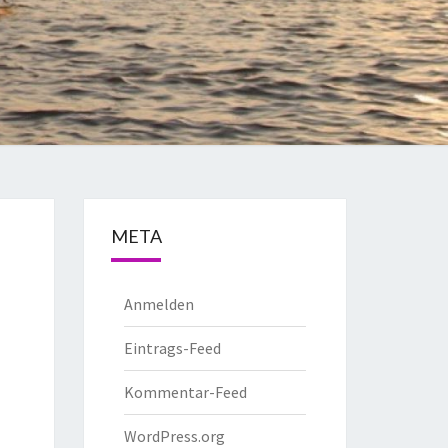
META
Anmelden
Eintrags-Feed
Kommentar-Feed
WordPress.org