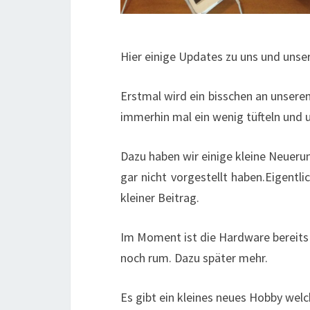
Hier einige Updates zu uns und unser
Erstmal wird ein bisschen an unsere
immerhin mal ein wenig tüfteln und u
Dazu haben wir einige kleine Neuer
gar nicht vorgestellt haben.Eigentli
kleiner Beitrag.
Im Moment ist die Hardware bereits 
noch rum. Dazu später mehr.
Es gibt ein kleines neues Hobby welc