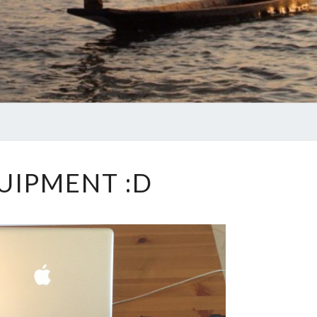
UIPMENT :D