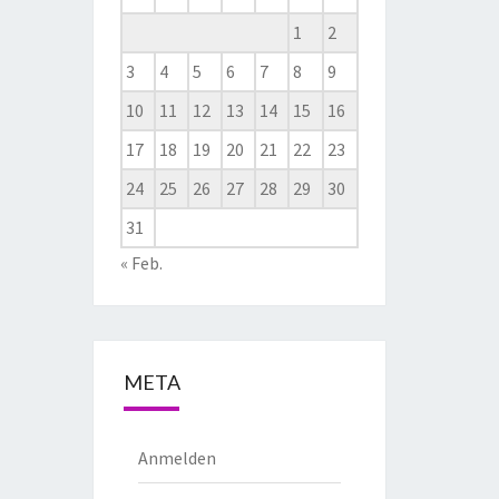
1
2
3
4
5
6
7
8
9
10
11
12
13
14
15
16
17
18
19
20
21
22
23
24
25
26
27
28
29
30
31
« Feb.
META
Anmelden