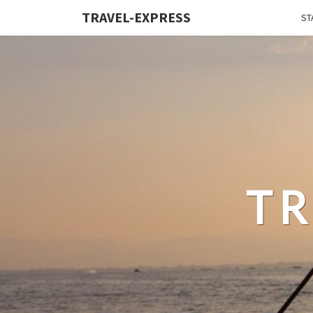
TRAVEL-EXPRESS
ST
TR