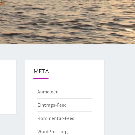
META
Anmelden
Eintrags-Feed
Kommentar-Feed
WordPress.org