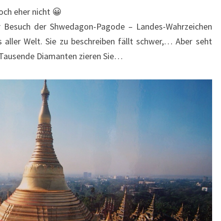
ch eher nicht 😀
er Besuch der Shwedagon-Pagode – Landes-Wahrzeichen
 aller Welt. Sie zu beschreiben fällt schwer,… Aber seht
Tausende Diamanten zieren Sie…