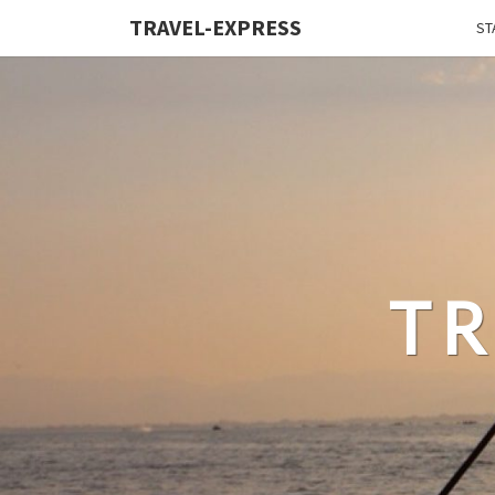
TRAVEL-EXPRESS
ST
TR