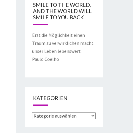
SMILE TO THE WORLD,
AND THE WORLD WILL
SMILE TO YOU BACK
Erst die Möglichkeit einen
Traum zu verwirklichen macht
unser Leben lebenswert.
Paulo Coelho
KATEGORIEN