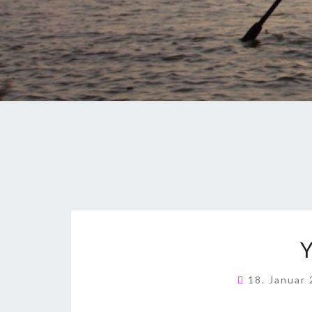
18. Januar