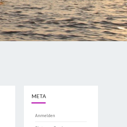
META
Anmelden