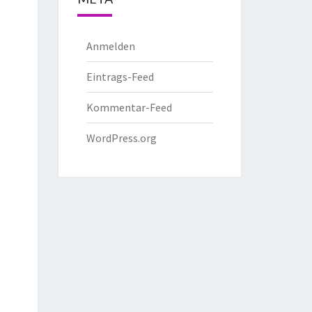
Anmelden
Eintrags-Feed
Kommentar-Feed
WordPress.org