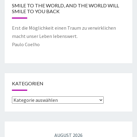
SMILE TO THE WORLD, AND THE WORLD WILL
SMILE TO YOU BACK
Erst die Möglichkeit einen Traum zu verwirklichen
macht unser Leben lebenswert.
Paulo Coelho
KATEGORIEN
AUGUST 2026