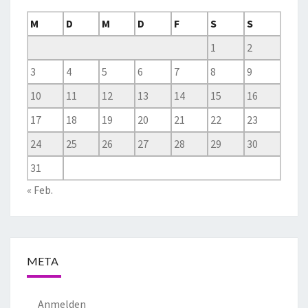
M
D
M
D
F
S
S
1
2
3
4
5
6
7
8
9
10
11
12
13
14
15
16
17
18
19
20
21
22
23
24
25
26
27
28
29
30
31
« Feb.
META
Anmelden