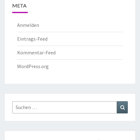
META
Anmelden
Eintrags-Feed
Kommentar-Feed
WordPress.org