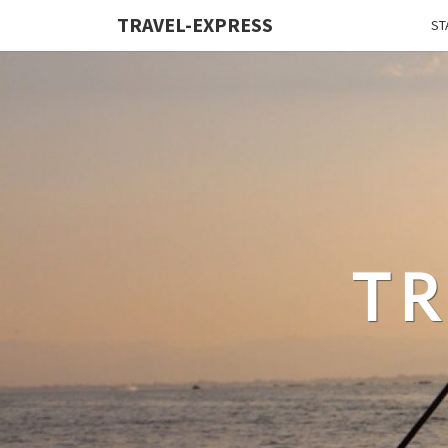
TRAVEL-EXPRESS
ST
TR