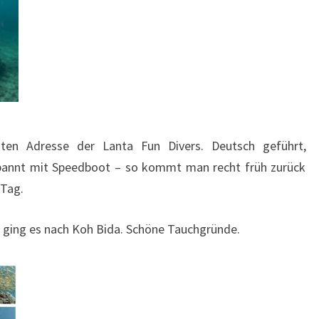
nten Adresse der Lanta Fun Divers. Deutsch geführt,
tspannt mit Speedboot – so kommt man recht früh zurück
 Tag.
g ging es nach Koh Bida. Schöne Tauchgründe.