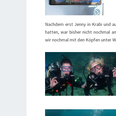
Nachdem erst Jenny in Krabi und a
hatten, war bisher nicht nochmal a
wir nochmal mit den Köpfen unter W