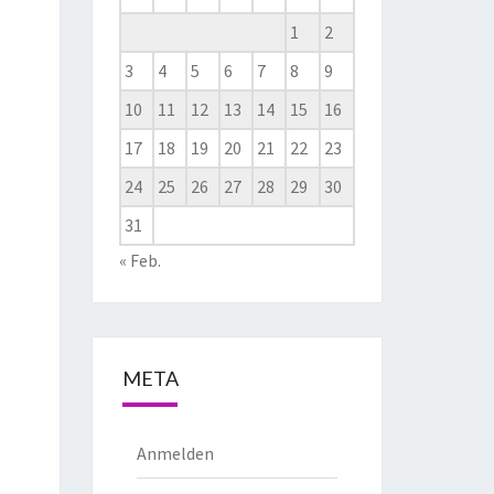
1
2
3
4
5
6
7
8
9
10
11
12
13
14
15
16
17
18
19
20
21
22
23
24
25
26
27
28
29
30
31
« Feb.
META
Anmelden