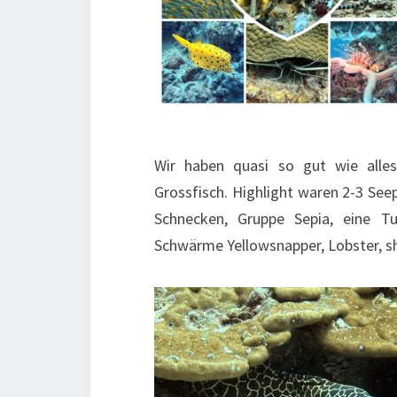
Wir haben quasi so gut wie alle
Grossfisch. Highlight waren 2-3 See
Schnecken, Gruppe Sepia, eine Tu
Schwärme Yellowsnapper, Lobster, sh