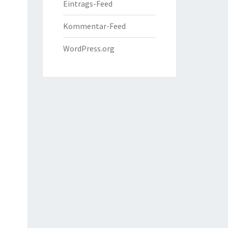
Eintrags-Feed
Kommentar-Feed
WordPress.org