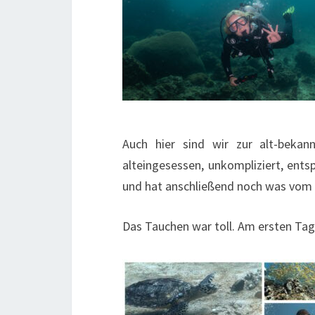
Auch hier sind wir zur alt-bekan
alteingesessen, unkompliziert, en
und hat anschließend noch was vom
Das Tauchen war toll. Am ersten Ta