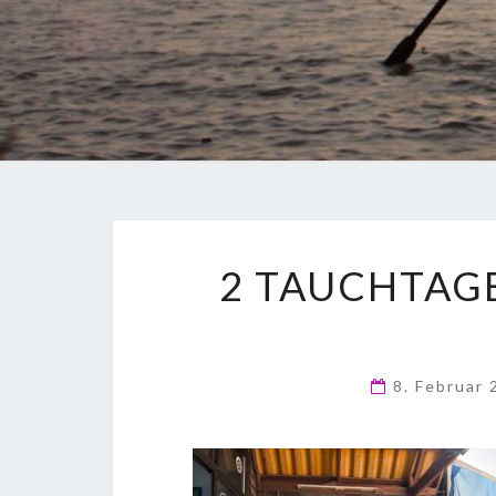
2 TAUCHTAGE
8. Februar