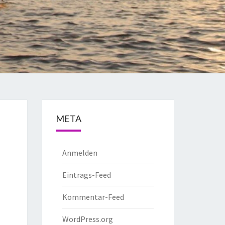
META
Anmelden
Eintrags-Feed
Kommentar-Feed
WordPress.org