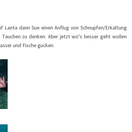
uf Lanta dann Sue einen Anflug von Schnupfen/Erkältung
n Tauchen zu denken. Aber jetzt wo‘s besser geht wollen
asser und Fische gucken.