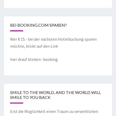
BEI BOOKING.COM SPAREN?
Wer € 15.- bei der nächsten Hotelbuchung sparen
möchte, klickt auf den Link
hier drauf klicken- booking
SMILE TO THE WORLD, AND THE WORLD WILL
SMILE TO YOU BACK
Erst die Möglichkeit einen Traum zu verwirklichen