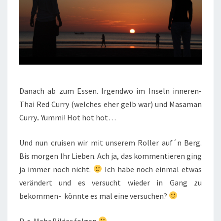
Danach ab zum Essen. Irgendwo im Inseln inneren-
Thai Red Curry (welches eher gelb war) und Masaman
Curry.. Yummi! Hot hot hot…
Und nun cruisen wir mit unserem Roller auf´n Berg.
Bis morgen Ihr Lieben. Ach ja, das kommentieren ging
ja immer noch nicht.
Ich habe noch einmal etwas
verändert und es versucht wieder in Gang zu
bekommen- könnte es mal eine versuchen?
P .s. Mehr Bilder folgen