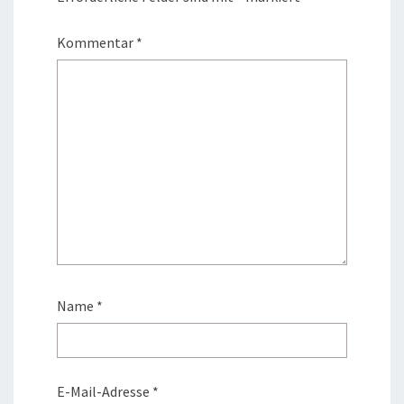
Kommentar
*
Name
*
E-Mail-Adresse
*