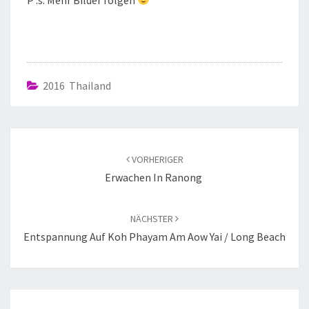
2016 Thailand
VORHERIGER
Erwachen In Ranong
NÄCHSTER
Entspannung Auf Koh Phayam Am Aow Yai / Long Beach