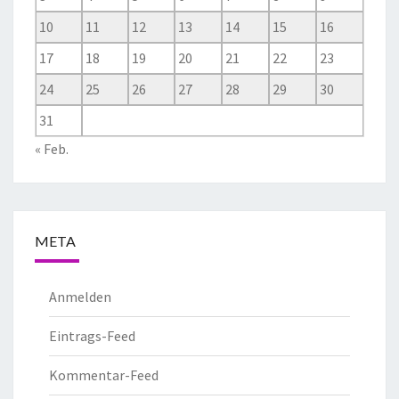
10
11
12
13
14
15
16
17
18
19
20
21
22
23
24
25
26
27
28
29
30
31
« Feb.
META
Anmelden
Eintrags-Feed
Kommentar-Feed