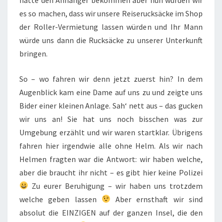
es so machen, dass wir unsere Reiserucksäcke im Shop
der Roller-Vermietung lassen würden und Ihr Mann
würde uns dann die Rucksäcke zu unserer Unterkunft
bringen.
So – wo fahren wir denn jetzt zuerst hin? In dem
Augenblick kam eine Dame auf uns zu und zeigte uns
Bider einer kleinen Anlage. Sah‘ nett aus – das gucken
wir uns an! Sie hat uns noch bisschen was zur
Umgebung erzählt und wir waren startklar. Übrigens
fahren hier irgendwie alle ohne Helm. Als wir nach
Helmen fragten war die Antwort: wir haben welche,
aber die braucht ihr nicht – es gibt hier keine Polizei
Zu eurer Beruhigung – wir haben uns trotzdem
welche geben lassen
Aber ernsthaft wir sind
absolut die EINZIGEN auf der ganzen Insel, die den