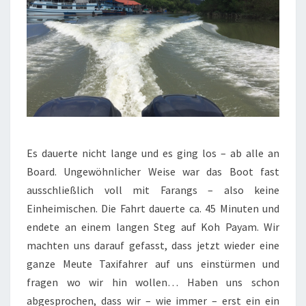
Es dauerte nicht lange und es ging los – ab alle an
Board. Ungewöhnlicher Weise war das Boot fast
ausschließlich voll mit Farangs – also keine
Einheimischen. Die Fahrt dauerte ca. 45 Minuten und
endete an einem langen Steg auf Koh Payam. Wir
machten uns darauf gefasst, dass jetzt wieder eine
ganze Meute Taxifahrer auf uns einstürmen und
fragen wo wir hin wollen… Haben uns schon
abgesprochen, dass wir – wie immer – erst ein ein