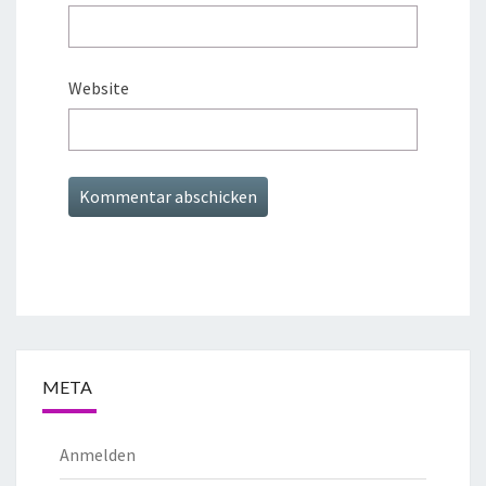
Website
META
Anmelden