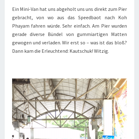
Ein Mini-Van hat uns abgeholt uns uns direkt zum Pier
gebracht, von wo aus das Speedbaot nach Koh
Phayam fahren würde. Sehr einfach. Am Pier wurden
gerade diverse Bündel von gummiartigen Matten
gewogen und verladen. Wir erst so – was ist das bloß?
Dann kam die Erleuchtend: Kautschuk! Witzig.