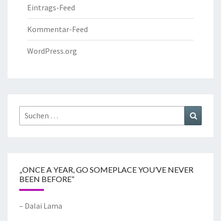
Eintrags-Feed
Kommentar-Feed
WordPress.org
„ONCE A YEAR, GO SOMEPLACE YOU’VE NEVER
BEEN BEFORE“
– Dalai Lama