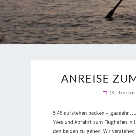
ANREISE ZUM
29. Januar
5.45 aufstehen packen – gäääähn….6
Yves und Abfahrt zum Flughafen in H
den beiden zu gehen. Wir verstehen 