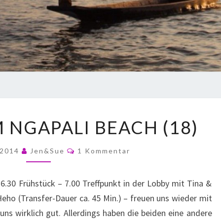
 NGAPALI BEACH (18)
 2014
Jen&Sue
1 Kommentar
.30 Frühstück – 7.00 Treffpunkt in der Lobby mit Tina &
eho (Transfer-Dauer ca. 45 Min.) – freuen uns wieder mit
uns wirklich gut. Allerdings haben die beiden eine andere