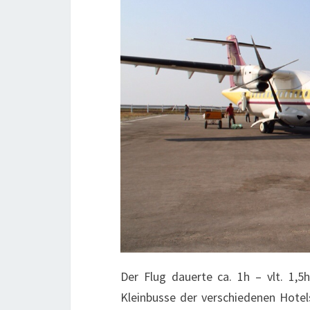
Der Flug dauerte ca. 1h – vlt. 1
Kleinbusse der verschiedenen Hote