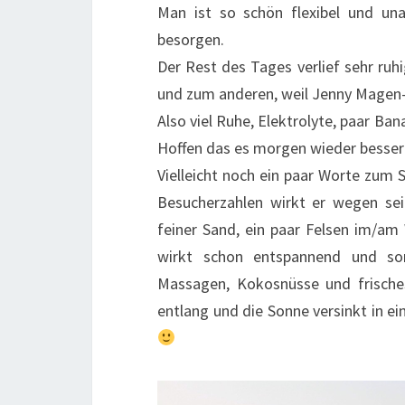
Man ist so schön flexibel und un
besorgen.
Der Rest des Tages verlief sehr ruh
und zum anderen, weil Jenny Mag
Also viel Ruhe, Elektrolyte, paar Ban
Hoffen das es morgen wieder besser 
Vielleicht noch ein paar Worte zum S
Besucherzahlen wirkt er wegen sei
feiner Sand, ein paar Felsen im/am 
wirkt schon entspannend und sor
Massagen, Kokosnüsse und frische
entlang und die Sonne versinkt in e