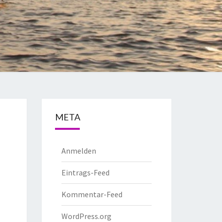
META
Anmelden
Eintrags-Feed
Kommentar-Feed
WordPress.org