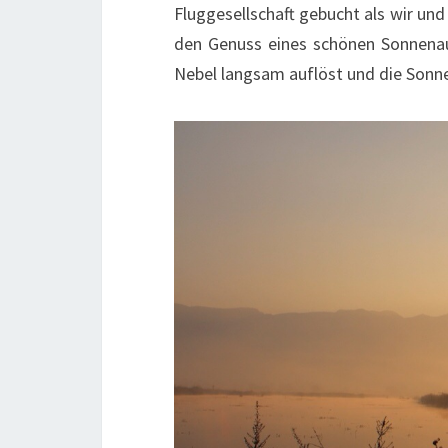
Fluggesellschaft gebucht als wir und
den Genuss eines schönen Sonnenau
Nebel langsam auflöst und die Sonne