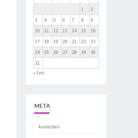
1
2
3
4
5
6
7
8
9
10
11
12
13
14
15
16
17
18
19
20
21
22
23
24
25
26
27
28
29
30
31
« Feb.
META
Anmelden