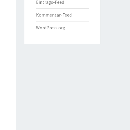
Eintrags-Feed
Kommentar-Feed
WordPress.org