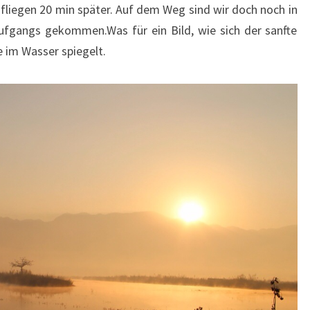
 fliegen 20 min später. Auf dem Weg sind wir doch noch in
fgangs gekommen.Was für ein Bild, wie sich der sanfte
 im Wasser spiegelt.