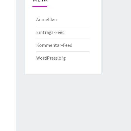
Anmelden
Eintrags-Feed
Kommentar-Feed
WordPress.org