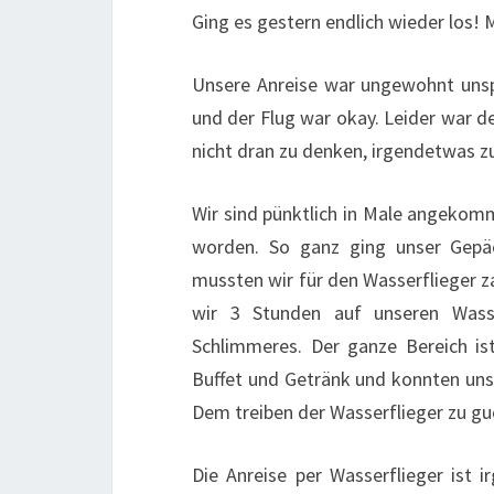
Ging es gestern endlich wieder los! 
Unsere Anreise war ungewohnt unsp
und der Flug war okay. Leider war der
nicht dran zu denken, irgendetwas 
Wir sind pünktlich in Male angekom
worden. So ganz ging unser Gepä
mussten wir für den Wasserflieger z
wir 3 Stunden auf unseren Wasse
Schlimmeres. Der ganze Bereich ist
Buffet und Getränk und konnten uns 
Dem treiben der Wasserflieger zu gu
Die Anreise per Wasserflieger ist 