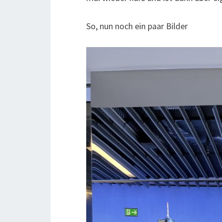
So, nun noch ein paar Bilder