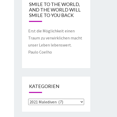
SMILE TO THE WORLD,
AND THE WORLD WILL
SMILE TO YOU BACK
Erst die Möglichkeit einen
Traum zu verwirklichen macht
unser Leben lebenswert.
Paulo Coelho
KATEGORIEN