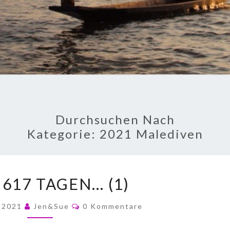
Durchsuchen Nach
Kategorie:
2021 Malediven
617 TAGEN… (1)
r 2021
Jen&Sue
0 Kommentare