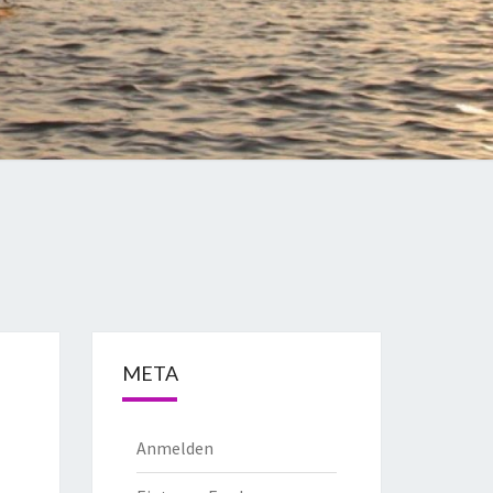
META
Anmelden