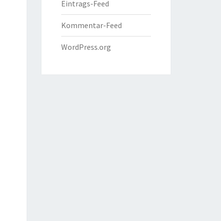
Eintrags-Feed
Kommentar-Feed
WordPress.org