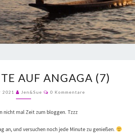
UTE AUF ANGAGA (7)
r 2021
Jen&Sue
0 Kommentare
en nicht mal Zeit zum bloggen. Tzzz
Tag an, und versuchen noch jede Minute zu genießen.