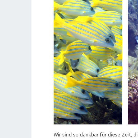
Wir sind so dankbar für diese Zeit, d