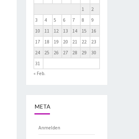
1
2
3
4
5
6
7
8
9
10
11
12
13
14
15
16
17
18
19
20
21
22
23
24
25
26
27
28
29
30
31
« Feb.
META
Anmelden