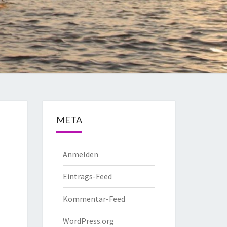
META
Anmelden
Eintrags-Feed
Kommentar-Feed
WordPress.org