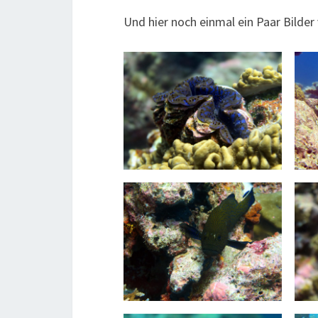
Und hier noch einmal ein Paar Bild