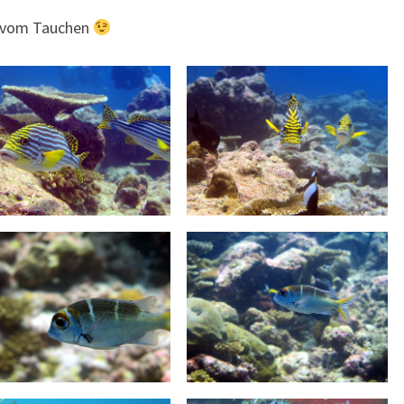
er vom Tauchen