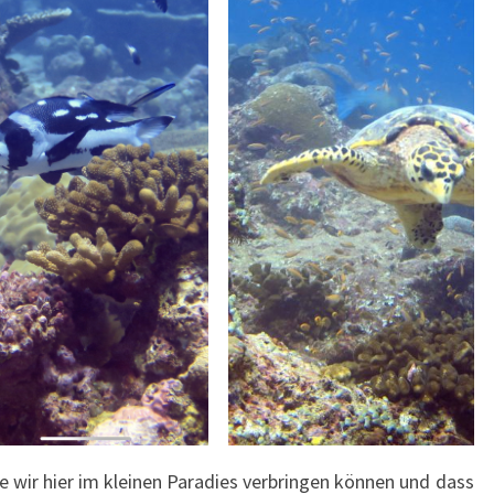
ie wir hier im kleinen Paradies verbringen können und dass