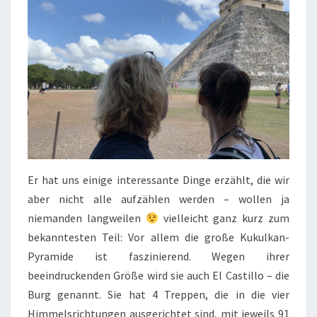
Er hat uns einige interessante Dinge erzählt, die wir
aber nicht alle aufzählen werden – wollen ja
niemanden langweilen
vielleicht ganz kurz zum
bekanntesten Teil: Vor allem die große Kukulkan-
Pyramide ist faszinierend. Wegen ihrer
beeindruckenden Größe wird sie auch El Castillo – die
Burg genannt. Sie hat 4 Treppen, die in die vier
Himmelsrichtungen ausgerichtet sind, mit jeweils 91