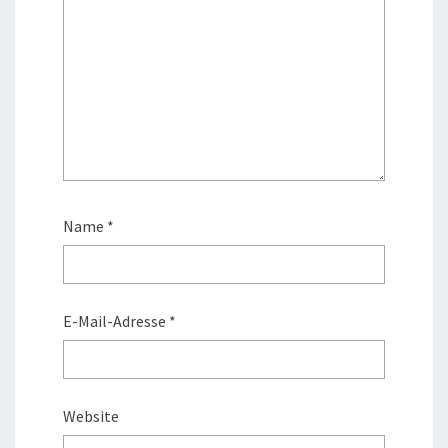
Name
*
E-Mail-Adresse
*
Website