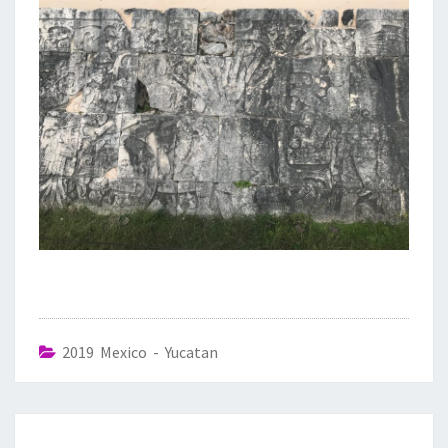
2019 Mexico - Yucatan