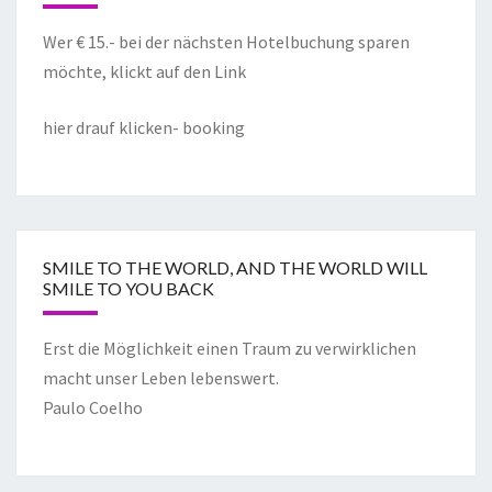
Wer € 15.- bei der nächsten Hotelbuchung sparen
möchte, klickt auf den Link
hier drauf klicken- booking
SMILE TO THE WORLD, AND THE WORLD WILL
SMILE TO YOU BACK
Erst die Möglichkeit einen Traum zu verwirklichen
macht unser Leben lebenswert.
Paulo Coelho