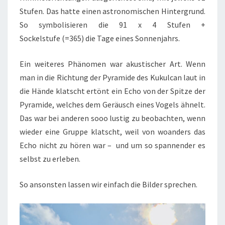
Stufen. Das hatte einen astronomischen Hintergrund.
So symbolisieren die 91 x 4 Stufen +
Sockelstufe (=365) die Tage eines Sonnenjahrs.
Ein weiteres Phänomen war akustischer Art. Wenn
man in die Richtung der Pyramide des Kukulcan laut in
die Hände klatscht ertönt ein Echo von der Spitze der
Pyramide, welches dem Geräusch eines Vogels ähnelt.
Das war bei anderen sooo lustig zu beobachten, wenn
wieder eine Gruppe klatscht, weil von woanders das
Echo nicht zu hören war – und um so spannender es
selbst zu erleben.
So ansonsten lassen wir einfach die Bilder sprechen.