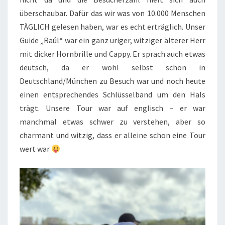
überschaubar. Dafür das wir was von 10.000 Menschen
TÄGLICH gelesen haben, war es echt erträglich. Unser
Guide „Raúl“ war ein ganz uriger, witziger älterer Herr
mit dicker Hornbrille und Cappy. Er sprach auch etwas
deutsch, da er wohl selbst schon in
Deutschland/München zu Besuch war und noch heute
einen entsprechendes Schlüsselband um den Hals
trägt. Unsere Tour war auf englisch – er war
manchmal etwas schwer zu verstehen, aber so
charmant und witzig, dass er alleine schon eine Tour
wert war