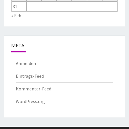
31
« Feb.
META
Anmelden
Eintrags-Feed
Kommentar-Feed
WordPress.org