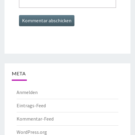
META
Anmelden
Eintrags-Feed
Kommentar-Feed
WordPress.org