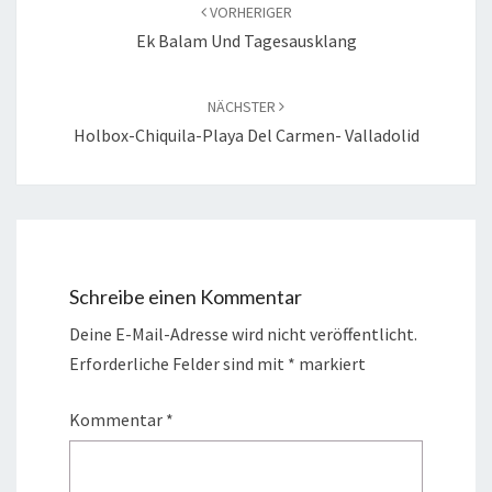
VORHERIGER
Ek Balam Und Tagesausklang
NÄCHSTER
Holbox-Chiquila-Playa Del Carmen- Valladolid
Schreibe einen Kommentar
Deine E-Mail-Adresse wird nicht veröffentlicht.
Erforderliche Felder sind mit
*
markiert
Kommentar
*