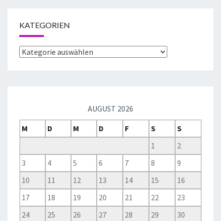
KATEGORIEN
AUGUST 2026
M
D
M
D
F
S
S
1
2
3
4
5
6
7
8
9
10
11
12
13
14
15
16
17
18
19
20
21
22
23
24
25
26
27
28
29
30