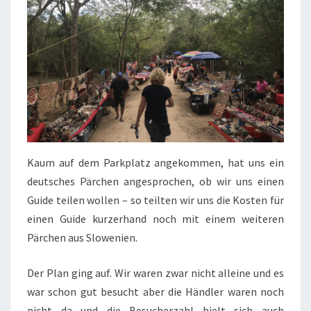
Kaum auf dem Parkplatz angekommen, hat uns ein
deutsches Pärchen angesprochen, ob wir uns einen
Guide teilen wollen – so teilten wir uns die Kosten für
einen Guide kurzerhand noch mit einem weiteren
Pärchen aus Slowenien.
Der Plan ging auf. Wir waren zwar nicht alleine und es
war schon gut besucht aber die Händler waren noch
nicht da und die Besucherzahl hielt sich auch