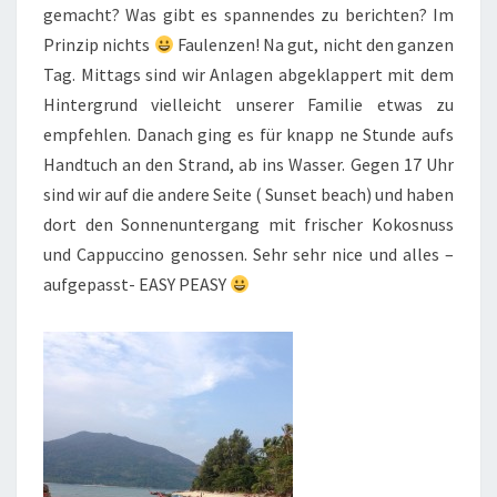
gemacht? Was gibt es spannendes zu berichten? Im
Prinzip nichts
Faulenzen! Na gut, nicht den ganzen
Tag. Mittags sind wir Anlagen abgeklappert mit dem
Hintergrund vielleicht unserer Familie etwas zu
empfehlen. Danach ging es für knapp ne Stunde aufs
Handtuch an den Strand, ab ins Wasser. Gegen 17 Uhr
sind wir auf die andere Seite ( Sunset beach) und haben
dort den Sonnenuntergang mit frischer Kokosnuss
und Cappuccino genossen. Sehr sehr nice und alles –
aufgepasst- EASY PEASY