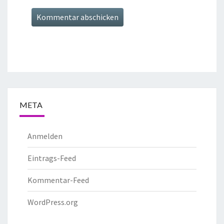
META
Anmelden
Eintrags-Feed
Kommentar-Feed
WordPress.org