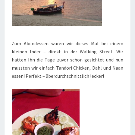
Zum Abendessen waren wir dieses Mal bei einem
kleinen Inder – direkt in der Walking Street. Wir
hatten Ihn die Tage zuvor schon gesichtet und nun
mussten wir einfach Tandori Chicken, Dahl und Naan
essen! Perfekt – überdurchschnittlich lecker!