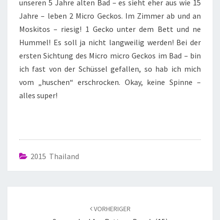
unseren 5 Jahre alten Bad – es sieht eher aus wie 15
Jahre – leben 2 Micro Geckos. Im Zimmer ab und an
Moskitos – riesig! 1 Gecko unter dem Bett und ne
Hummel! Es soll ja nicht langweilig werden! Bei der
ersten Sichtung des Micro micro Geckos im Bad – bin
ich fast von der Schüssel gefallen, so hab ich mich
vom „huschen“ erschrocken. Okay, keine Spinne –
alles super!
2015 Thailand
VORHERIGER