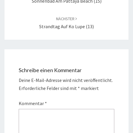
Sonnenbad Am Pattaya Beach (15)
NÄCHSTER
Strandtag Auf Ko Lupe (13)
Schreibe einen Kommentar
Deine E-Mail-Adresse wird nicht veröffentlicht.
Erforderliche Felder sind mit
*
markiert
Kommentar
*