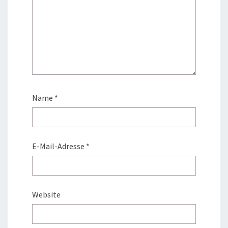
Name
*
E-Mail-Adresse
*
Website