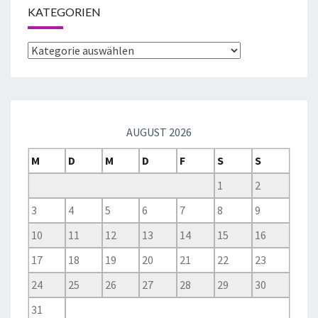
KATEGORIEN
AUGUST 2026
M
D
M
D
F
S
S
1
2
3
4
5
6
7
8
9
10
11
12
13
14
15
16
17
18
19
20
21
22
23
24
25
26
27
28
29
30
31