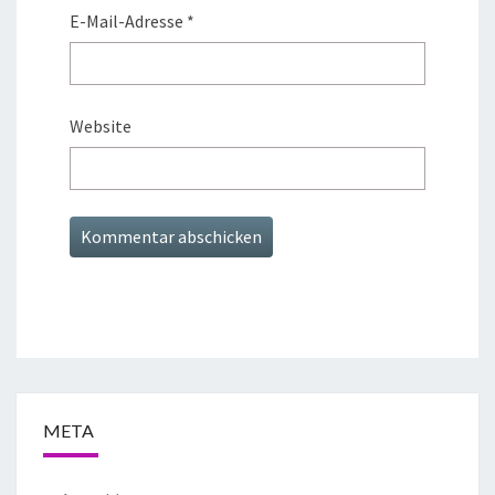
E-Mail-Adresse
*
Website
META