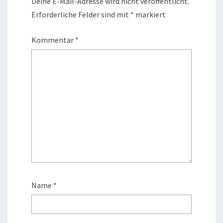
Deine E-Mail-Adresse wird nicht veröffentlicht.
Erforderliche Felder sind mit
*
markiert
Kommentar
*
Name
*