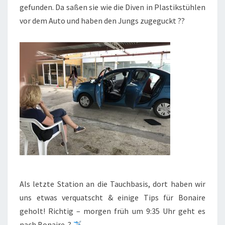
gefunden. Da saßen sie wie die Diven in Plastikstühlen
vor dem Auto und haben den Jungs zugeguckt ??
Als letzte Station an die Tauchbasis, dort haben wir
uns etwas verquatscht & einige Tips für Bonaire
geholt! Richtig – morgen früh um 9:35 Uhr geht es
nach Bonaire. ?