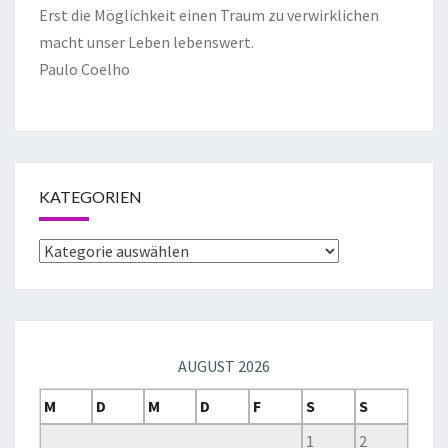
Erst die Möglichkeit einen Traum zu verwirklichen
macht unser Leben lebenswert.
Paulo Coelho
KATEGORIEN
AUGUST 2026
M
D
M
D
F
S
S
1
2