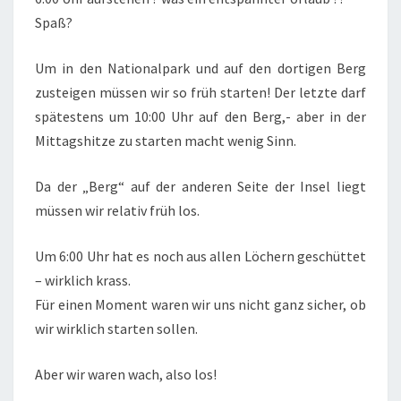
Spaß?
Um in den Nationalpark und auf den dortigen Berg
zusteigen müssen wir so früh starten! Der letzte darf
spätestens um 10:00 Uhr auf den Berg,- aber in der
Mittagshitze zu starten macht wenig Sinn.
Da der „Berg“ auf der anderen Seite der Insel liegt
müssen wir relativ früh los.
Um 6:00 Uhr hat es noch aus allen Löchern geschüttet
– wirklich krass.
Für einen Moment waren wir uns nicht ganz sicher, ob
wir wirklich starten sollen.
Aber wir waren wach, also los!