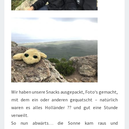
Wir haben unsere Snacks ausgepackt, Foto‘s gemacht,
mit dem ein oder anderen gequatscht – natürlich
waren es alles Holländer ?? und gut eine Stunde
verweilt.
So nun abwärts… die Sonne kam raus und