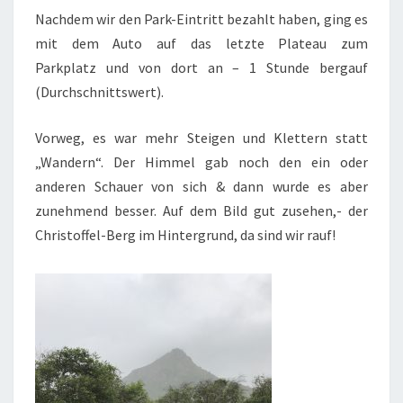
Nachdem wir den Park-Eintritt bezahlt haben, ging es
mit dem Auto auf das letzte Plateau zum
Parkplatz und von dort an – 1 Stunde bergauf
(Durchschnittswert).
Vorweg, es war mehr Steigen und Klettern statt
„Wandern“. Der Himmel gab noch den ein oder
anderen Schauer von sich & dann wurde es aber
zunehmend besser. Auf dem Bild gut zusehen,- der
Christoffel-Berg im Hintergrund, da sind wir rauf!