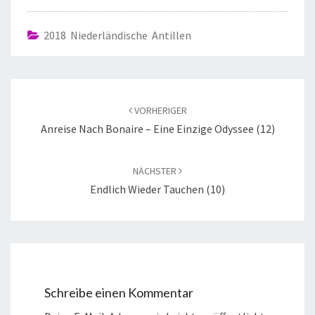
2018 Niederländische Antillen
VORHERIGER
Anreise Nach Bonaire – Eine Einzige Odyssee (12)
NÄCHSTER
Endlich Wieder Tauchen (10)
Schreibe einen Kommentar