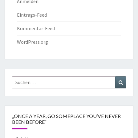
Anmelden
Eintrags-Feed
Kommentar-Feed
WordPress.org
„ONCE A YEAR, GO SOMEPLACE YOU’VE NEVER
BEEN BEFORE“