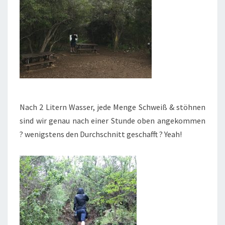
Nach 2 Litern Wasser, jede Menge Schweiß & stöhnen
sind wir genau nach einer Stunde oben angekommen
? wenigstens den Durchschnitt geschafft ? Yeah!