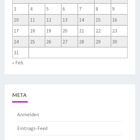
3
4
5
6
7
8
9
10
11
12
13
14
15
16
17
18
19
20
21
22
23
24
25
26
27
28
29
30
31
« Feb.
META
Anmelden
Eintrags-Feed