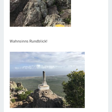
Wahnsinns Rundblick!