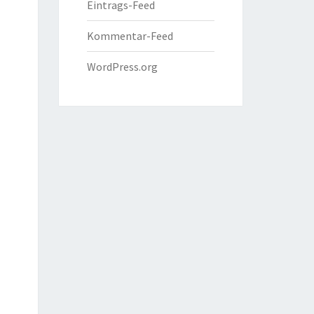
Eintrags-Feed
Kommentar-Feed
WordPress.org