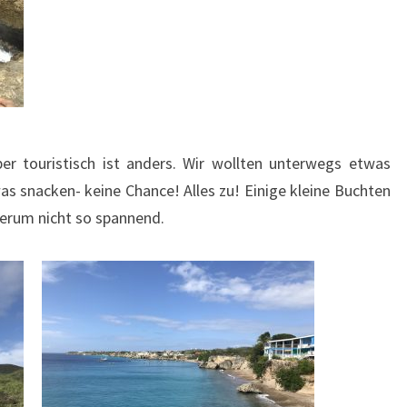
r touristisch ist anders. Wir wollten unterwegs etwas
as snacken- keine Chance! Alles zu! Einige kleine Buchten
erum nicht so spannend.