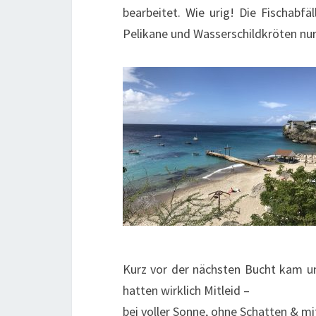
bearbeitet. Wie urig! Die Fischabf
Pelikane und Wasserschildkröten nur
Kurz vor der nächsten Bucht kam un
hatten wirklich Mitleid –
bei voller Sonne, ohne Schatten & mi