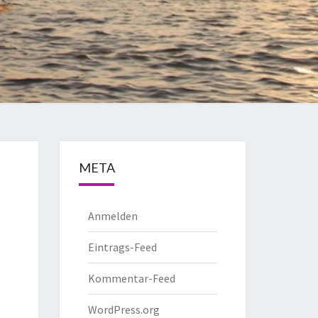
META
Anmelden
Eintrags-Feed
Kommentar-Feed
WordPress.org