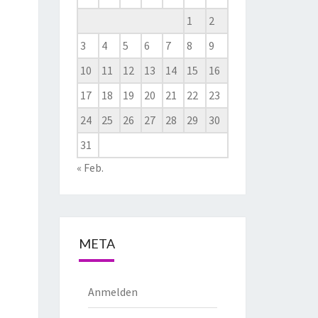
1
2
3
4
5
6
7
8
9
10
11
12
13
14
15
16
17
18
19
20
21
22
23
24
25
26
27
28
29
30
31
« Feb.
META
Anmelden