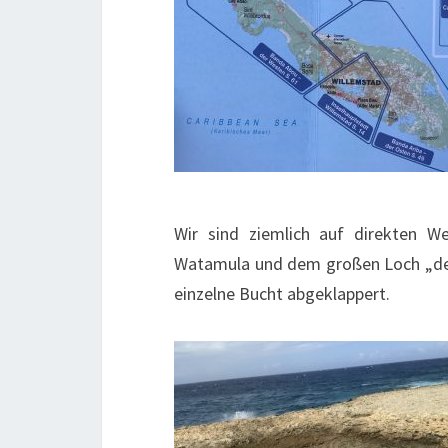
Wir sind ziemlich auf direkten 
Watamula und dem großen Loch „de
einzelne Bucht abgeklappert.