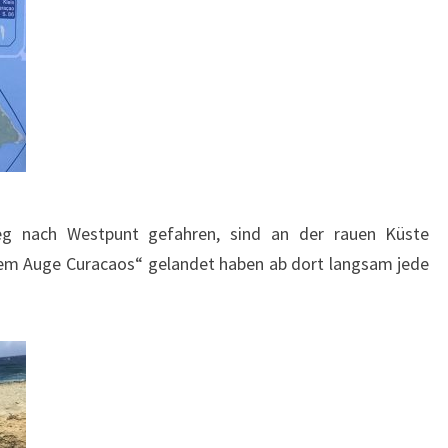
Weg nach Westpunt gefahren, sind an der rauen Küste
m Auge Curacaos“ gelandet haben ab dort langsam jede