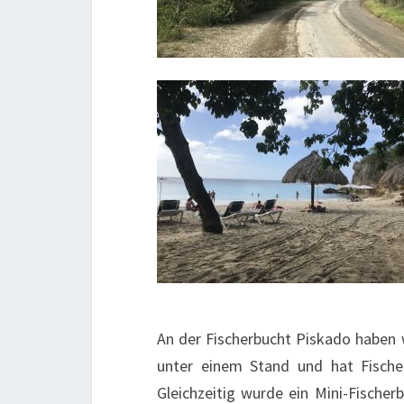
An der Fischerbucht Piskado haben 
unter einem Stand und hat Fisch
Gleichzeitig wurde ein Mini-Fische