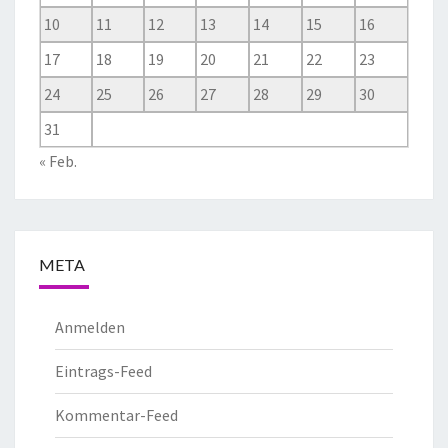
10
11
12
13
14
15
16
17
18
19
20
21
22
23
24
25
26
27
28
29
30
31
« Feb.
META
Anmelden
Eintrags-Feed
Kommentar-Feed