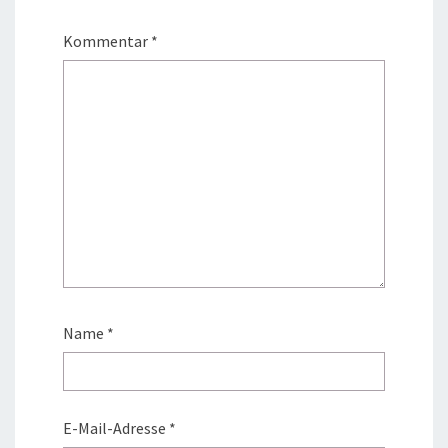
Kommentar
*
Name
*
E-Mail-Adresse
*