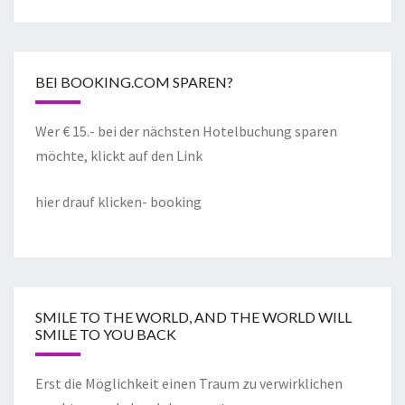
BEI BOOKING.COM SPAREN?
Wer € 15.- bei der nächsten Hotelbuchung sparen
möchte, klickt auf den Link
hier drauf klicken- booking
SMILE TO THE WORLD, AND THE WORLD WILL
SMILE TO YOU BACK
Erst die Möglichkeit einen Traum zu verwirklichen