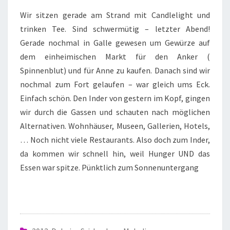
Wir sitzen gerade am Strand mit Candlelight und
trinken Tee. Sind schwermütig – letzter Abend!
Gerade nochmal in Galle gewesen um Gewürze auf
dem einheimischen Markt für den Anker (
Spinnenblut) und für Anne zu kaufen. Danach sind wir
nochmal zum Fort gelaufen – war gleich ums Eck.
Einfach schön. Den Inder von gestern im Kopf, gingen
wir durch die Gassen und schauten nach möglichen
Alternativen. Wohnhäuser, Museen, Gallerien, Hotels,
… Noch nicht viele Restaurants. Also doch zum Inder,
da kommen wir schnell hin, weil Hunger UND das
Essen war spitze. Pünktlich zum Sonnenuntergang