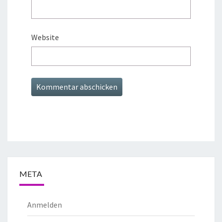
Website
META
Anmelden