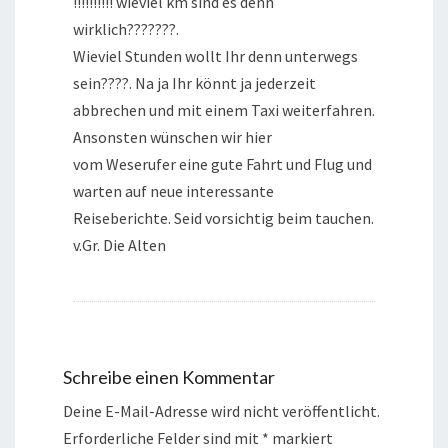
!!!!!!!!!! wieviel km sind es denn
wirklich???????.
Wieviel Stunden wollt Ihr denn unterwegs
sein????. Na ja Ihr könnt ja jederzeit
abbrechen und mit einem Taxi weiterfahren.
Ansonsten wünschen wir hier
vom Weserufer eine gute Fahrt und Flug und
warten auf neue interessante
Reiseberichte. Seid vorsichtig beim tauchen.
v.Gr. Die Alten
Schreibe einen Kommentar
Deine E-Mail-Adresse wird nicht veröffentlicht.
Erforderliche Felder sind mit
*
markiert