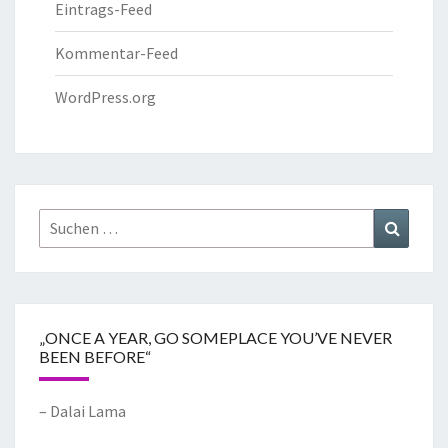
Eintrags-Feed
Kommentar-Feed
WordPress.org
„ONCE A YEAR, GO SOMEPLACE YOU’VE NEVER
BEEN BEFORE“
– Dalai Lama