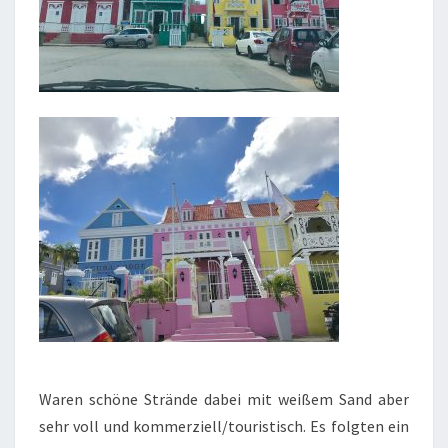
Waren schöne Strände dabei mit weißem Sand aber
sehr voll und kommerziell/touristisch. Es folgten ein