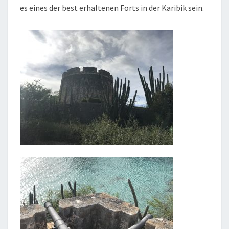
es eines der best erhaltenen Forts in der Karibik sein.