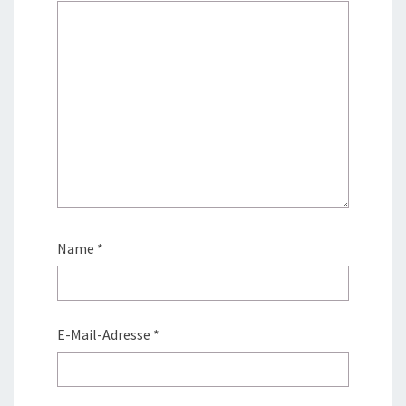
Name
*
E-Mail-Adresse
*