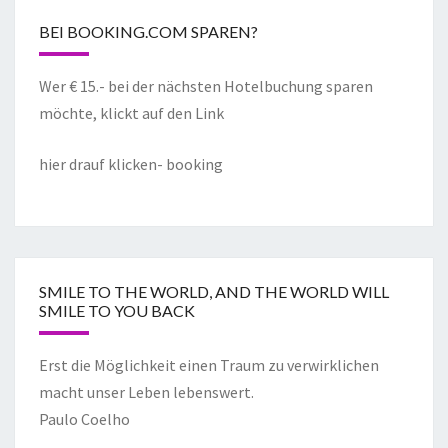
BEI BOOKING.COM SPAREN?
Wer € 15.- bei der nächsten Hotelbuchung sparen
möchte, klickt auf den Link
hier drauf klicken- booking
SMILE TO THE WORLD, AND THE WORLD WILL
SMILE TO YOU BACK
Erst die Möglichkeit einen Traum zu verwirklichen
macht unser Leben lebenswert.
Paulo Coelho