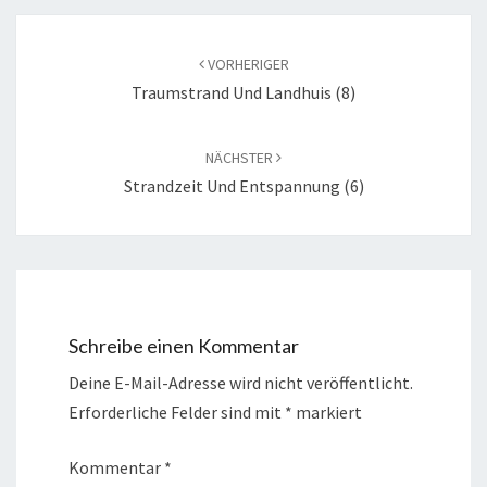
VORHERIGER
Traumstrand Und Landhuis (8)
NÄCHSTER
Strandzeit Und Entspannung (6)
Schreibe einen Kommentar
Deine E-Mail-Adresse wird nicht veröffentlicht.
Erforderliche Felder sind mit
*
markiert
Kommentar
*