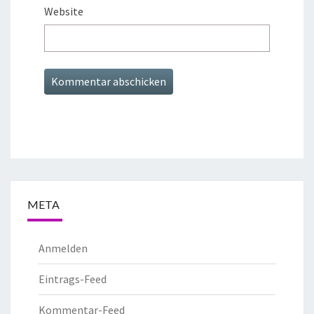
Website
META
Anmelden
Eintrags-Feed
Kommentar-Feed