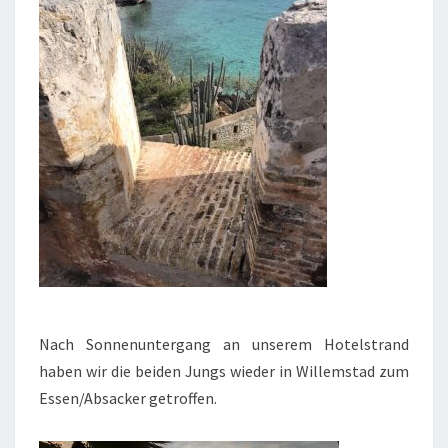
Nach Sonnenuntergang an unserem Hotelstrand
haben wir die beiden Jungs wieder in Willemstad zum
Essen/Absacker getroffen.