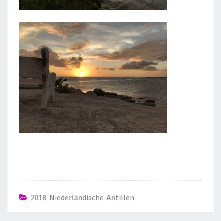
2018 Niederländische Antillen