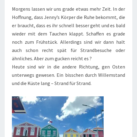
Morgens lassen wir uns grade etwas mehr Zeit. In der
Hoffnung, dass Jenny’s Körper die Ruhe bekommt, die
er braucht, dass es ihr schnell besser geht und es bald
wieder mit dem Tauchen klappt. Schaffen es grade
noch zum Frühstück. Allerdings sind wir dann halt
auch schon recht spät für Strandbesuche oder
ähnliches. Aber zum gucken reicht es ?
Heute sind wir in die andere Richtung, gen Osten
unterwegs gewesen. Ein bisschen durch Willemstand
und die Küste lang – Strand für Strand.