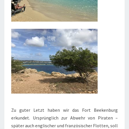
Zu guter Letzt haben wir das Fort Beekenburg
erkundet. Ursprünglich zur Abwehr von Piraten –
später auch englischer und französischer Flotten, soll