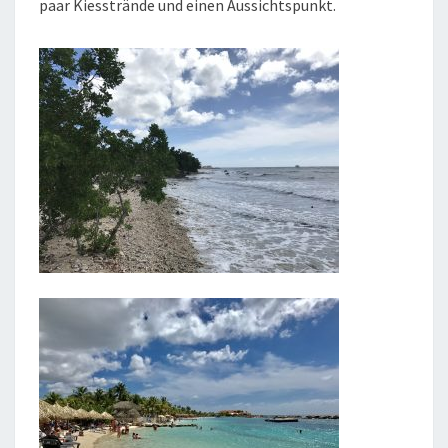
paar Kiesstrände und einen Aussichtspunkt.