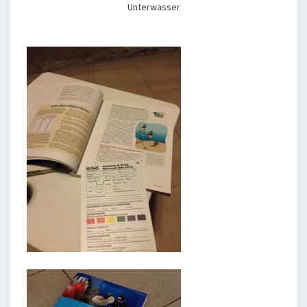
Unterwasser