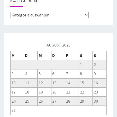
KATEGORIEN
AUGUST 2026
M
D
M
D
F
S
S
1
2
3
4
5
6
7
8
9
10
11
12
13
14
15
16
17
18
19
20
21
22
23
24
25
26
27
28
29
30
31