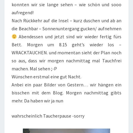
konnten wir sie lange sehen – wie schön und sooo
aufregend!
Nach Rückkehr auf die Insel – kurz duschen und ab an
die Beachbar – Sonnenuntergang gucken/ aufnehmen
Abendessen und jetzt sind wir wieder fertig fürs
Bett. Morgen um 8.15 geht’s wieder los –
WRACKTAUCHEN. und momentan sieht der Plan noch
so aus, dass wir morgen nachmittag mal Tauchfrei
machen. Mal sehen ;-P
Wünschen erstmal eine gut Nacht.
Anbei ein paar Bilder von Gestern… wir hängen ein
bisschen mit dem Blog. Morgen nachmittag gibts
mehr. Da haben wir ja nun
wahrscheinlich Taucherpause -sorry