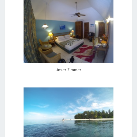
Unser Zimmer