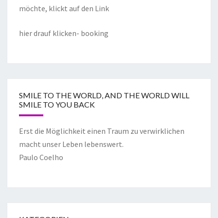
möchte, klickt auf den Link
hier drauf klicken- booking
SMILE TO THE WORLD, AND THE WORLD WILL
SMILE TO YOU BACK
Erst die Möglichkeit einen Traum zu verwirklichen
macht unser Leben lebenswert.
Paulo Coelho