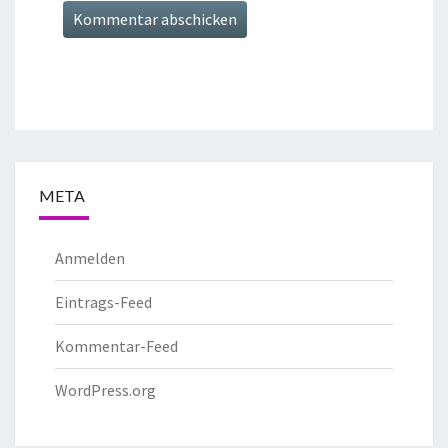
META
Anmelden
Eintrags-Feed
Kommentar-Feed
WordPress.org