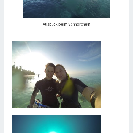
Ausblick beim Schnorcheln