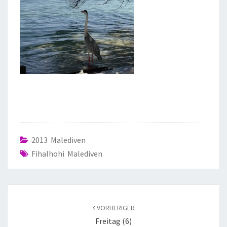
2013 Malediven
Fihalhohi Malediven
VORHERIGER
Freitag (6)