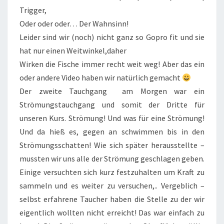
Trigger,
Oder oder oder… Der Wahnsinn!
Leider sind wir (noch) nicht ganz so Gopro fit und sie
hat nur einen Weitwinkel,daher
Wirken die Fische immer recht weit weg! Aber das ein
oder andere Video haben wir natürlich gemacht
Der zweite Tauchgang am Morgen war ein
Strömungstauchgang und somit der Dritte für
unseren Kurs. Strömung! Und was für eine Strömung!
Und da hieß es, gegen an schwimmen bis in den
Strömungsschatten! Wie sich später herausstellte –
mussten wir uns alle der Strömung geschlagen geben.
Einige versuchten sich kurz festzuhalten um Kraft zu
sammeln und es weiter zu versuchen,.. Vergeblich –
selbst erfahrene Taucher haben die Stelle zu der wir
eigentlich wollten nicht erreicht! Das war einfach zu