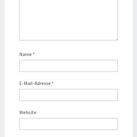
Name
*
E-Mail-Adresse
*
Website