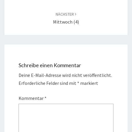
NÄCHSTER
Mittwoch (4)
Schreibe einen Kommentar
Deine E-Mail-Adresse wird nicht veröffentlicht.
Erforderliche Felder sind mit
*
markiert
Kommentar
*