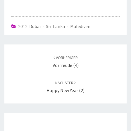
2012 Dubai - Sri Lanka - Malediven
VORHERIGER
Vorfreude (4)
NÄCHSTER
Happy New Year (2)