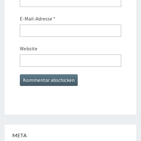
E-Mail-Adresse
*
Website
META