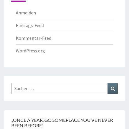
Anmelden
Eintrags-Feed
Kommentar-Feed
WordPress.org
„ONCE A YEAR, GO SOMEPLACE YOU’VE NEVER
BEEN BEFORE“