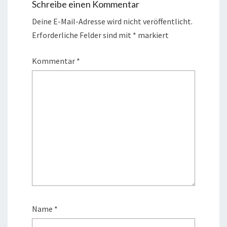
Schreibe einen Kommentar
Deine E-Mail-Adresse wird nicht veröffentlicht.
Erforderliche Felder sind mit
*
markiert
Kommentar
*
Name
*