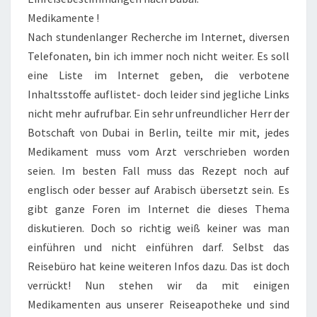
Medikamente !
Nach stundenlanger Recherche im Internet, diversen
Telefonaten, bin ich immer noch nicht weiter. Es soll
eine Liste im Internet geben, die verbotene
Inhaltsstoffe auflistet- doch leider sind jegliche Links
nicht mehr aufrufbar. Ein sehr unfreundlicher Herr der
Botschaft von Dubai in Berlin, teilte mir mit, jedes
Medikament muss vom Arzt verschrieben worden
seien. Im besten Fall muss das Rezept noch auf
englisch oder besser auf Arabisch übersetzt sein. Es
gibt ganze Foren im Internet die dieses Thema
diskutieren. Doch so richtig weiß keiner was man
einführen und nicht einführen darf. Selbst das
Reisebüro hat keine weiteren Infos dazu. Das ist doch
verrückt! Nun stehen wir da mit einigen
Medikamenten aus unserer Reiseapotheke und sind