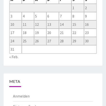
1
2
3
4
5
6
7
8
9
10
11
12
13
14
15
16
17
18
19
20
21
22
23
24
25
26
27
28
29
30
31
« Feb.
META
Anmelden