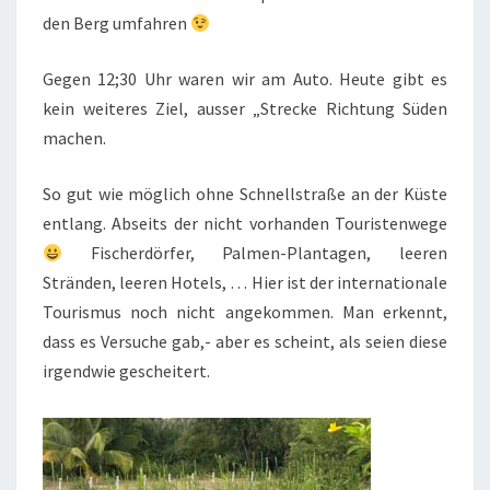
den Berg umfahren
Gegen 12;30 Uhr waren wir am Auto. Heute gibt es
kein weiteres Ziel, ausser „Strecke Richtung Süden
machen.
So gut wie möglich ohne Schnellstraße an der Küste
entlang. Abseits der nicht vorhanden Touristenwege
Fischerdörfer, Palmen-Plantagen, leeren
Stränden, leeren Hotels, … Hier ist der internationale
Tourismus noch nicht angekommen. Man erkennt,
dass es Versuche gab,- aber es scheint, als seien diese
irgendwie gescheitert.