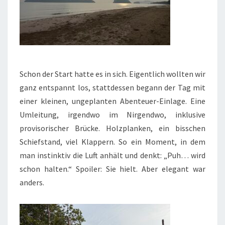
Schon der Start hatte es in sich. Eigentlich wollten wir
ganz entspannt los, stattdessen begann der Tag mit
einer kleinen, ungeplanten Abenteuer-Einlage. Eine
Umleitung, irgendwo im Nirgendwo, inklusive
provisorischer Brücke. Holzplanken, ein bisschen
Schiefstand, viel Klappern. So ein Moment, in dem
man instinktiv die Luft anhält und denkt: „Puh… wird
schon halten.“ Spoiler: Sie hielt. Aber elegant war
anders.