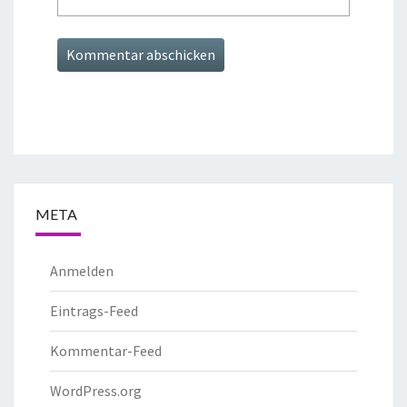
META
Anmelden
Eintrags-Feed
Kommentar-Feed
WordPress.org