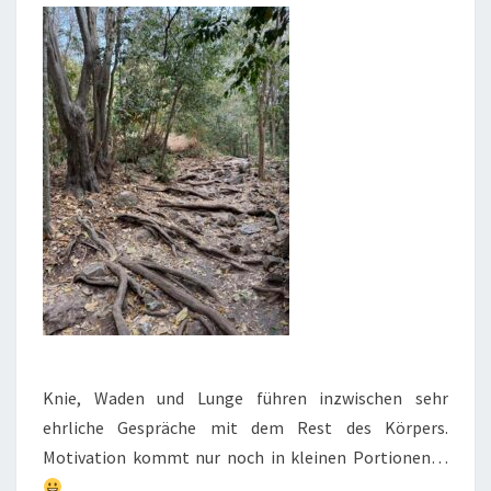
Knie, Waden und Lunge führen inzwischen sehr
ehrliche Gespräche mit dem Rest des Körpers.
Motivation kommt nur noch in kleinen Portionen…