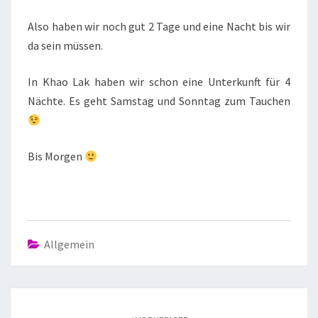
Also haben wir noch gut 2 Tage und eine Nacht bis wir
da sein müssen.
In Khao Lak haben wir schon eine Unterkunft für 4
Nächte. Es geht Samstag und Sonntag zum Tauchen
Bis Morgen
Allgemein