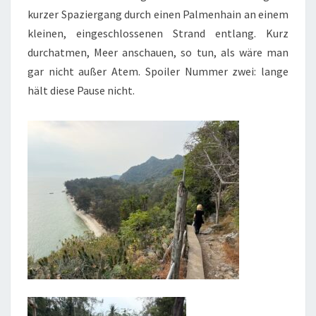
kurzer Spaziergang durch einen Palmenhain an einem
kleinen, eingeschlossenen Strand entlang. Kurz
durchatmen, Meer anschauen, so tun, als wäre man
gar nicht außer Atem. Spoiler Nummer zwei: lange
hält diese Pause nicht.