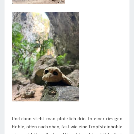
Und dann steht man plötzlich drin. In einer riesigen
Höhle, offen nach oben, fast wie eine Tropfsteinhöhle