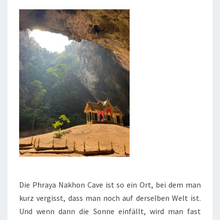
Die Phraya Nakhon Cave ist so ein Ort, bei dem man
kurz vergisst, dass man noch auf derselben Welt ist.
Und wenn dann die Sonne einfällt, wird man fast