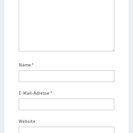
Name
*
E-Mail-Adresse
*
Website