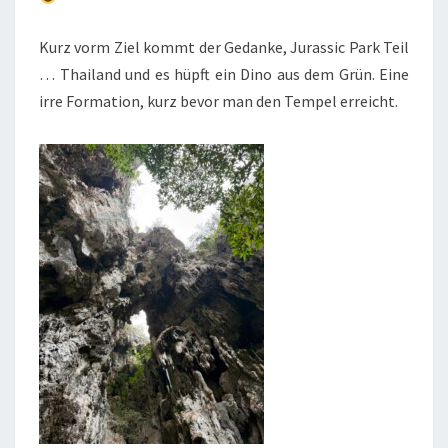
Kurz vorm Ziel kommt der Gedanke, Jurassic Park Teil
… Thailand und es hüpft ein Dino aus dem Grün. Eine
irre Formation, kurz bevor man den Tempel erreicht.