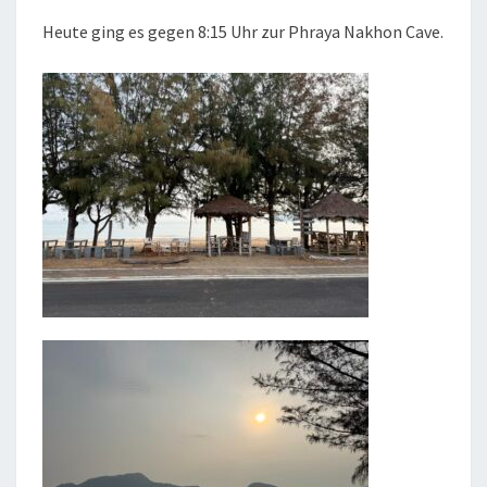
Heute ging es gegen 8:15 Uhr zur Phraya Nakhon Cave.