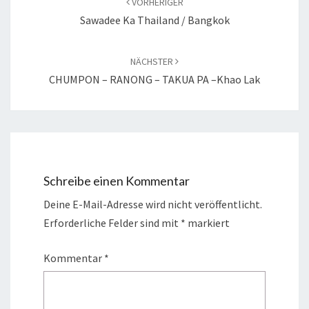
VORHERIGER
Sawadee Ka Thailand / Bangkok
NÄCHSTER
CHUMPON – RANONG – TAKUA PA –Khao Lak
Schreibe einen Kommentar
Deine E-Mail-Adresse wird nicht veröffentlicht.
Erforderliche Felder sind mit
*
markiert
Kommentar
*