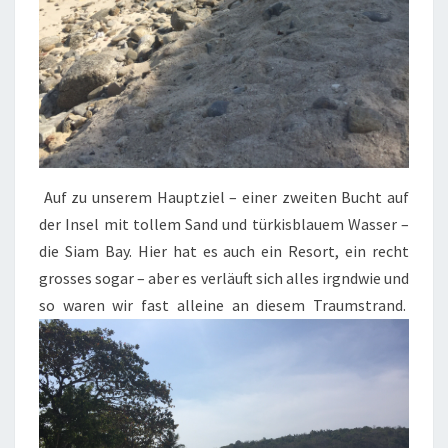
Auf zu unserem Hauptziel – einer zweiten Bucht auf
der Insel mit tollem Sand und türkisblauem Wasser –
die Siam Bay. Hier hat es auch ein Resort, ein recht
grosses sogar – aber es verläuft sich alles irgndwie und
so waren wir fast alleine an diesem Traumstrand.