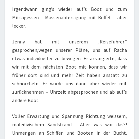
Irgendwann ging’s wieder auf’s Boot und zum
Mittagessen – Massenabfertigung mit Buffet – aber
lecker.
Jenny hat mit unserem „Reiseführer“
gesprochen,wegen unserer Pläne, uns auf Racha
etwas individueller zu bewegen. Er arrangierte, dass
wir mit dem nächsten Boot mit können, dass wir
früher dort sind und mehr Zeit haben anstatt zu
schnorcheln. Er würde uns dann aber wieder mit
zurücknehmen – Uhrzeit abgesprochen und ab auf’s
andere Boot.
Voller Erwartung und Spannung Richtung weissem,
maledivischem Sandstrand… Aber was war das?!
Unmengen an Schiffen und Booten in der Bucht.