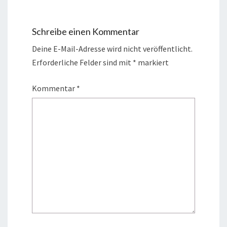
Schreibe einen Kommentar
Deine E-Mail-Adresse wird nicht veröffentlicht.
Erforderliche Felder sind mit
*
markiert
Kommentar
*