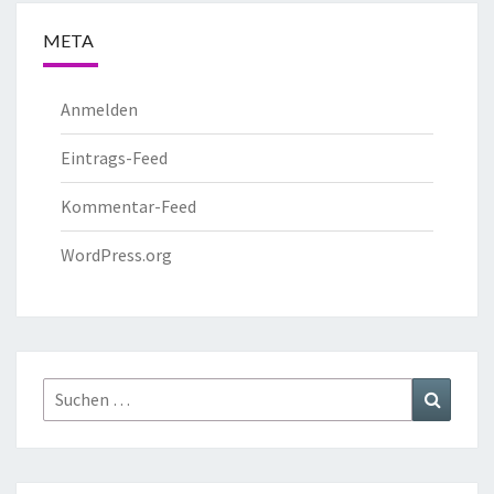
META
Anmelden
Eintrags-Feed
Kommentar-Feed
WordPress.org