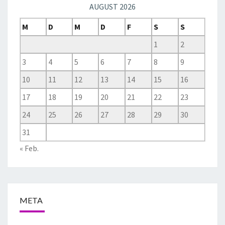
AUGUST 2026
M
D
M
D
F
S
S
1
2
3
4
5
6
7
8
9
10
11
12
13
14
15
16
17
18
19
20
21
22
23
24
25
26
27
28
29
30
31
« Feb.
META