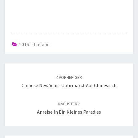
2016 Thailand
VORHERIGER
Chinese New Year – Jahrmarkt Auf Chinesisch
NÄCHSTER
Anreise In Ein Kleines Paradies