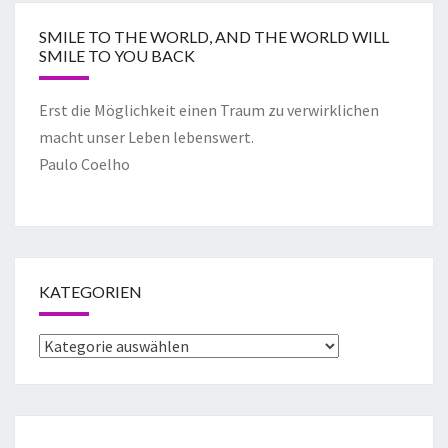
SMILE TO THE WORLD, AND THE WORLD WILL
SMILE TO YOU BACK
Erst die Möglichkeit einen Traum zu verwirklichen
macht unser Leben lebenswert.
Paulo Coelho
KATEGORIEN