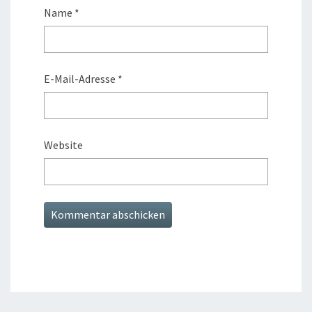
Name
*
E-Mail-Adresse
*
Website