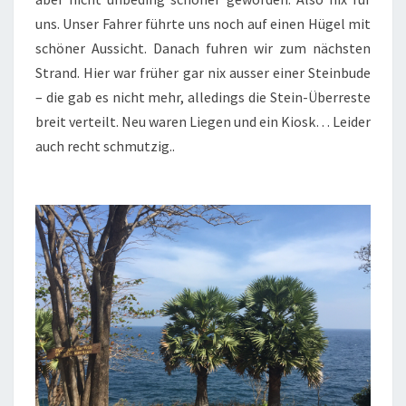
uns. Unser Fahrer führte uns noch auf einen Hügel mit
schöner Aussicht. Danach fuhren wir zum nächsten
Strand. Hier war früher gar nix ausser einer Steinbude
– die gab es nicht mehr, alledings die Stein-Überreste
breit verteilt. Neu waren Liegen und ein Kiosk… Leider
auch recht schmutzig..