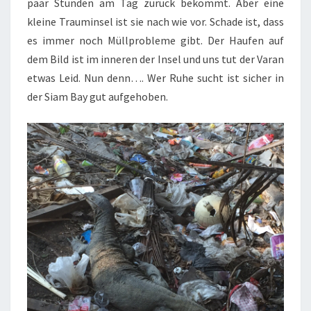
paar Stunden am Tag zurück bekommt. Aber eine
kleine Trauminsel ist sie nach wie vor. Schade ist, dass
es immer noch Müllprobleme gibt. Der Haufen auf
dem Bild ist im inneren der Insel und uns tut der Varan
etwas Leid. Nun denn…. Wer Ruhe sucht ist sicher in
der Siam Bay gut aufgehoben.