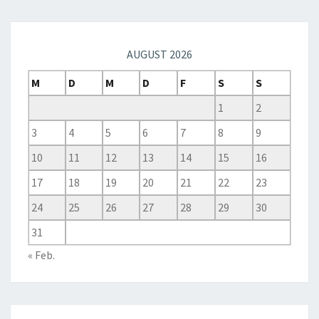
AUGUST 2026
M
D
M
D
F
S
S
1
2
3
4
5
6
7
8
9
10
11
12
13
14
15
16
17
18
19
20
21
22
23
24
25
26
27
28
29
30
31
« Feb.