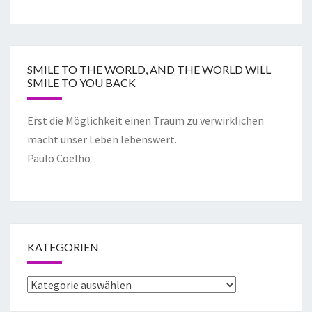
SMILE TO THE WORLD, AND THE WORLD WILL
SMILE TO YOU BACK
Erst die Möglichkeit einen Traum zu verwirklichen
macht unser Leben lebenswert.
Paulo Coelho
KATEGORIEN