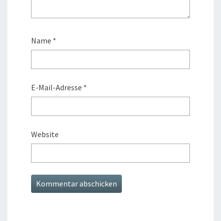
Name
*
E-Mail-Adresse
*
Website