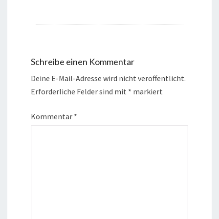
Schreibe einen Kommentar
Deine E-Mail-Adresse wird nicht veröffentlicht.
Erforderliche Felder sind mit
*
markiert
Kommentar
*