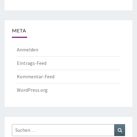
META
Anmelden
Eintrags-Feed
Kommentar-Feed
WordPress.org