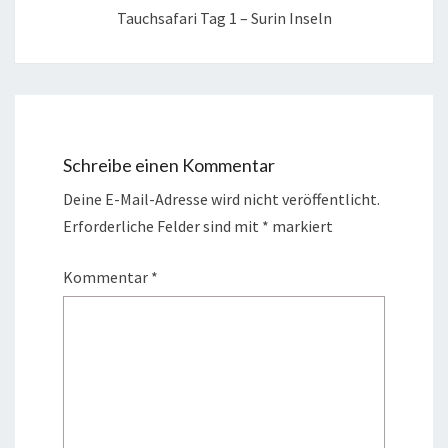
Tauchsafari Tag 1 – Surin Inseln
Schreibe einen Kommentar
Deine E-Mail-Adresse wird nicht veröffentlicht.
Erforderliche Felder sind mit
*
markiert
Kommentar
*