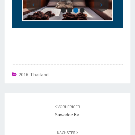
2016 Thailand
VORHERIGER
Sawadee Ka
NÄCHSTER