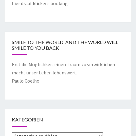
hier drauf klicken- booking
SMILE TO THE WORLD, AND THE WORLD WILL
SMILE TO YOU BACK
Erst die Möglichkeit einen Traum zu verwirklichen
macht unser Leben lebenswert.
Paulo Coelho
KATEGORIEN