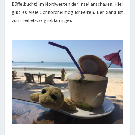
Büffelbucht) im Nordwesten der Insel anschauen. Hier
gibt es viele Schnorchelmöglichkeiten. Der Sand ist
zum Teil etwas grobkörniger.