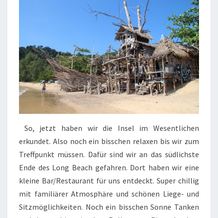
So, jetzt haben wir die Insel im Wesentlichen
erkundet. Also noch ein bisschen relaxen bis wir zum
Treffpunkt müssen. Dafür sind wir an das südlichste
Ende des Long Beach gefahren. Dort haben wir eine
kleine Bar/Restaurant für uns entdeckt. Super chillig
mit familiärer Atmosphäre und schönen Liege- und
Sitzmöglichkeiten. Noch ein bisschen Sonne Tanken