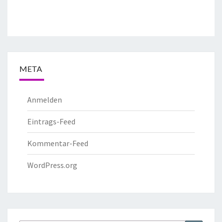
META
Anmelden
Eintrags-Feed
Kommentar-Feed
WordPress.org