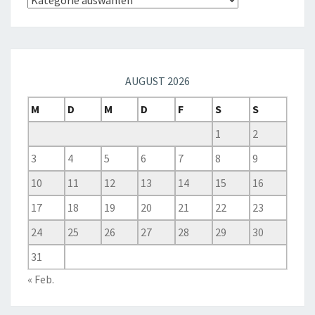
AUGUST 2026
M
D
M
D
F
S
S
1
2
3
4
5
6
7
8
9
10
11
12
13
14
15
16
17
18
19
20
21
22
23
24
25
26
27
28
29
30
31
« Feb.