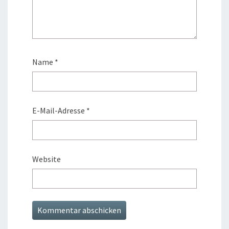
Name
*
E-Mail-Adresse
*
Website