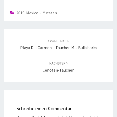
2019 Mexico - Yucatan
VORHERIGER
Playa Del Carmen – Tauchen Mit Bullsharks
NÄCHSTER
Cenoten-Tauchen
Schreibe einen Kommentar