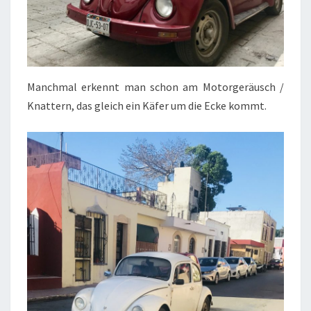
Manchmal erkennt man schon am Motorgeräusch /
Knattern, das gleich ein Käfer um die Ecke kommt.