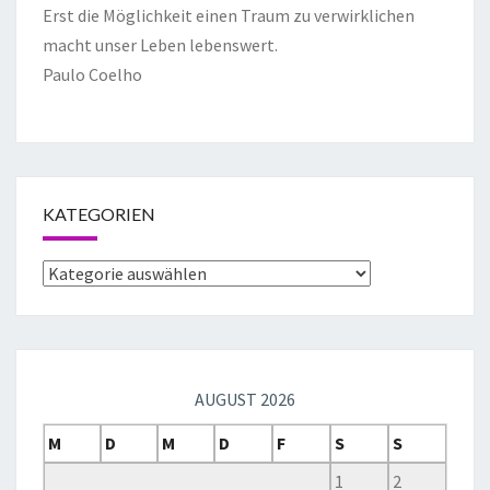
Erst die Möglichkeit einen Traum zu verwirklichen
macht unser Leben lebenswert.
Paulo Coelho
KATEGORIEN
AUGUST 2026
M
D
M
D
F
S
S
1
2