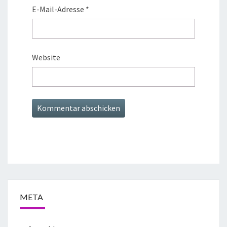
E-Mail-Adresse
*
Website
META