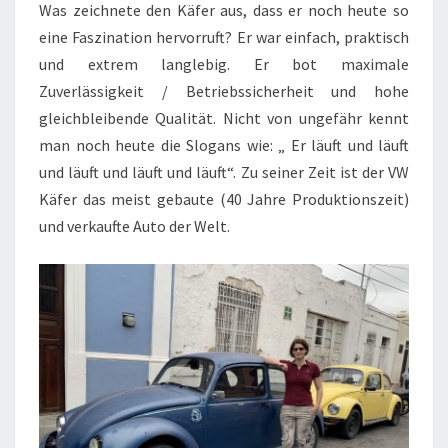
Was zeichnete den Käfer aus, dass er noch heute so
eine Faszination hervorruft? Er war einfach, praktisch
und extrem langlebig. Er bot maximale
Zuverlässigkeit / Betriebssicherheit und hohe
gleichbleibende Qualität. Nicht von ungefähr kennt
man noch heute die Slogans wie: „ Er läuft und läuft
und läuft und läuft und läuft“. Zu seiner Zeit ist der VW
Käfer das meist gebaute (40 Jahre Produktionszeit)
und verkaufte Auto der Welt.