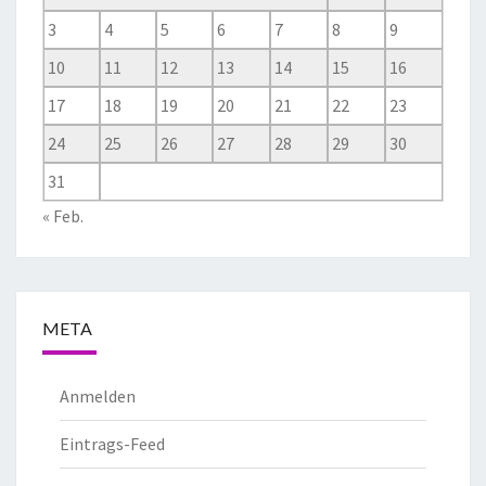
3
4
5
6
7
8
9
10
11
12
13
14
15
16
17
18
19
20
21
22
23
24
25
26
27
28
29
30
31
« Feb.
META
Anmelden
Eintrags-Feed