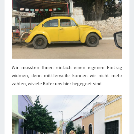
Wir mussten Ihnen einfach einen eigenen Eintrag
widmen, denn mittlerweile können wir nicht mehr
zählen, wiviele Käfer uns hier begegnet sind.