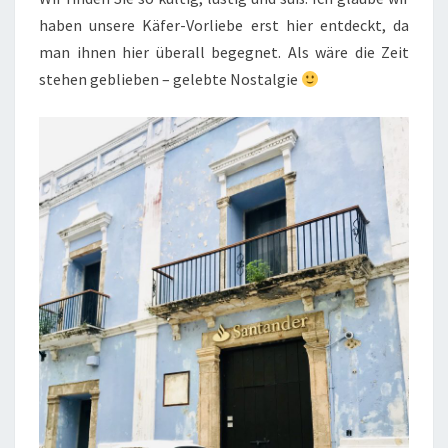
haben unsere Käfer-Vorliebe erst hier entdeckt, da
man ihnen hier überall begegnet. Als wäre die Zeit
stehen geblieben – gelebte Nostalgie