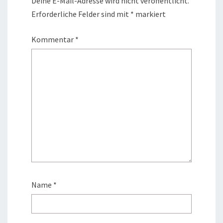
Deine E-Mail-Adresse wird nicht veröffentlicht.
Erforderliche Felder sind mit
*
markiert
Kommentar
*
Name
*