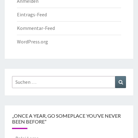
Anmelden
Eintrags-Feed
Kommentar-Feed
WordPress.org
„ONCE A YEAR, GO SOMEPLACE YOU’VE NEVER
BEEN BEFORE“