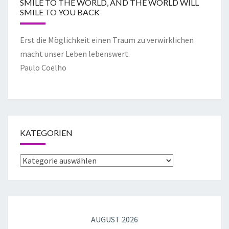
SMILE TO THE WORLD, AND THE WORLD WILL
SMILE TO YOU BACK
Erst die Möglichkeit einen Traum zu verwirklichen
macht unser Leben lebenswert.
Paulo Coelho
KATEGORIEN
AUGUST 2026