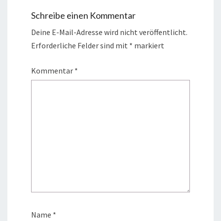
Schreibe einen Kommentar
Deine E-Mail-Adresse wird nicht veröffentlicht.
Erforderliche Felder sind mit
*
markiert
Kommentar
*
Name
*