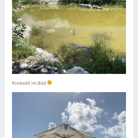
Krokodil im Bild