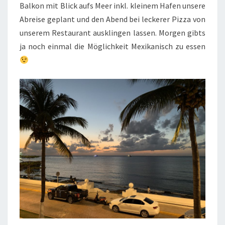
Balkon mit Blick aufs Meer inkl. kleinem Hafen unsere
Abreise geplant und den Abend bei leckerer Pizza von
unserem Restaurant ausklingen lassen. Morgen gibts
ja noch einmal die Möglichkeit Mexikanisch zu essen