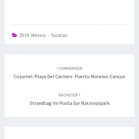
2019 Mexico - Yucatan
VORHERIGER
Cozumel-Playa Del Carmen- Puerto Morelos-Cancun
NÄCHSTER
Strandtag Im Punta Sur Nationalpark