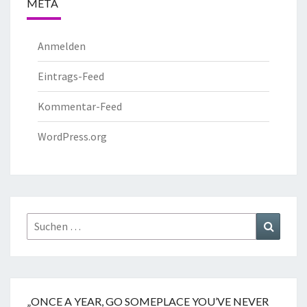
META
Anmelden
Eintrags-Feed
Kommentar-Feed
WordPress.org
„ONCE A YEAR, GO SOMEPLACE YOU’VE NEVER