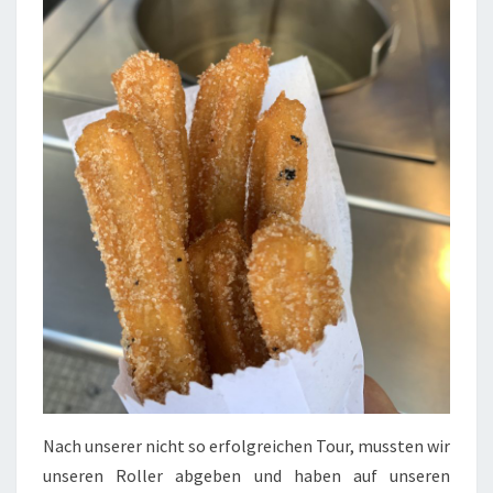
Nach unserer nicht so erfolgreichen Tour, mussten wir
unseren Roller abgeben und haben auf unseren