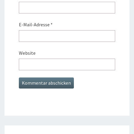
E-Mail-Adresse
*
Website