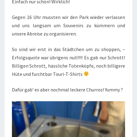
Einfach nur schön! Wirklich!
Gegen 16 Uhr mussten wir den Park wieder verlassen
und uns langsam um Souvenirs zu kümmern und
unsere Abreise zu organisieren.
So sind wir erst in das Städtchen um zu shoppen, –
Erfolgsquote war übrigens null!!!! Es gab nur Schrott!
Billigen Schrott, hässliche Totenköpfe, noch billigere
Hüte und furchtbar Touri-T-Shirts
Dafür gab‘ es aber nochmal leckere Churros! Yummy ?