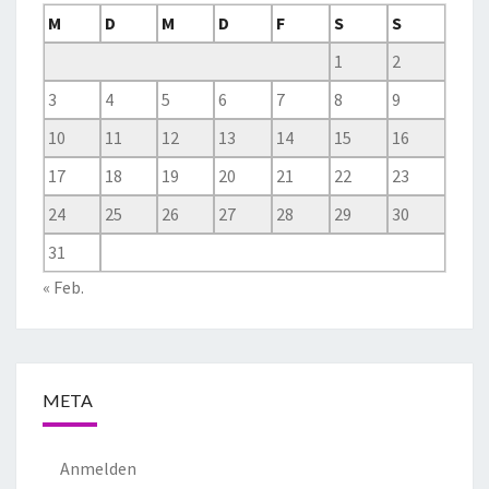
M
D
M
D
F
S
S
1
2
3
4
5
6
7
8
9
10
11
12
13
14
15
16
17
18
19
20
21
22
23
24
25
26
27
28
29
30
31
« Feb.
META
Anmelden