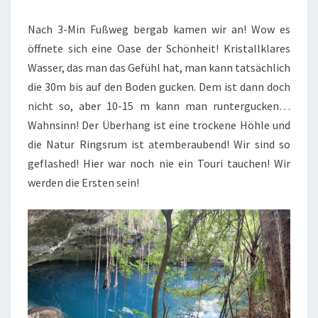
Nach 3-Min Fußweg bergab kamen wir an! Wow es
öffnete sich eine Oase der Schönheit! Kristallklares
Wasser, das man das Gefühl hat, man kann tatsächlich
die 30m bis auf den Boden gucken. Dem ist dann doch
nicht so, aber 10-15 m kann man runtergucken…
Wahnsinn! Der Überhang ist eine trockene Höhle und
die Natur Ringsrum ist atemberaubend! Wir sind so
geflashed! Hier war noch nie ein Touri tauchen! Wir
werden die Ersten sein!