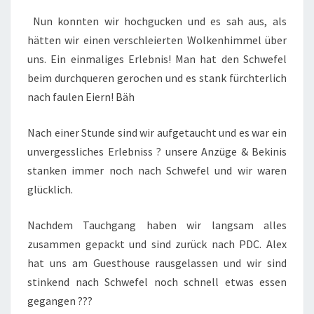
Nun konnten wir hochgucken und es sah aus, als
hätten wir einen verschleierten Wolkenhimmel über
uns. Ein einmaliges Erlebnis! Man hat den Schwefel
beim durchqueren gerochen und es stank fürchterlich
nach faulen Eiern! Bäh
Nach einer Stunde sind wir aufgetaucht und es war ein
unvergessliches Erlebniss ? unsere Anzüge & Bekinis
stanken immer noch nach Schwefel und wir waren
glücklich.
Nachdem Tauchgang haben wir langsam alles
zusammen gepackt und sind zurück nach PDC. Alex
hat uns am Guesthouse rausgelassen und wir sind
stinkend nach Schwefel noch schnell etwas essen
gegangen ???