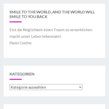
SMILE TO THE WORLD, AND THE WORLD WILL
SMILE TO YOU BACK
Erst die Möglichkeit einen Traum zu verwirklichen
macht unser Leben lebenswert.
Paulo Coelho
KATEGORIEN