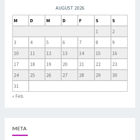
AUGUST 2026
M
D
M
D
F
S
S
1
2
3
4
5
6
7
8
9
10
11
12
13
14
15
16
17
18
19
20
21
22
23
24
25
26
27
28
29
30
31
« Feb.
META