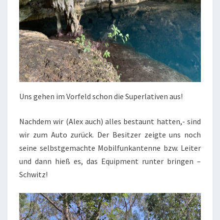
Uns gehen im Vorfeld schon die Superlativen aus!
Nachdem wir (Alex auch) alles bestaunt hatten,- sind
wir zum Auto zurück. Der Besitzer zeigte uns noch
seine selbstgemachte Mobilfunkantenne bzw. Leiter
und dann hieß es, das Equipment runter bringen –
Schwitz!