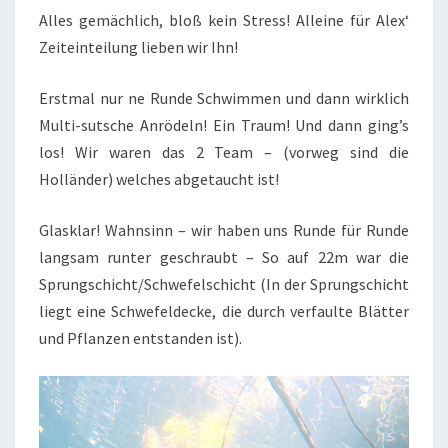
Alles gemächlich, bloß kein Stress! Alleine für Alex‘
Zeiteinteilung lieben wir Ihn!
Erstmal nur ne Runde Schwimmen und dann wirklich
Multi-sutsche Anrödeln! Ein Traum! Und dann ging’s
los! Wir waren das 2 Team – (vorweg sind die
Holländer) welches abgetaucht ist!
Glasklar! Wahnsinn – wir haben uns Runde für Runde
langsam runter geschraubt – So auf 22m war die
Sprungschicht/Schwefelschicht (In der Sprungschicht
liegt eine Schwefeldecke, die durch verfaulte Blätter
und Pflanzen entstanden ist).