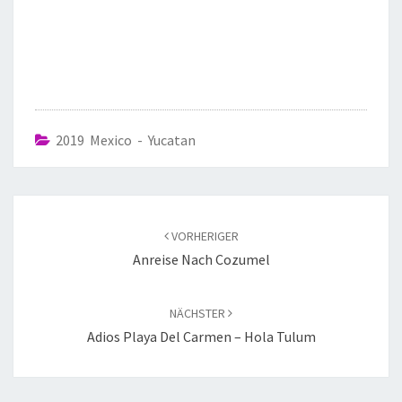
2019 Mexico - Yucatan
VORHERIGER
Anreise Nach Cozumel
NÄCHSTER
Adios Playa Del Carmen – Hola Tulum