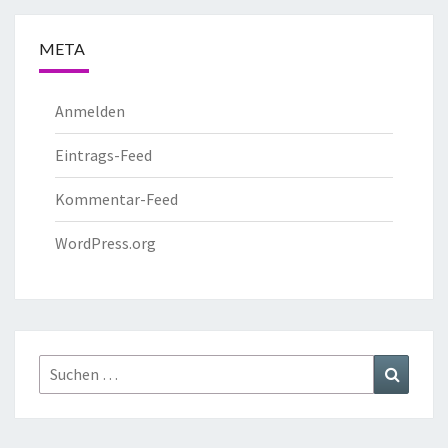
META
Anmelden
Eintrags-Feed
Kommentar-Feed
WordPress.org