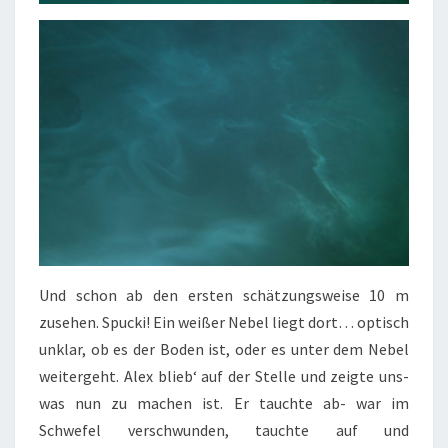
Und schon ab den ersten schätzungsweise 10 m
zusehen. Spucki! Ein weißer Nebel liegt dort… optisch
unklar, ob es der Boden ist, oder es unter dem Nebel
weitergeht. Alex blieb‘ auf der Stelle und zeigte uns-
was nun zu machen ist. Er tauchte ab- war im
Schwefel verschwunden, tauchte auf und