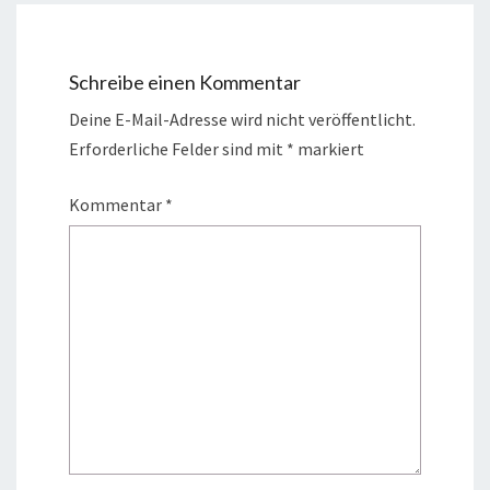
Schreibe einen Kommentar
Deine E-Mail-Adresse wird nicht veröffentlicht.
Erforderliche Felder sind mit
*
markiert
Kommentar
*