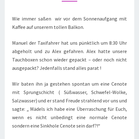
Wie immer saßen wir vor dem Sonnenaufgang mit
Kaffee auf unserem tollen Balkon.
Manuel der Taxifahrer hat uns pünktlich um 8:30 Uhr
abgeholt und zu Alex gefahren. Alex hatte unsere
Tauchboxen schon wieder gepackt – oder noch nicht
ausgepackt? Jedenfalls stand alles parat !
Wir baten ihn ja gestehen spontan um eine Cenote
mit Sprungschicht ( Süßwasser, Schwefel-Wolke,
Salzwasser) und er stand Freude strahlend vor uns und
sagte: „ Mädels ich habe eine Überraschung für Euch,
wenn es nicht unbedingt eine normale Cenote
sondern eine Sinkhole Cenote sein darf?!“