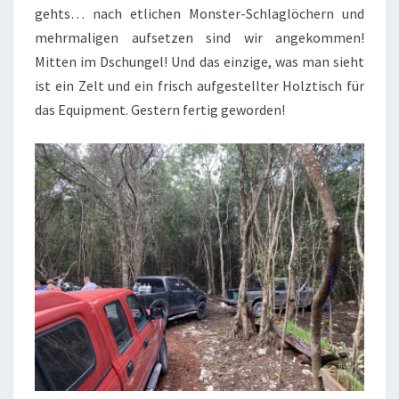
gehts… nach etlichen Monster-Schlaglöchern und
mehrmaligen aufsetzen sind wir angekommen!
Mitten im Dschungel! Und das einzige, was man sieht
ist ein Zelt und ein frisch aufgestellter Holztisch für
das Equipment. Gestern fertig geworden!