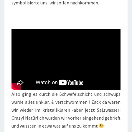
symbolisierte uns, wir sollen nachkommen.
Also ging es durch die Schwefelschicht und schwups
wurde alles unklar, & verschwommen ! Zack da waren
wir wieder im kristallklaren -aber jetzt Salzwasser!
Crazy! Natürlich wurden wir vorher eingehend gebrieft
und wussten in etwa was auf uns zu kommt