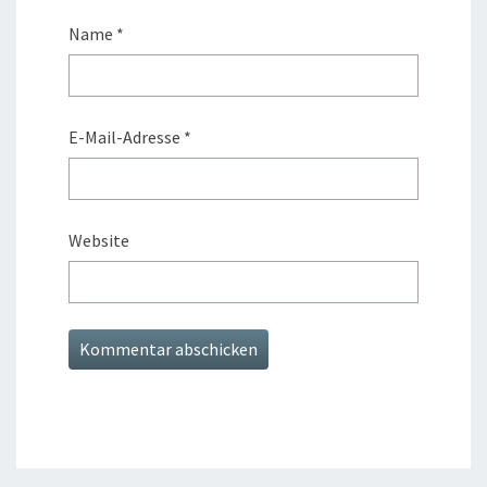
Name
*
E-Mail-Adresse
*
Website