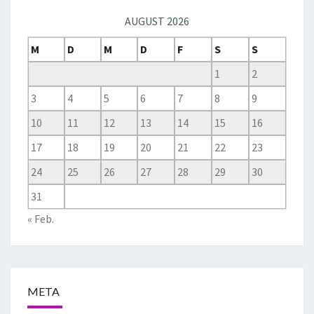
AUGUST 2026
M
D
M
D
F
S
S
1
2
3
4
5
6
7
8
9
10
11
12
13
14
15
16
17
18
19
20
21
22
23
24
25
26
27
28
29
30
31
« Feb.
META