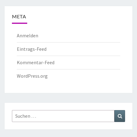
META
Anmelden
Eintrags-Feed
Kommentar-Feed
WordPress.org