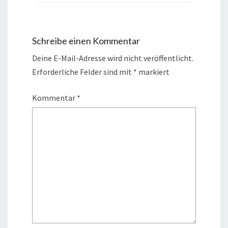
Schreibe einen Kommentar
Deine E-Mail-Adresse wird nicht veröffentlicht.
Erforderliche Felder sind mit
*
markiert
Kommentar
*