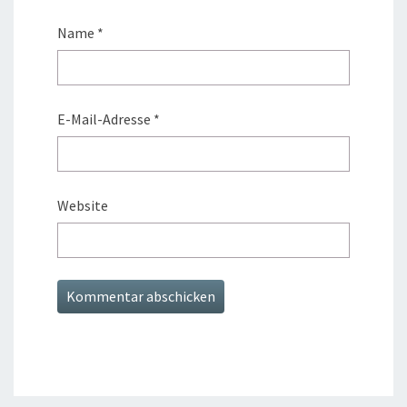
Name
*
E-Mail-Adresse
*
Website