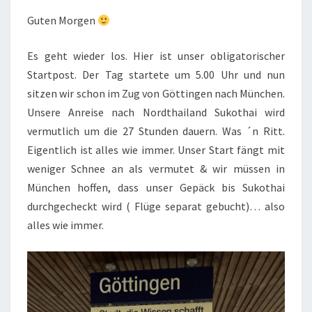
Guten Morgen
Es geht wieder los. Hier ist unser obligatorischer
Startpost. Der Tag startete um 5.00 Uhr und nun
sitzen wir schon im Zug von Göttingen nach München.
Unsere Anreise nach Nordthailand Sukothai wird
vermutlich um die 27 Stunden dauern. Was ´n Ritt.
Eigentlich ist alles wie immer. Unser Start fängt mit
weniger Schnee an als vermutet & wir müssen in
München hoffen, dass unser Gepäck bis Sukothai
durchgecheckt wird ( Flüge separat gebucht)… also
alles wie immer.