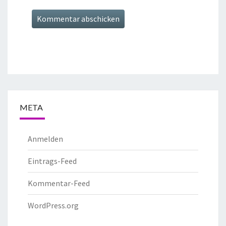
META
Anmelden
Eintrags-Feed
Kommentar-Feed
WordPress.org