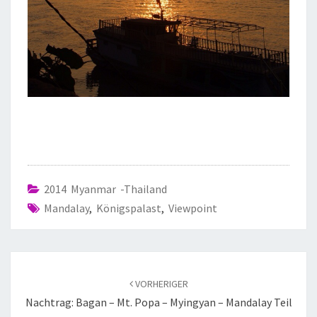
2014 Myanmar -Thailand
Mandalay
,
Königspalast
,
Viewpoint
VORHERIGER
Nachtrag: Bagan – Mt. Popa – Myingyan – Mandalay Teil