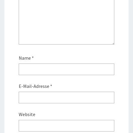
Name
*
E-Mail-Adresse
*
Website