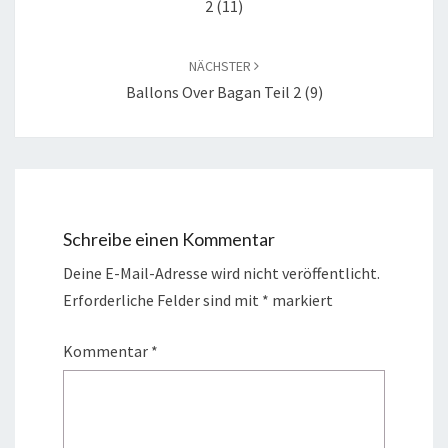
2 (11)
NÄCHSTER
Ballons Over Bagan Teil 2 (9)
Schreibe einen Kommentar
Deine E-Mail-Adresse wird nicht veröffentlicht.
Erforderliche Felder sind mit
*
markiert
Kommentar
*