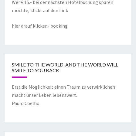
Wer € 15.- bei der nächsten Hotelbuchung sparen
möchte, klickt auf den Link
hier drauf klicken- booking
SMILE TO THE WORLD, AND THE WORLD WILL
SMILE TO YOU BACK
Erst die Möglichkeit einen Traum zu verwirklichen
macht unser Leben lebenswert.
Paulo Coelho