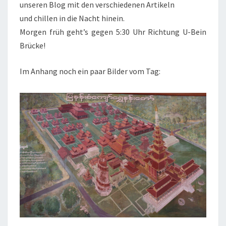
unseren Blog mit den verschiedenen Artikeln
und chillen in die Nacht hinein.
Morgen früh geht’s gegen 5:30 Uhr Richtung U-Bein
Brücke!
Im Anhang noch ein paar Bilder vom Tag: