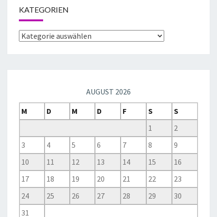
KATEGORIEN
AUGUST 2026
M
D
M
D
F
S
S
1
2
3
4
5
6
7
8
9
10
11
12
13
14
15
16
17
18
19
20
21
22
23
24
25
26
27
28
29
30
31