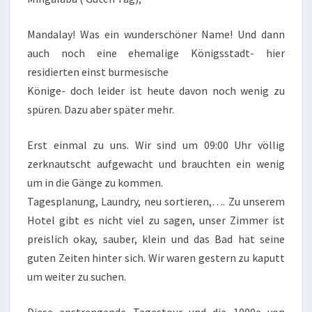
Mandalay! Was ein wunderschöner Name! Und dann
auch noch eine ehemalige Königsstadt- hier
residierten einst burmesische
Könige- doch leider ist heute davon noch wenig zu
spüren. Dazu aber später mehr.
Erst einmal zu uns. Wir sind um 09:00 Uhr völlig
zerknautscht aufgewacht und brauchten ein wenig
um in die Gänge zu kommen.
Tagesplanung, Laundry, neu sortieren,…. Zu unserem
Hotel gibt es nicht viel zu sagen, unser Zimmer ist
preislich okay, sauber, klein und das Bad hat seine
guten Zeiten hinter sich. Wir waren gestern zu kaputt
um weiter zu suchen.