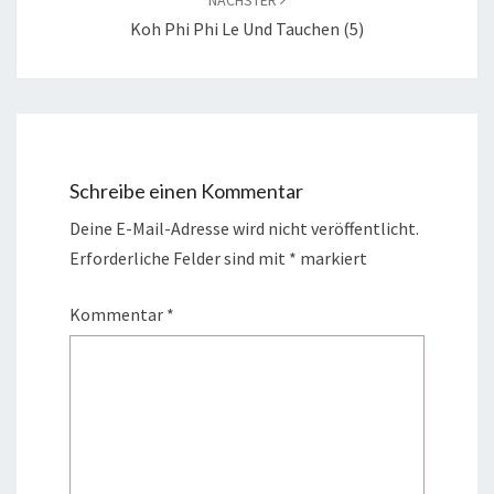
NÄCHSTER
Koh Phi Phi Le Und Tauchen (5)
Schreibe einen Kommentar
Deine E-Mail-Adresse wird nicht veröffentlicht.
Erforderliche Felder sind mit
*
markiert
Kommentar
*