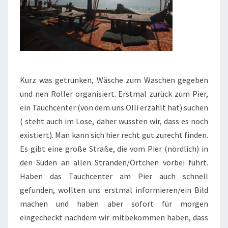
Kurz was getrunken, Wäsche zum Waschen gegeben
und nen Roller organisiert. Erstmal zurück zum Pier,
ein Tauchcenter (von dem uns Olli erzählt hat) suchen
( steht auch im Lose, daher wussten wir, dass es noch
existiert). Man kann sich hier recht gut zurecht finden.
Es gibt eine große Straße, die vom Pier (nördlich) in
den Süden an allen Stränden/Örtchen vorbei führt.
Haben das Tauchcenter am Pier auch schnell
gefunden, wollten uns erstmal informieren/ein Bild
machen und haben aber sofort für morgen
eingecheckt nachdem wir mitbekommen haben, dass