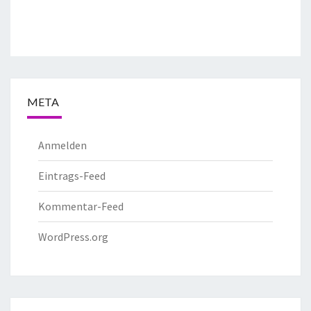
META
Anmelden
Eintrags-Feed
Kommentar-Feed
WordPress.org