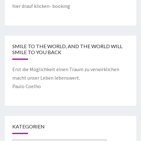
hier drauf klicken- booking
SMILE TO THE WORLD, AND THE WORLD WILL
SMILE TO YOU BACK
Erst die Möglichkeit einen Traum zu verwirklichen
macht unser Leben lebenswert.
Paulo Coelho
KATEGORIEN