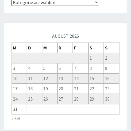
AUGUST 2026
M
D
M
D
F
S
S
1
2
3
4
5
6
7
8
9
10
11
12
13
14
15
16
17
18
19
20
21
22
23
24
25
26
27
28
29
30
31
« Feb.