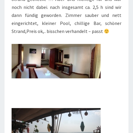
noch nicht dabei. nach insgesamt ca. 2,5 h sind wir
dann fündig geworden. Zimmer sauber und nett
eingerichtet, kleiner Pool, chillige Bar, schöner
Strand,Preis ok,.. bisschen verhandelt – passt