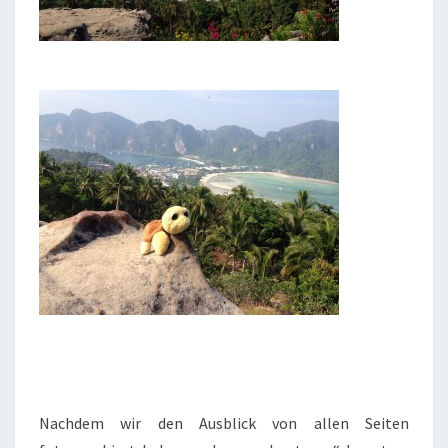
Nachdem wir den Ausblick von allen Seiten