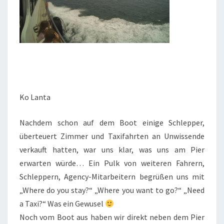
Ko Lanta
Nachdem schon auf dem Boot einige Schlepper,
überteuert Zimmer und Taxifahrten an Unwissende
verkauft hatten, war uns klar, was uns am Pier
erwarten würde… Ein Pulk von weiteren Fahrern,
Schleppern, Agency-Mitarbeitern begrüßen uns mit
„Where do you stay?“ „Where you want to go?“ „Need
a Taxi?“ Was ein Gewusel
Noch vom Boot aus haben wir direkt neben dem Pier