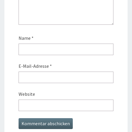
Name
*
E-Mail-Adresse
*
Website