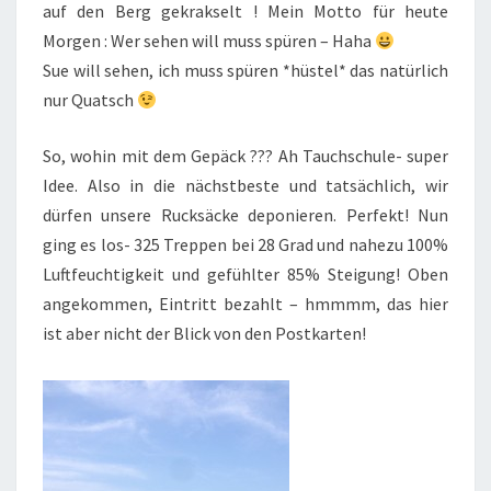
auf den Berg gekrakselt ! Mein Motto für heute
Morgen : Wer sehen will muss spüren – Haha
Sue will sehen, ich muss spüren *hüstel* das natürlich
nur Quatsch
So, wohin mit dem Gepäck ??? Ah Tauchschule- super
Idee. Also in die nächstbeste und tatsächlich, wir
dürfen unsere Rucksäcke deponieren. Perfekt! Nun
ging es los- 325 Treppen bei 28 Grad und nahezu 100%
Luftfeuchtigkeit und gefühlter 85% Steigung! Oben
angekommen, Eintritt bezahlt – hmmmm, das hier
ist aber nicht der Blick von den Postkarten!