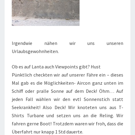
Irgendwie nähen wir uns unseren
Urlaubsgewohnheiten.
Ob es auf Lanta auch Viewpoints gibt? Hust
Pünktlich checkten wir auf unserer Fähre ein – dieses
Mal gab es die Möglichkeiten- Aircon ganz unten im
Schiff oder pralle Sonne auf dem Deck! Öhm… Auf
jeden Fall wählen wir den evtl Sonnenstich statt
Seekrankheit! Also Deck! Wir knoteten uns aus T-
Shirts Turbane und setzen uns an die Reling. Wir
fahren gerne Boot! Trotzdem waren wir froh, dass die
Überfahrt nur knapp 1 Std dauerte.