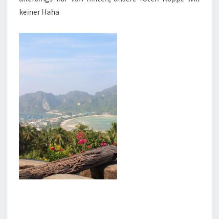
keiner Haha