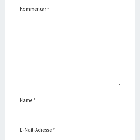
Kommentar
*
Name
*
E-Mail-Adresse
*