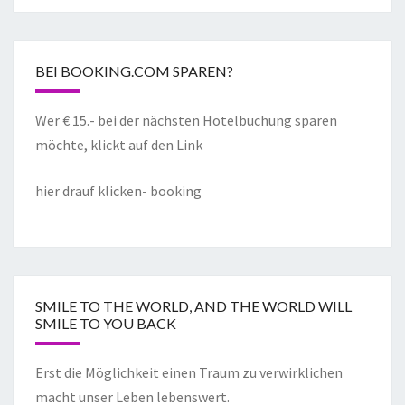
BEI BOOKING.COM SPAREN?
Wer € 15.- bei der nächsten Hotelbuchung sparen
möchte, klickt auf den Link
hier drauf klicken- booking
SMILE TO THE WORLD, AND THE WORLD WILL
SMILE TO YOU BACK
Erst die Möglichkeit einen Traum zu verwirklichen
macht unser Leben lebenswert.