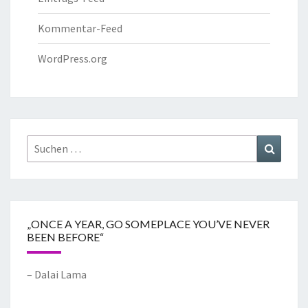
Kommentar-Feed
WordPress.org
„ONCE A YEAR, GO SOMEPLACE YOU’VE NEVER
BEEN BEFORE“
– Dalai Lama