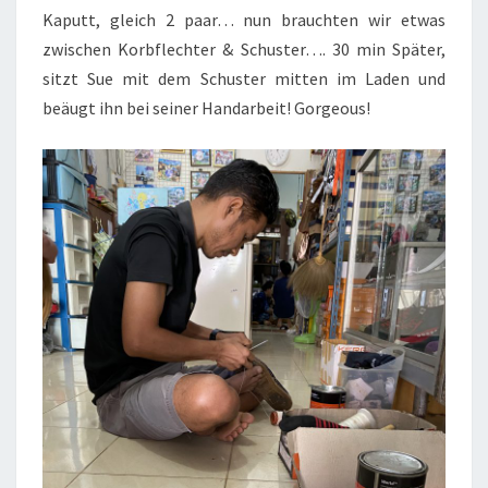
Kaputt, gleich 2 paar… nun brauchten wir etwas
zwischen Korbflechter & Schuster…. 30 min Später,
sitzt Sue mit dem Schuster mitten im Laden und
beäugt ihn bei seiner Handarbeit! Gorgeous!