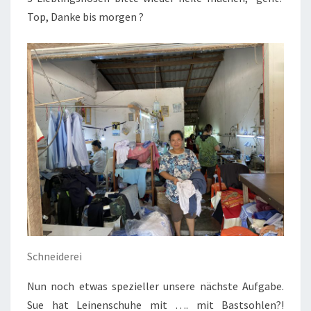
Top, Danke bis morgen ?
Schneiderei
Nun noch etwas spezieller unsere nächste Aufgabe.
Sue hat Leinenschuhe mit …. mit Bastsohlen?!