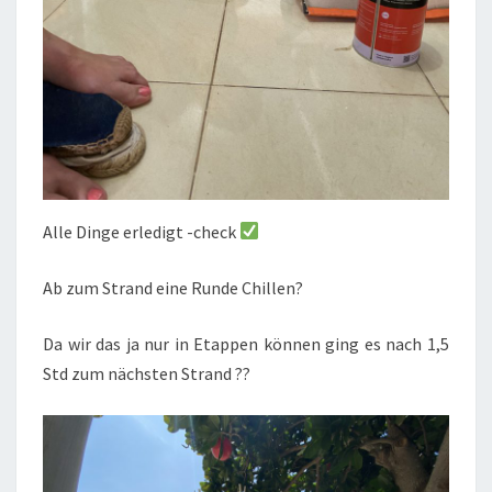
Alle Dinge erledigt -check
Ab zum Strand eine Runde Chillen?
Da wir das ja nur in Etappen können ging es nach 1,5
Std zum nächsten Strand ??