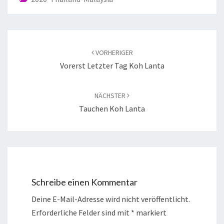
VORHERIGER
Vorerst Letzter Tag Koh Lanta
NÄCHSTER
Tauchen Koh Lanta
Schreibe einen Kommentar
Deine E-Mail-Adresse wird nicht veröffentlicht.
Erforderliche Felder sind mit
*
markiert