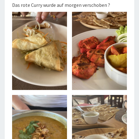
Das rote Curry wurde auf morgen verschoben ?