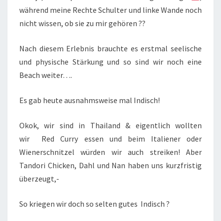
während meine Rechte Schulter und linke Wande noch
nicht wissen, ob sie zu mir gehören ??
Nach diesem Erlebnis brauchte es erstmal seelische
und physische Stärkung und so sind wir noch eine
Beach weiter….
Es gab heute ausnahmsweise mal Indisch!
Okok, wir sind in Thailand & eigentlich wollten
wir Red Curry essen und beim Italiener oder
Wienerschnitzel würden wir auch streiken! Aber
Tandori Chicken, Dahl und Nan haben uns kurzfristig
überzeugt,-
So kriegen wir doch so selten gutes Indisch ?