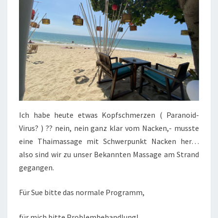
Ich habe heute etwas Kopfschmerzen ( Paranoid-
Virus? ) ?? nein, nein ganz klar vom Nacken,- musste
eine Thaimassage mit Schwerpunkt Nacken her…
also sind wir zu unser Bekannten Massage am Strand
gegangen.
Für Sue bitte das normale Programm,
für mich bitte Problembehandlung!