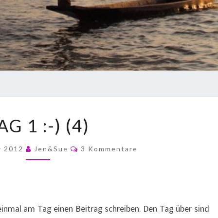
AG 1 :-) (4)
r 2012
Jen&Sue
3 Kommentare
inmal am Tag einen Beitrag schreiben. Den Tag über sind