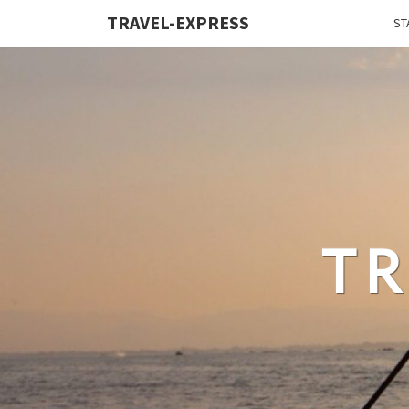
TRAVEL-EXPRESS
ST
TR