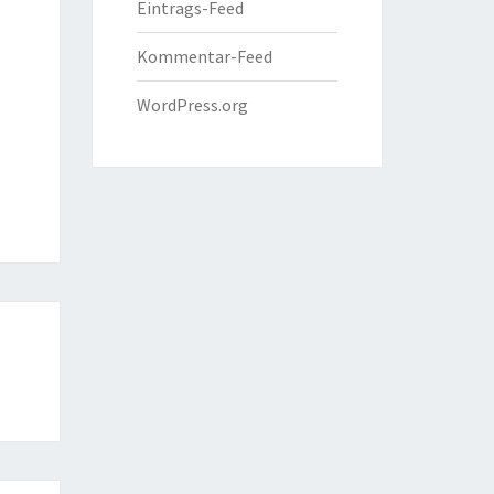
Eintrags-Feed
Kommentar-Feed
WordPress.org