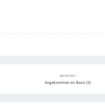
NÄCHSTER
Angekommen Im Basis (3)