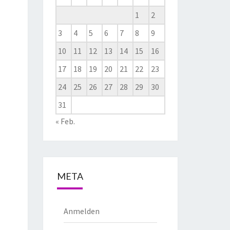
1
2
3
4
5
6
7
8
9
10
11
12
13
14
15
16
17
18
19
20
21
22
23
24
25
26
27
28
29
30
31
« Feb.
META
Anmelden