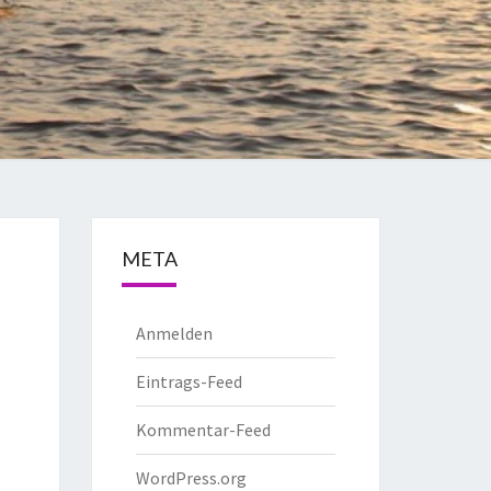
META
Anmelden
Eintrags-Feed
Kommentar-Feed
WordPress.org