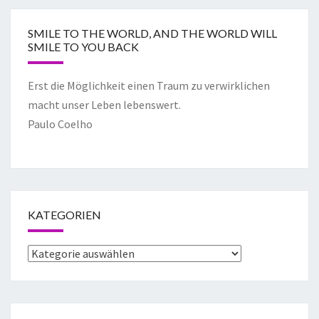
SMILE TO THE WORLD, AND THE WORLD WILL
SMILE TO YOU BACK
Erst die Möglichkeit einen Traum zu verwirklichen
macht unser Leben lebenswert.
Paulo Coelho
KATEGORIEN