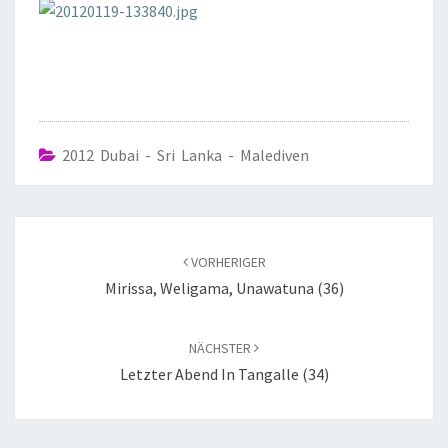
2012 Dubai - Sri Lanka - Malediven
VORHERIGER
Mirissa, Weligama, Unawatuna (36)
NÄCHSTER
Letzter Abend In Tangalle (34)