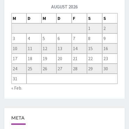
AUGUST 2026
M
D
M
D
F
S
S
1
2
3
4
5
6
7
8
9
10
11
12
13
14
15
16
17
18
19
20
21
22
23
24
25
26
27
28
29
30
31
« Feb.
META