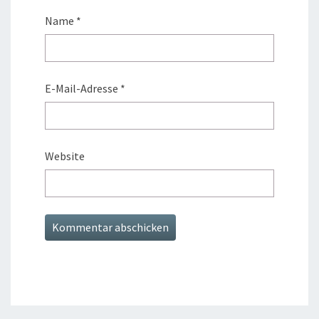
Name
*
E-Mail-Adresse
*
Website