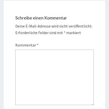
Schreibe einen Kommentar
Deine E-Mail-Adresse wird nicht veröffentlicht.
Erforderliche Felder sind mit
*
markiert
Kommentar
*