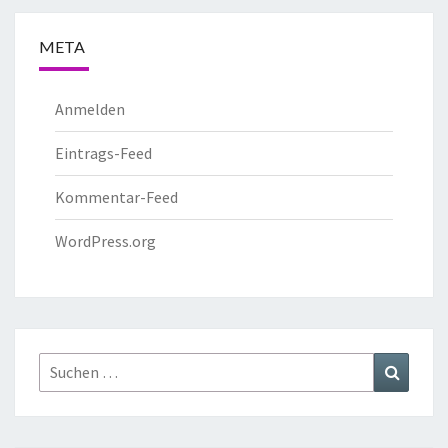
META
Anmelden
Eintrags-Feed
Kommentar-Feed
WordPress.org