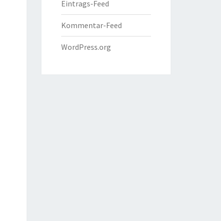
Eintrags-Feed
Kommentar-Feed
WordPress.org