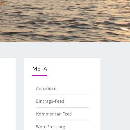
META
Anmelden
Eintrags-Feed
Kommentar-Feed
WordPress.org