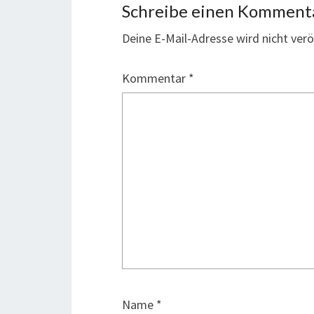
Schreibe einen Komment
Deine E-Mail-Adresse wird nicht veröf
Kommentar
*
Name
*