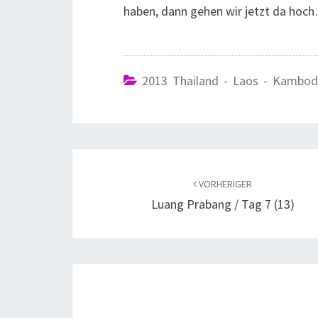
haben, dann gehen wir jetzt da hoc
2013 Thailand - Laos - Kambod
VORHERIGER
Luang Prabang / Tag 7 (13)