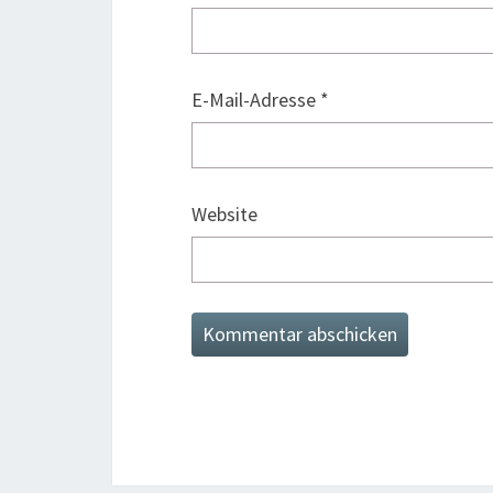
E-Mail-Adresse
*
Website