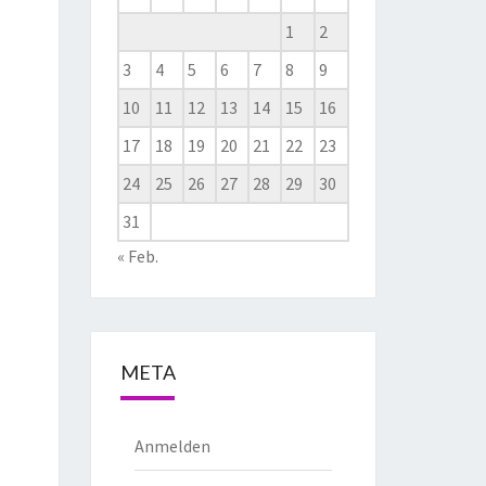
1
2
3
4
5
6
7
8
9
10
11
12
13
14
15
16
17
18
19
20
21
22
23
24
25
26
27
28
29
30
31
« Feb.
META
Anmelden