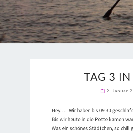
TAG 3 IN
2. Januar 
Hey….. Wir haben bis 09:30 geschlafe
Bis wir heute in die Pötte kamen war
Was ein schönes Städtchen, so chilli