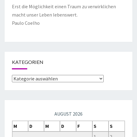
Erst die Möglichkeit einen Traum zu verwirklichen
macht unser Leben lebenswert.
Paulo Coelho
KATEGORIEN
AUGUST 2026
M
D
M
D
F
S
S
1
2