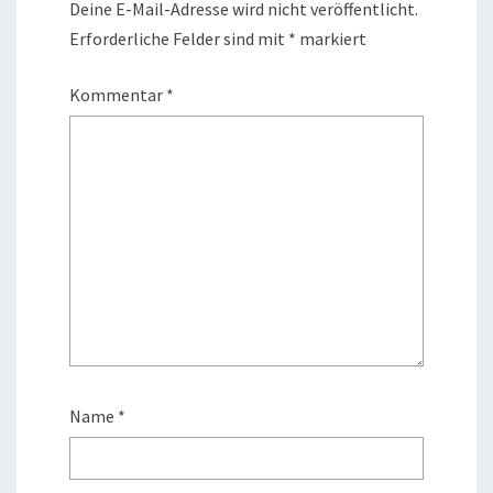
Deine E-Mail-Adresse wird nicht veröffentlicht.
Erforderliche Felder sind mit
*
markiert
Kommentar
*
Name
*