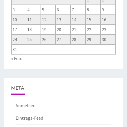
3
4
5
6
7
8
9
10
11
12
13
14
15
16
17
18
19
20
21
22
23
24
25
26
27
28
29
30
31
« Feb.
META
Anmelden
Eintrags-Feed