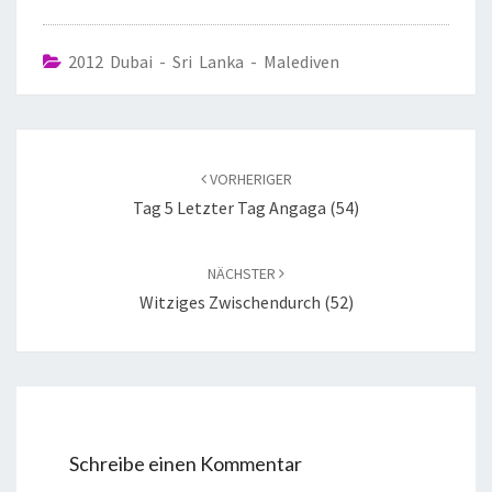
2012 Dubai - Sri Lanka - Malediven
VORHERIGER
Tag 5 Letzter Tag Angaga (54)
NÄCHSTER
Witziges Zwischendurch (52)
Schreibe einen Kommentar