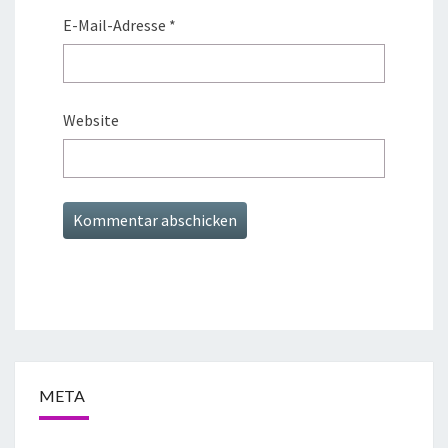
E-Mail-Adresse
*
Website
META