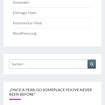
Anmelden
Eintrags-Feed
Kommentar-Feed
WordPress.org
„ONCE A YEAR, GO SOMEPLACE YOU’VE NEVER
BEEN BEFORE“