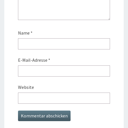
Name
*
E-Mail-Adresse
*
Website