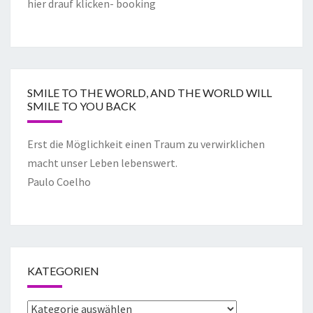
hier drauf klicken- booking
SMILE TO THE WORLD, AND THE WORLD WILL
SMILE TO YOU BACK
Erst die Möglichkeit einen Traum zu verwirklichen
macht unser Leben lebenswert.
Paulo Coelho
KATEGORIEN