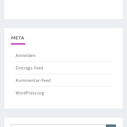
META
Anmelden
Eintrags-Feed
Kommentar-Feed
WordPress.org