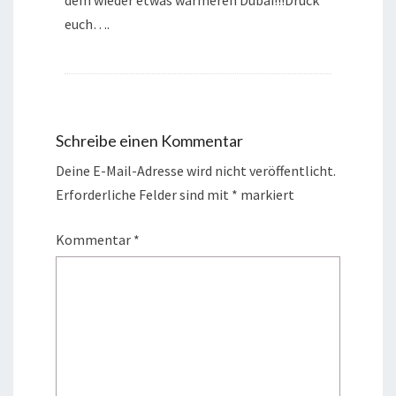
dem wieder etwas wärmeren Dubai!!!Drück
euch….
Schreibe einen Kommentar
Deine E-Mail-Adresse wird nicht veröffentlicht.
Erforderliche Felder sind mit
*
markiert
Kommentar
*