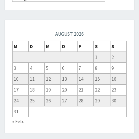
AUGUST 2026
M
D
M
D
F
S
S
1
2
3
4
5
6
7
8
9
10
11
12
13
14
15
16
17
18
19
20
21
22
23
24
25
26
27
28
29
30
31
« Feb.