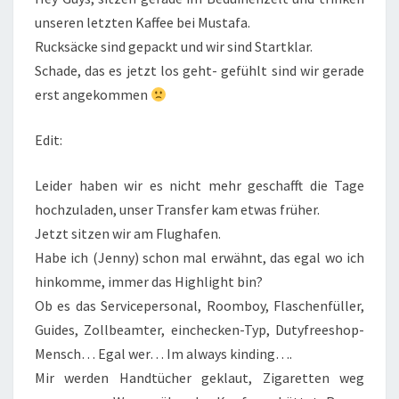
unseren letzten Kaffee bei Mustafa.
Rucksäcke sind gepackt und wir sind Startklar.
Schade, das es jetzt los geht- gefühlt sind wir gerade
erst angekommen
Edit:
Leider haben wir es nicht mehr geschafft die Tage
hochzuladen, unser Transfer kam etwas früher.
Jetzt sitzen wir am Flughafen.
Habe ich (Jenny) schon mal erwähnt, das egal wo ich
hinkomme, immer das Highlight bin?
Ob es das Servicepersonal, Roomboy, Flaschenfüller,
Guides, Zollbeamter, einchecken-Typ, Dutyfreeshop-
Mensch… Egal wer… Im always kinding….
Mir werden Handtücher geklaut, Zigaretten weg