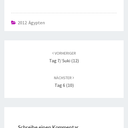
2012 Ägypten
VORHERIGER
Tag 7/ Suki (12)
NÄCHSTER
Tag 6 (10)
Schreibe einen Kommentar