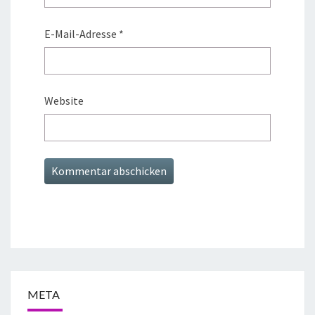
E-Mail-Adresse
*
Website
META