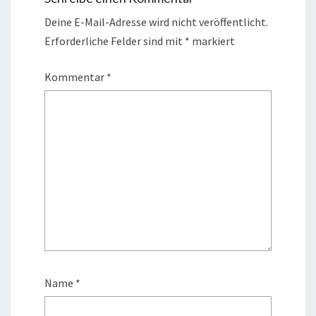
Deine E-Mail-Adresse wird nicht veröffentlicht.
Erforderliche Felder sind mit
*
markiert
Kommentar
*
Name
*