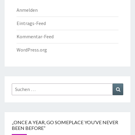
Anmelden
Eintrags-Feed
Kommentar-Feed
WordPress.org
„ONCE A YEAR, GO SOMEPLACE YOU’VE NEVER
BEEN BEFORE“