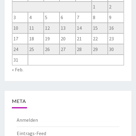
1
2
3
4
5
6
7
8
9
10
11
12
13
14
15
16
17
18
19
20
21
22
23
24
25
26
27
28
29
30
31
« Feb.
META
Anmelden
Eintrags-Feed