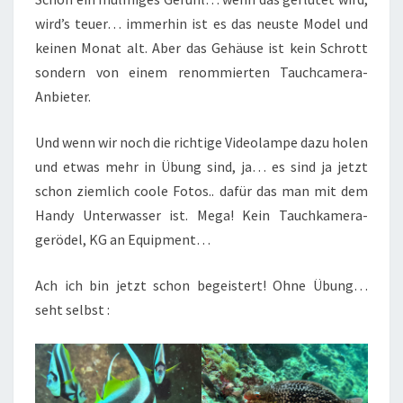
wird’s teuer… immerhin ist es das neuste Model und
keinen Monat alt. Aber das Gehäuse ist kein Schrott
sondern von einem renommierten Tauchcamera-
Anbieter.
Und wenn wir noch die richtige Videolampe dazu holen
und etwas mehr in Übung sind, ja… es sind ja jetzt
schon ziemlich coole Fotos.. dafür das man mit dem
Handy Unterwasser ist. Mega! Kein Tauchkamera-
gerödel, KG an Equipment…
Ach ich bin jetzt schon begeistert! Ohne Übung…
seht selbst :