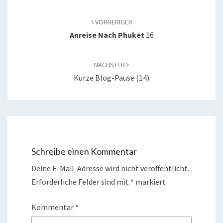
VORHERIGER
Anreise Nach Phuket
16
NÄCHSTER
Kurze Blog-Pause (14)
Schreibe einen Kommentar
Deine E-Mail-Adresse wird nicht veröffentlicht.
Erforderliche Felder sind mit
*
markiert
Kommentar
*