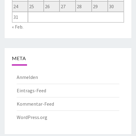
24
25
26
27
28
29
30
31
« Feb.
META
Anmelden
Eintrags-Feed
Kommentar-Feed
WordPress.org