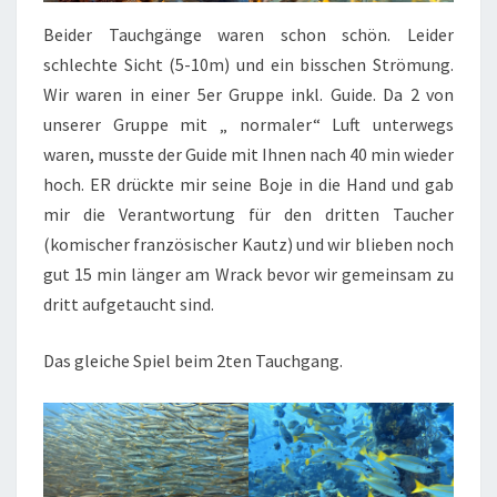
Beider Tauchgänge waren schon schön. Leider
schlechte Sicht (5-10m) und ein bisschen Strömung.
Wir waren in einer 5er Gruppe inkl. Guide. Da 2 von
unserer Gruppe mit „ normaler“ Luft unterwegs
waren, musste der Guide mit Ihnen nach 40 min wieder
hoch. ER drückte mir seine Boje in die Hand und gab
mir die Verantwortung für den dritten Taucher
(komischer französischer Kautz) und wir blieben noch
gut 15 min länger am Wrack bevor wir gemeinsam zu
dritt aufgetaucht sind.
Das gleiche Spiel beim 2ten Tauchgang.