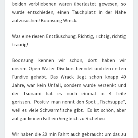
beiden verbliebenen wären überlastet gewesen, so
wurde entschieden, einen Tauchplatz in der Nähe
aufzusuchen! Boonsung Wreck.
Was eine riesen Enttäuschung. Richtig, richtig, richtig
traurig!
Boonsung kennen wir schon, dort haben wir
unsren Open-Water-Divekurs beendet und den ersten
Fundive gehabt. Das Wrack liegt schon knapp 40
Jahre, war kein Unfall, sondern wurde versenkt und
der Tsunami hat es noch einmal in 4 Teile
gerissen. Positiv: man nennt den Spot „Fischsuppe“,
weil es viele Schwarmfische gibt. Es ist schön, aber
auf gar keinen Fall ein Vergleich zu Richelieu.
Wir haben die 20 min Fahrt auch gebraucht um das zu