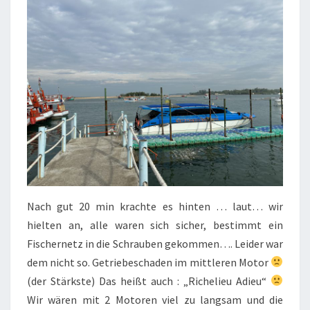
Nach gut 20 min krachte es hinten … laut… wir
hielten an, alle waren sich sicher, bestimmt ein
Fischernetz in die Schrauben gekommen…. Leider war
dem nicht so. Getriebeschaden im mittleren Motor
(der Stärkste) Das heißt auch : „Richelieu Adieu“
Wir wären mit 2 Motoren viel zu langsam und die