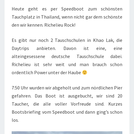
Heute geht es per Speedboot zum schönsten
Tauchplatz in Thailand, wenn nicht gar dem schönste
den wir kennen. Richelieu Rock!
Es gibt nur noch 2 Tauschschulen in Khao Lak, die
Daytrips anbieten. Davon ist eine, eine
alteingesessene deutsche Tauschschule dabei.
Richelieu ist sehr weit und man brauch schon
ordentlich Power unter der Haube
7:50 Uhr wurden wir abgeholt und zum nördlichen Pier
gefahren. Das Boot ist ausgebucht, wir sind 20
Taucher, die alle voller Vorfreude sind. Kurzes
Bootsbriefing vom Speedboot und dann ging’s schon
los.