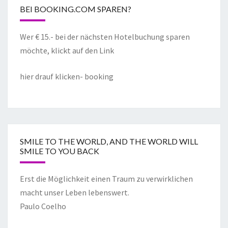
BEI BOOKING.COM SPAREN?
Wer € 15.- bei der nächsten Hotelbuchung sparen
möchte, klickt auf den Link
hier drauf klicken- booking
SMILE TO THE WORLD, AND THE WORLD WILL
SMILE TO YOU BACK
Erst die Möglichkeit einen Traum zu verwirklichen
macht unser Leben lebenswert.
Paulo Coelho