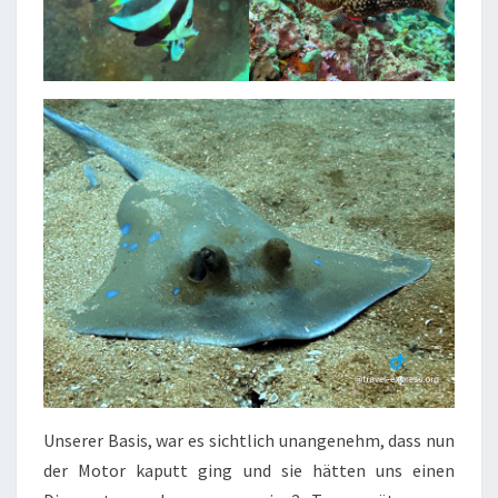
Unserer Basis, war es sichtlich unangenehm, dass nun
der Motor kaputt ging und sie hätten uns einen