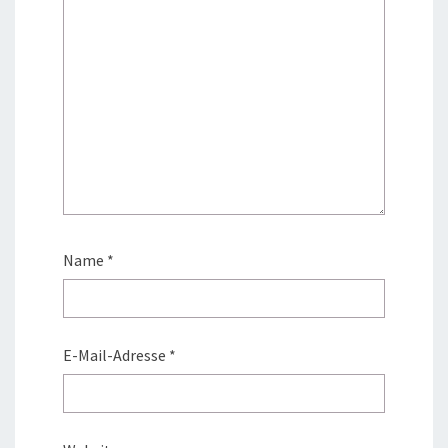
Name
*
E-Mail-Adresse
*