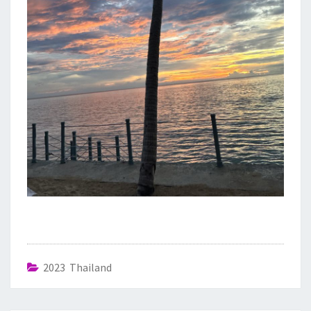
2023 Thailand