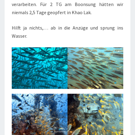
verarbeiten. Für 2 TG am Boonsung hätten wir
niemals 2,5 Tage geopfert in Khao Lak.
Hilft ja nichts,… ab in die Anzüge und sprung ins
Wasser.