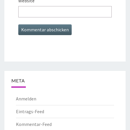
Website
META
Anmelden
Eintrags-Feed
Kommentar-Feed