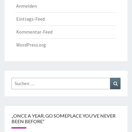
Anmelden
Eintrags-Feed
Kommentar-Feed
WordPress.org
„ONCE A YEAR, GO SOMEPLACE YOU’VE NEVER
BEEN BEFORE“