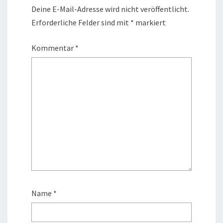
Deine E-Mail-Adresse wird nicht veröffentlicht.
Erforderliche Felder sind mit
*
markiert
Kommentar
*
Name
*