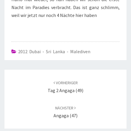
Nacht im Paradies verbracht. Das ist ganz schlimm,
weil wir jetzt nur noch 4 Nächte hier haben
2012 Dubai - Sri Lanka - Malediven
VORHERIGER
Tag 2 Angaga (49)
NÄCHSTER
Angaga (47)