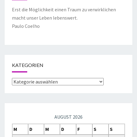
Erst die Möglichkeit einen Traum zu verwirklichen
macht unser Leben lebenswert.
Paulo Coelho
KATEGORIEN
AUGUST 2026
M
D
M
D
F
S
S