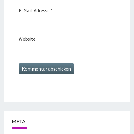
E-Mail-Adresse
*
Website
META