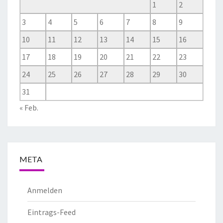
1
2
3
4
5
6
7
8
9
10
11
12
13
14
15
16
17
18
19
20
21
22
23
24
25
26
27
28
29
30
31
« Feb.
META
Anmelden
Eintrags-Feed