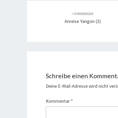
VORHERIGER
Anreise Yangon (3)
Schreibe einen Komment
Deine E-Mail-Adresse wird nicht veröf
Kommentar
*