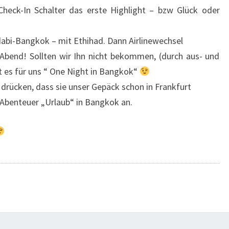
Check-In Schalter das erste Highlight – bzw Glück oder
dabi-Bangkok – mit Ethihad. Dann Airlinewechsel
Abend! Sollten wir Ihn nicht bekommen, (durch aus- und
 es für uns “ One Night in Bangkok“
 drücken, dass sie unser Gepäck schon in Frankfurt
Abenteuer „Urlaub“ in Bangkok an.