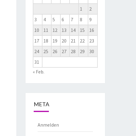
1
2
3
4
5
6
7
8
9
10
11
12
13
14
15
16
17
18
19
20
21
22
23
24
25
26
27
28
29
30
31
« Feb.
META
Anmelden