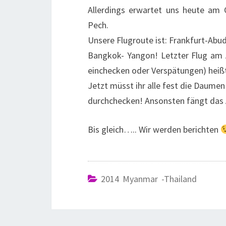
Allerdings erwartet uns heute am 
Pech.
Unsere Flugroute ist: Frankfurt-Abu
Bangkok- Yangon! Letzter Flug am 
einchecken oder Verspätungen) heißt
Jetzt müsst ihr alle fest die Daumen
durchchecken! Ansonsten fängt das 
Bis gleich….. Wir werden berichten
2014 Myanmar -Thailand