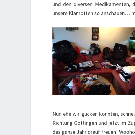
und den diversen Medikamenten, d
unsere Klamotten so anschauen… mi
Nun ehe wir gucken konnten, schnel
Richtung Göttingen und jetzt im Zug
das ganze Jahr drauf freuen! Wooho