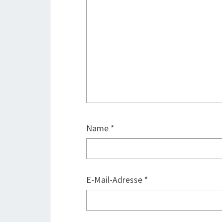
Name
*
E-Mail-Adresse
*