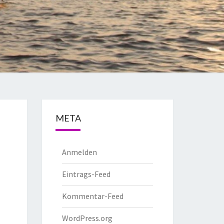
META
Anmelden
Eintrags-Feed
Kommentar-Feed
WordPress.org