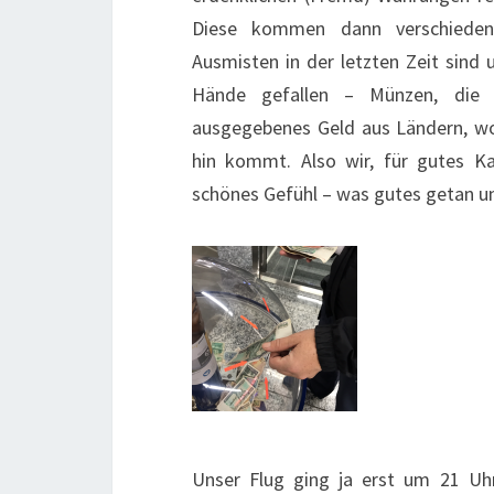
Diese kommen dann verschiedene
Ausmisten in der letzten Zeit sind
Hände gefallen – Münzen, die 
ausgegebenes Geld aus Ländern, wo
hin kommt. Also wir, für gutes K
schönes Gefühl – was gutes getan u
Unser Flug ging ja erst um 21 Uhr