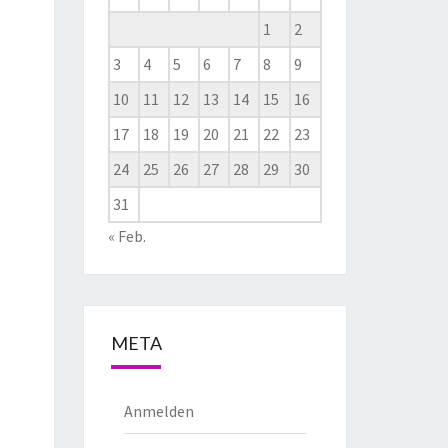
1
2
3
4
5
6
7
8
9
10
11
12
13
14
15
16
17
18
19
20
21
22
23
24
25
26
27
28
29
30
31
« Feb.
META
Anmelden