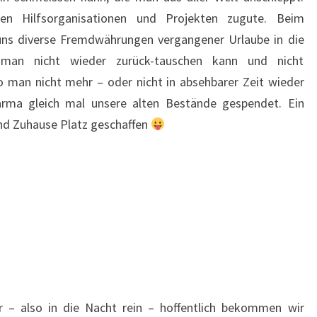
n Hilfsorganisationen und Projekten zugute. Beim
 uns diverse Fremdwährungen vergangener Urlaube in die
man nicht wieder zurück-tauschen kann und nicht
 man nicht mehr – oder nicht in absehbarer Zeit wieder
arma gleich mal unsere alten Bestände gespendet. Ein
nd Zuhause Platz geschaffen
 – also in die Nacht rein – hoffentlich bekommen wir