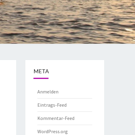
META
Anmelden
Eintrags-Feed
Kommentar-Feed
WordPress.org