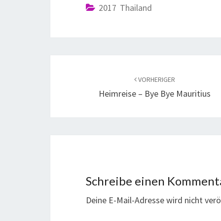
2017 Thailand
VORHERIGER
Heimreise – Bye Bye Mauritius
Schreibe einen Komment
Deine E-Mail-Adresse wird nicht veröf