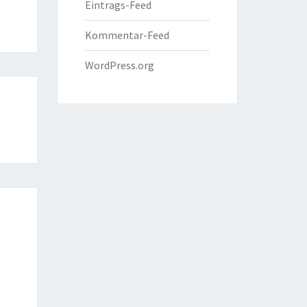
Eintrags-Feed
Kommentar-Feed
WordPress.org