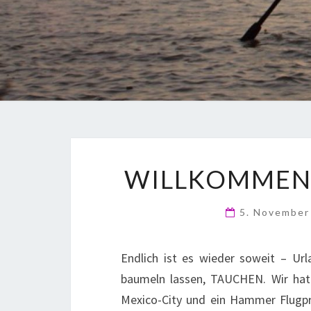
WILLKOMMEN 
5. Novembe
Endlich ist es wieder soweit – Ur
baumeln lassen, TAUCHEN. Wir hatt
Mexico-City und ein Hammer Flugpr