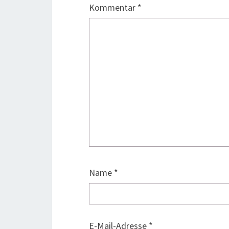
Kommentar
*
Name
*
E-Mail-Adresse
*