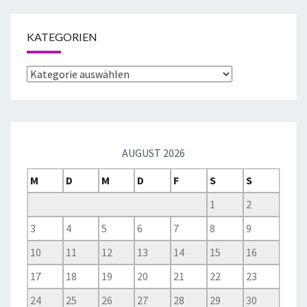
KATEGORIEN
AUGUST 2026
M
D
M
D
F
S
S
1
2
3
4
5
6
7
8
9
10
11
12
13
14
15
16
17
18
19
20
21
22
23
24
25
26
27
28
29
30