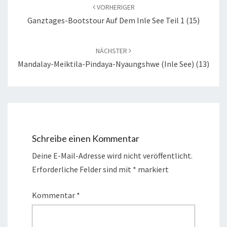
VORHERIGER
Ganztages-Bootstour Auf Dem Inle See Teil 1 (15)
NÄCHSTER
Mandalay-Meiktila-Pindaya-Nyaungshwe (Inle See) (13)
Schreibe einen Kommentar
Deine E-Mail-Adresse wird nicht veröffentlicht.
Erforderliche Felder sind mit
*
markiert
Kommentar
*