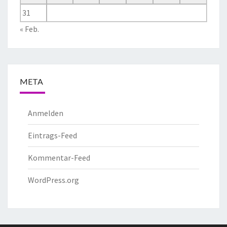
31
« Feb.
META
Anmelden
Eintrags-Feed
Kommentar-Feed
WordPress.org