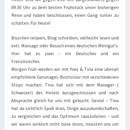
09:30 Uhr zu dem besten Frühstück unser bisherigen
Reise und haben beschlossen, einen Gang runter zu
schalten. Für heute!
Bisschen relaxen, Blog schreiben, vielleicht lesen und
evtl. Massage oder Besuch eines deutschen Weingut’s.
Hier hat es zwei – ein Deutsches und ein
Französisches.
Morgen früh werden wir mit Yves & Tina eine überall
empfohlene Ganztages-Bootstour mit verschiedenen
Stops machen. Tina hat sich mit dem Manager (
Schweizer) des Hotels kurzgeschlossen und nach
Absprache gleich für uns mit gebucht. Genial – Tina
hat da sichtlich Spaß dran, Dinge auszukundschaften,
zu vergleichen und das Optimum rauszuholen – und
wir waren wirklich nicht böse drum, mussten uns um