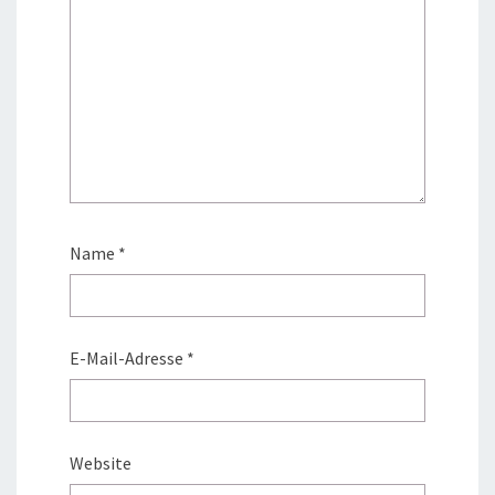
Name
*
E-Mail-Adresse
*
Website