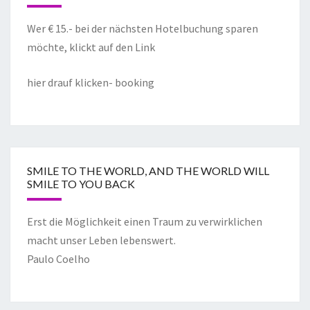
Wer € 15.- bei der nächsten Hotelbuchung sparen
möchte, klickt auf den Link
hier drauf klicken- booking
SMILE TO THE WORLD, AND THE WORLD WILL
SMILE TO YOU BACK
Erst die Möglichkeit einen Traum zu verwirklichen
macht unser Leben lebenswert.
Paulo Coelho