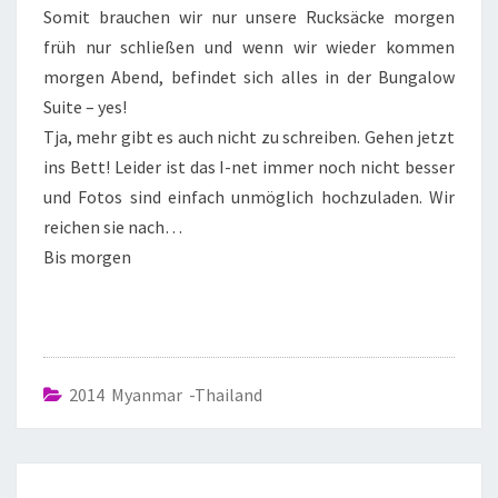
Somit brauchen wir nur unsere Rucksäcke morgen
früh nur schließen und wenn wir wieder kommen
morgen Abend, befindet sich alles in der Bungalow
Suite – yes!
Tja, mehr gibt es auch nicht zu schreiben. Gehen jetzt
ins Bett! Leider ist das I-net immer noch nicht besser
und Fotos sind einfach unmöglich hochzuladen. Wir
reichen sie nach…
Bis morgen
2014 Myanmar -Thailand