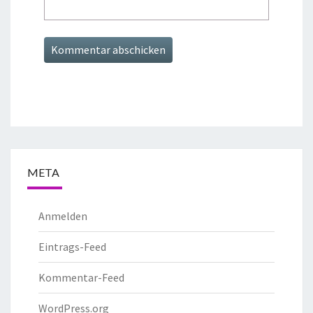
META
Anmelden
Eintrags-Feed
Kommentar-Feed
WordPress.org