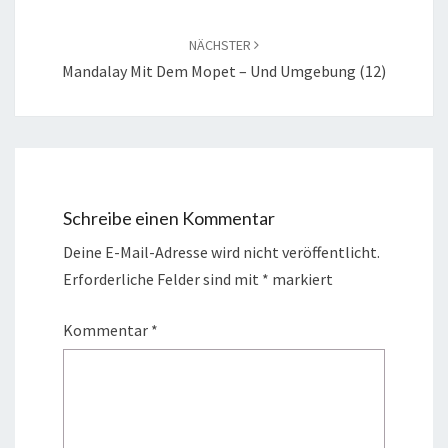
NÄCHSTER
Mandalay Mit Dem Mopet – Und Umgebung (12)
Schreibe einen Kommentar
Deine E-Mail-Adresse wird nicht veröffentlicht.
Erforderliche Felder sind mit
*
markiert
Kommentar
*