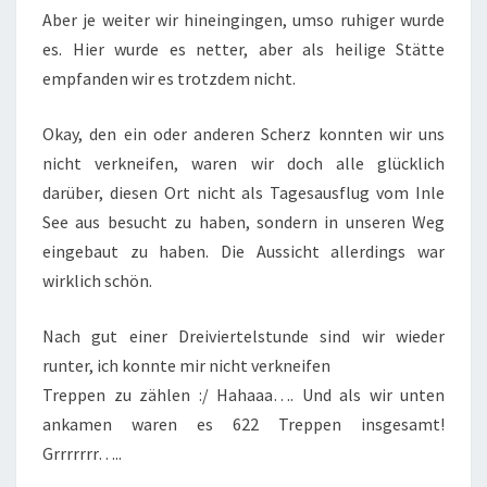
Aber je weiter wir hineingingen, umso ruhiger wurde
es. Hier wurde es netter, aber als heilige Stätte
empfanden wir es trotzdem nicht.
Okay, den ein oder anderen Scherz konnten wir uns
nicht verkneifen, waren wir doch alle glücklich
darüber, diesen Ort nicht als Tagesausflug vom Inle
See aus besucht zu haben, sondern in unseren Weg
eingebaut zu haben. Die Aussicht allerdings war
wirklich schön.
Nach gut einer Dreiviertelstunde sind wir wieder
runter, ich konnte mir nicht verkneifen
Treppen zu zählen :/ Hahaaa…. Und als wir unten
ankamen waren es 622 Treppen insgesamt!
Grrrrrrr…..