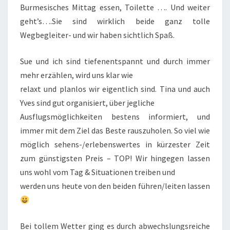
Burmesisches Mittag essen, Toilette …. Und weiter
geht’s….Sie sind wirklich beide ganz tolle
Wegbegleiter- und wir haben sichtlich Spaß.
Sue und ich sind tiefenentspannt und durch immer
mehr erzählen, wird uns klar wie
relaxt und planlos wir eigentlich sind. Tina und auch
Yves sind gut organisiert, über jegliche
Ausflugsmöglichkeiten bestens informiert, und
immer mit dem Ziel das Beste rauszuholen. So viel wie
möglich sehens-/erlebenswertes in kürzester Zeit
zum günstigsten Preis – TOP! Wir hingegen lassen
uns wohl vom Tag & Situationen treiben und
werden uns heute von den beiden führen/leiten lassen
Bei tollem Wetter ging es durch abwechslungsreiche