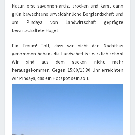
Natur, erst savannen-artig, trocken und karg, dann
grün bewachsene urwaldähnliche Berglandschaft und
um Pindaya von Landwirtschaft geprägte
bewirtschaftete Hügel.
Ein Traum! Toll, dass wir nicht den Nachtbus
genommen haben- die Landschaft ist wirklich schön!
Wir sind aus dem gucken nicht mehr
herausgekommen. Gegen 15:00/15:30 Uhr erreichten
wir Pindaya, das ein Hotspot sein soll.