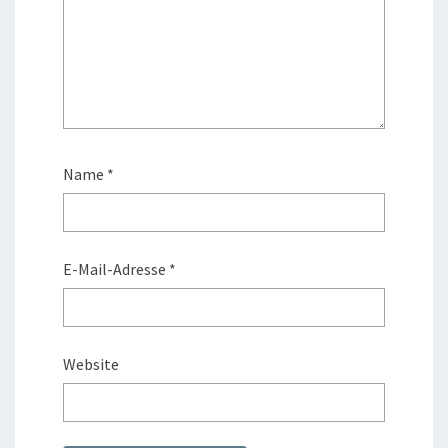
Name
*
E-Mail-Adresse
*
Website