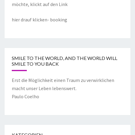
möchte, klickt auf den Link
hier drauf klicken- booking
SMILE TO THE WORLD, AND THE WORLD WILL
SMILE TO YOU BACK
Erst die Möglichkeit einen Traum zu verwirklichen
macht unser Leben lebenswert.
Paulo Coelho
KATEGORIEN