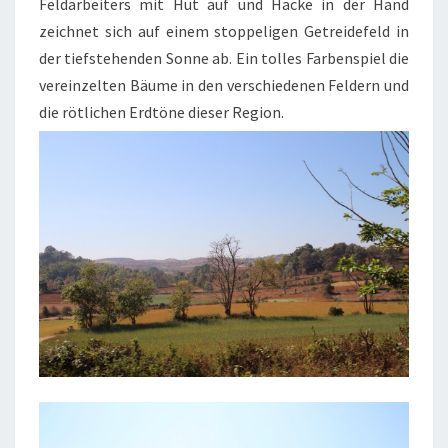
Feldarbeiters mit Hut auf und Hacke in der Hand
zeichnet sich auf einem stoppeligen Getreidefeld in
der tiefstehenden Sonne ab. Ein tolles Farbenspiel die
vereinzelten Bäume in den verschiedenen Feldern und
die rötlichen Erdtöne dieser Region.