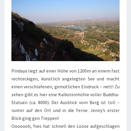
Pindaya liegt auf einer Höhe von 1200m an einem fast
rechteckigen, künstlich angelegten See und macht
einen verschlafenen, gemütlichen Eindruck – nett! Zu
sehen gibt es hier eine Kalksteinhöhle voller Buddha-
Statuen (ca. 8000). Der Ausblick vom Berg ist toll –
runter auf den Ort und in die Ferne. Jenny’s erster
Blick ging gen Treppen!
Ooooooh, Yves hat schnell den Loose aufgeschlagen