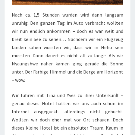
Nach ca. 1,5 Stunden wurden wird dann langsam
unruhig. Den ganzen Tag im Auto verbracht wollten
wir nun endlich ankommen – doch es war weit und
breit kein See zu sehen… Nachdem wir ein Flugzeug
landen sahen wussten wir, dass wir in Heho sein
mussten. Dann dauert es nicht all zu lange. Als wir
Nyaungshwe näher kamen ging gerade die Sonne
unter. Der Farbige Himmel und die Berge am Horizont
– wow.
Wir fuhren mit Tina und Yves zu ihrer Unterkunft –
genau dieses Hotel hatten wir uns auch schon im
Internet ausgeguckt- allerdings nicht gebucht.
Wollten wir doch eher mal vor Ort schauen. Doch
dieses kleine Hotel ist ein absoluter Traum. Kaum in