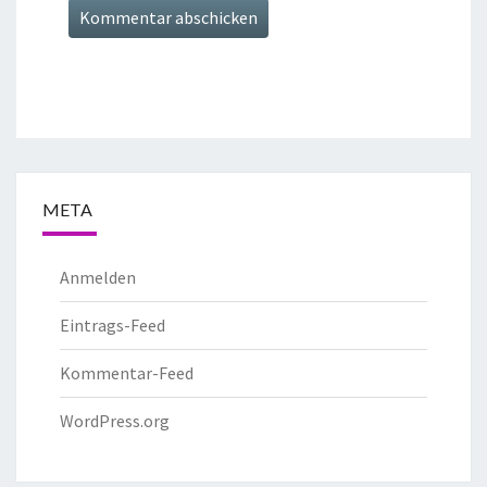
META
Anmelden
Eintrags-Feed
Kommentar-Feed
WordPress.org