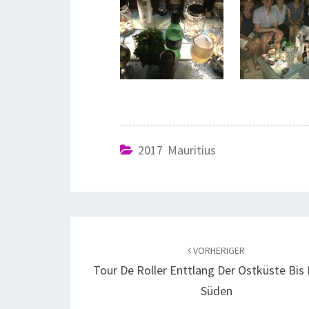
2017 Mauritius
VORHERIGER
Tour De Roller Enttlang Der Ostküste Bis 
Süden