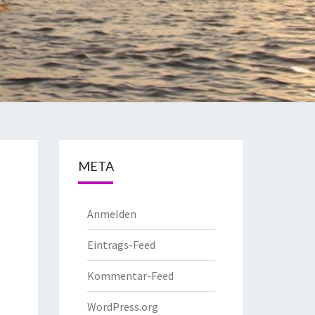
META
Anmelden
Eintrags-Feed
Kommentar-Feed
WordPress.org