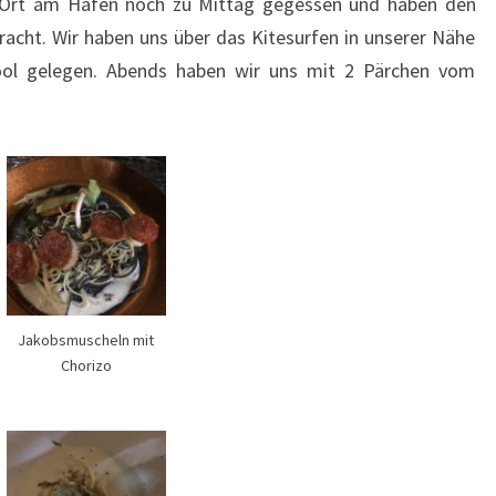
 Ort am Hafen noch zu Mittag gegessen und haben den
acht. Wir haben uns über das Kitesurfen in unserer Nähe
ool gelegen. Abends haben wir uns mit 2 Pärchen vom
Jakobsmuscheln mit
Chorizo