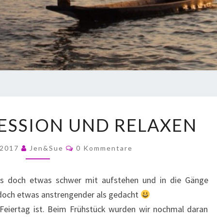
ESSION UND RELAXEN
 2017
Jen&Sue
0 Kommentare
ns doch etwas schwer mit aufstehen und in die Gänge
och etwas anstrengender als gedacht
-Feiertag ist. Beim Frühstück wurden wir nochmal daran