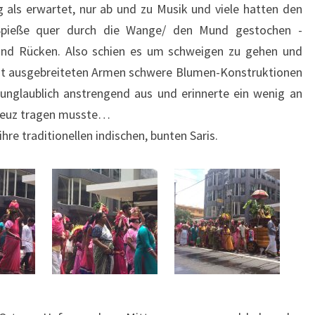
 als erwartet, nur ab und zu Musik und viele hatten den
Spieße quer durch die Wange/ den Mund gestochen -
nd Rücken. Also schien es um schweigen zu gehen und
mit ausgebreiteten Armen schwere Blumen-Konstruktionen
unglaublich anstrengend aus und erinnerte ein wenig an
 Kreuz tragen musste…
hre traditionellen indischen, bunten Saris.