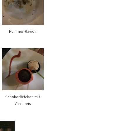
Hummer-Ravioli
Schokotörtchen mit
Vanilleeis