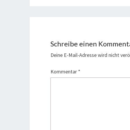
Schreibe einen Komment
Deine E-Mail-Adresse wird nicht veröf
Kommentar
*