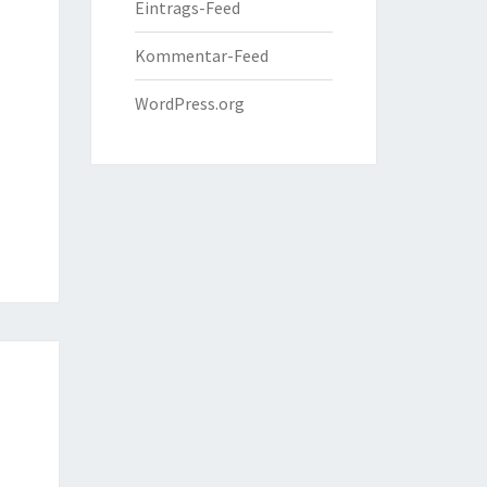
Eintrags-Feed
Kommentar-Feed
WordPress.org