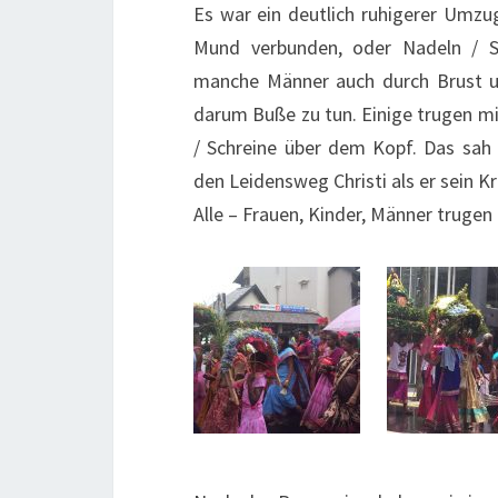
Es war ein deutlich ruhigerer Umzug
Mund verbunden, oder Nadeln / 
manche Männer auch durch Brust u
darum Buße zu tun. Einige trugen 
/ Schreine über dem Kopf. Das sah 
den Leidensweg Christi als er sein
Alle – Frauen, Kinder, Männer trugen i