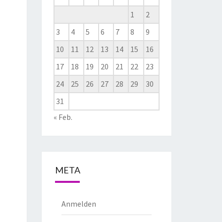
1
2
3
4
5
6
7
8
9
10
11
12
13
14
15
16
17
18
19
20
21
22
23
24
25
26
27
28
29
30
31
« Feb.
META
Anmelden